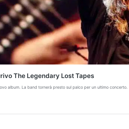
 arrivo The Legendary Lost Tapes
 nuovo album. La band tornerà presto sul palco per un ultimo concerto.