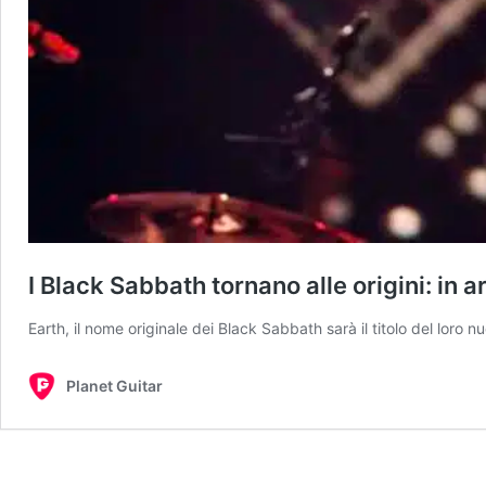
I Black Sabbath tornano alle origini: in
Earth, il nome originale dei Black Sabbath sarà il titolo del loro
Planet Guitar