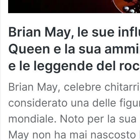
Brian May, le sue infl
Queen e la sua ammi
e le leggende del ro
Brian May, celebre chitarr
considerato una delle fig
mondiale. Noto per la sua 
May non ha mai nascosto le