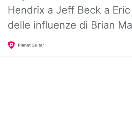
Hendrix a Jeff Beck a Eric
delle influenze di Brian M
Planet Guitar