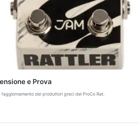
censione e Prova
 l’aggiornamento dei produttori greci del ProCo Rat.