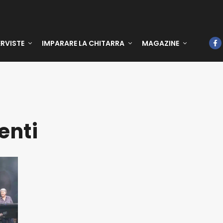
ERVISTE
IMPARARE LA CHITARRA
MAGAZINE
enti