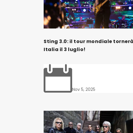
Sting 3.0: il tour mondiale tornerà
Italia il 3 luglio!

Nov 5, 2025