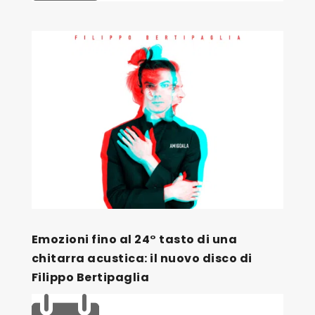
Emozioni fino al 24° tasto di una
chitarra acustica: il nuovo disco di
Filippo Bertipaglia