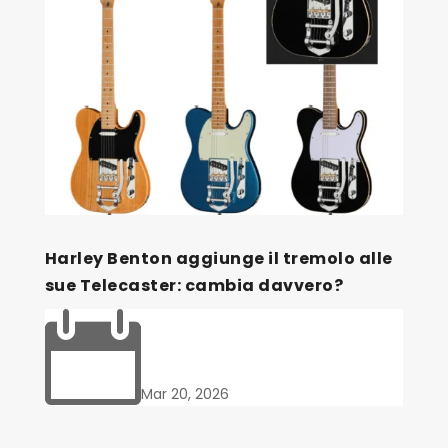
Harley Benton aggiunge il tremolo alle
sue Telecaster: cambia davvero?

Mar 20, 2026