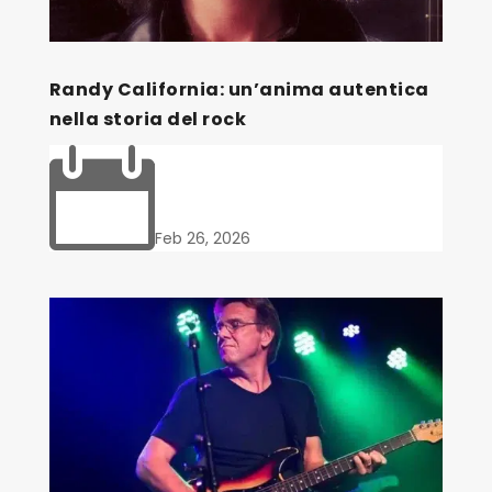
Randy California: un’anima autentica
nella storia del rock

Feb 26, 2026