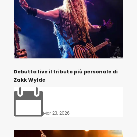
Debutta live il tributo più personale di
Zakk Wylde

Mar 23, 2026