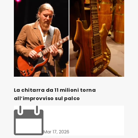
La chitarra da 11 milioni torna
all’improvviso sul palco

Mar 17, 2026