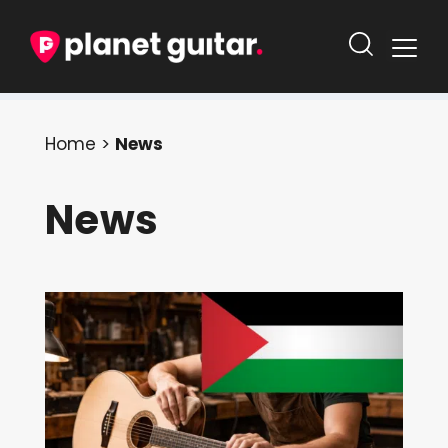
Home
>
News
News