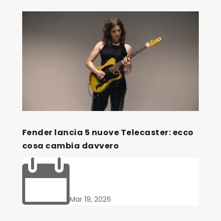
Fender lancia 5 nuove Telecaster: ecco
cosa cambia davvero

Mar 19, 2026