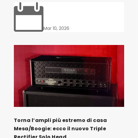

Mar 10, 2026
Torna l’ampli più estremo di casa
Mesa/Boogie: ecco il nuovo Triple
Rectifier Solo Head