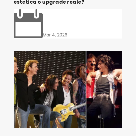
estetica o upgrade reale?

Mar 4, 2026