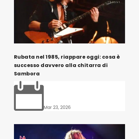
Rubata nel 1985, riappare oggi: cosa è
successo davvero alla chitarra di
Sambora

Mar 23, 2026