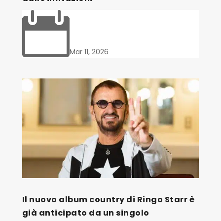

Mar 11, 2026
Il nuovo album country di Ringo Starr è
già anticipato da un singolo