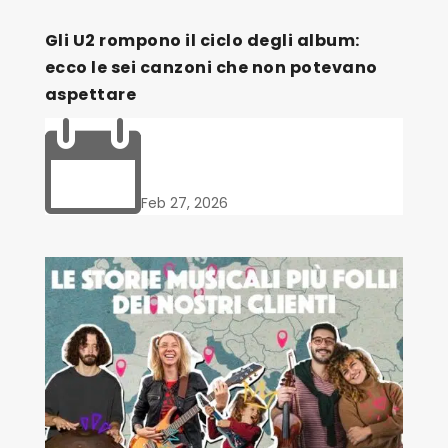
Gli U2 rompono il ciclo degli album:
ecco le sei canzoni che non potevano
aspettare

Feb 27, 2026