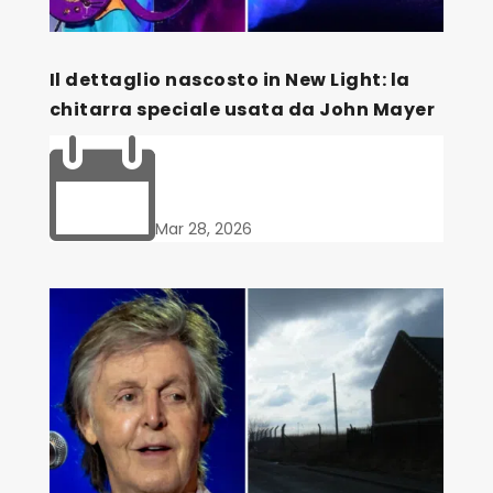
Il dettaglio nascosto in New Light: la
chitarra speciale usata da John Mayer

Mar 28, 2026