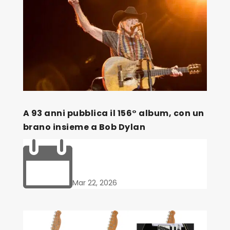
A 93 anni pubblica il 156° album, con un
brano insieme a Bob Dylan

Mar 22, 2026