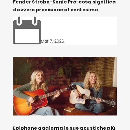
Fender Strobo-Sonic Pro: cosa significa
davvero precisione al centesimo

Mar 7, 2026
Epiphone aggiorna le sue acustiche più