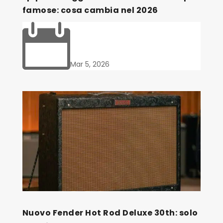
famose: cosa cambia nel 2026

Mar 5, 2026
Nuovo Fender Hot Rod Deluxe 30th: solo