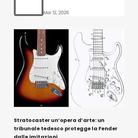

Mar 12, 2026
Stratocaster un’opera d’arte: un
tribunale tedesco protegge la Fender
dalle imitazioni