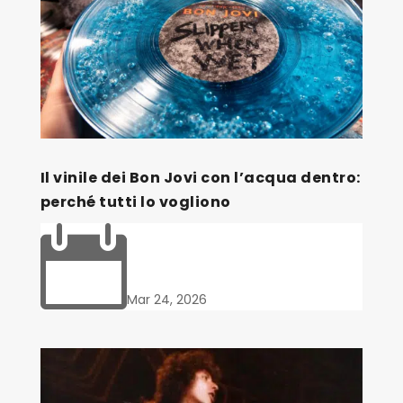
Il vinile dei Bon Jovi con l’acqua dentro:
perché tutti lo vogliono

Mar 24, 2026