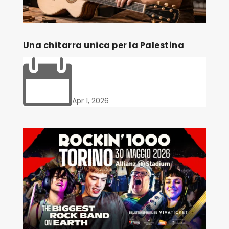
Una chitarra unica per la Palestina

Apr 1, 2026