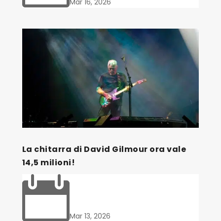
Mar 16, 2026
La chitarra di David Gilmour ora vale
14,5 milioni!

Mar 13, 2026