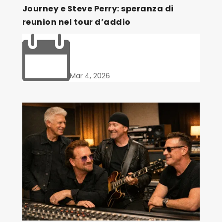
Journey e Steve Perry: speranza di
reunion nel tour d’addio

Mar 4, 2026