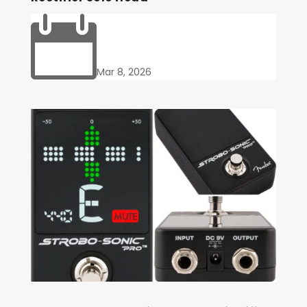

Mar 8, 2026