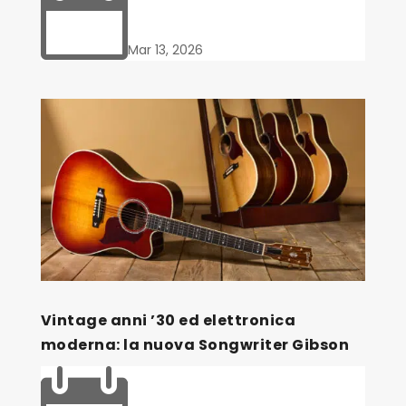

Mar 13, 2026
Vintage anni ’30 ed elettronica
moderna: la nuova Songwriter Gibson