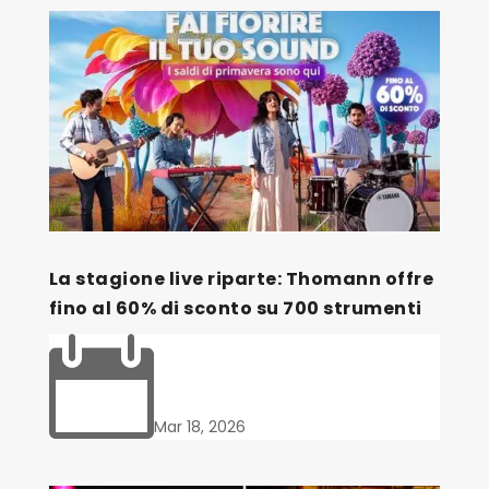
La stagione live riparte: Thomann offre
fino al 60% di sconto su 700 strumenti

Mar 18, 2026