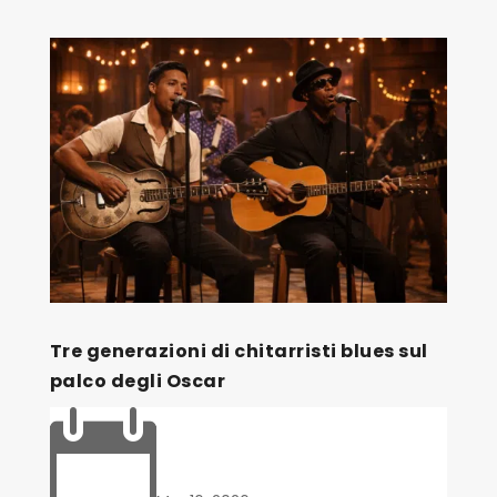
Tre generazioni di chitarristi blues sul
palco degli Oscar
