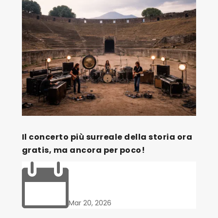
Il concerto più surreale della storia ora
gratis, ma ancora per poco!

Mar 20, 2026