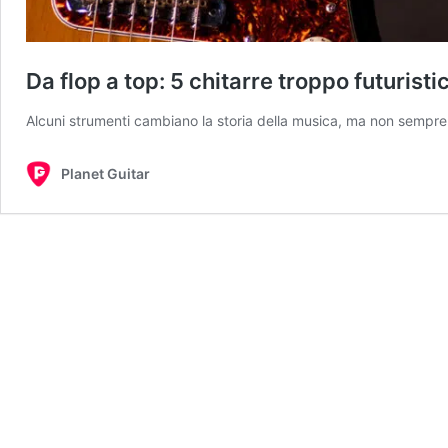
Da flop a top: 5 chitarre troppo futuristi
Alcuni strumenti cambiano la storia della musica, ma non sempr
Planet Guitar