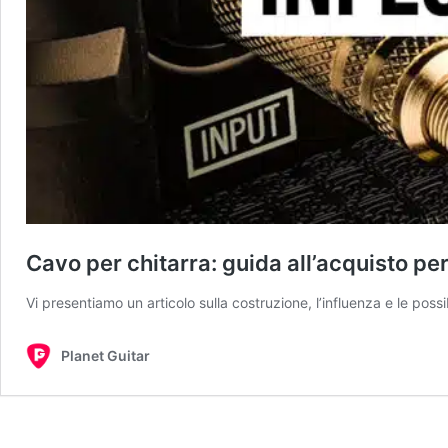
Cavo per chitarra: guida all’acquisto per
Vi presentiamo un articolo sulla costruzione, l’influenza e le poss
Planet Guitar