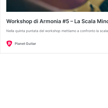
Workshop di Armonia #5 – La Scala Min
Nella quinta puntata del workshop mettiamo a confronto la scala
Planet Guitar