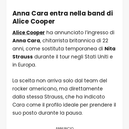
Anna Cara entra nella band di
Alice Cooper
Alice Cooper
ha annunciato l’ingresso di
Anna Cara
, chitarrista britannica di 22
anni, come sostituta temporanea di
Nita
Strauss
durante il tour negli Stati Uniti e
in Europa.
La scelta non arriva solo dal team del
rocker americano, ma direttamente
dalla stessa Strauss, che ha indicato
Cara come il profilo ideale per prendere il
suo posto durante la pausa.
ANNUNCIO