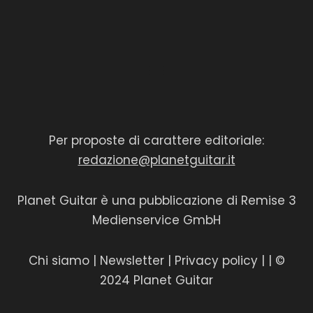
Per proposte di carattere editoriale:
redazione@planetguitar.it
Planet Guitar è una pubblicazione di Remise 3
Medienservice GmbH
Chi siamo
|
Newsletter
|
Privacy policy
|
| ©
2024 Planet Guitar