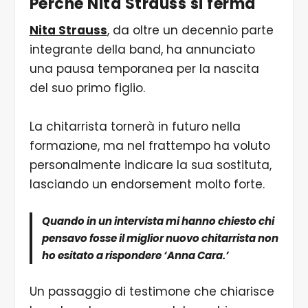
Perché
Nita Strauss
si ferma
Nita Strauss
, da oltre un decennio parte
integrante della band, ha annunciato
una pausa temporanea per la nascita
del suo primo figlio.
La chitarrista tornerà in futuro nella
formazione, ma nel frattempo ha voluto
personalmente indicare la sua sostituta,
lasciando un endorsement molto forte.
Quando in un intervista mi hanno chiesto chi
pensavo fosse il miglior nuovo chitarrista non
ho esitato a rispondere ‘Anna Cara.’
Un passaggio di testimone che chiarisce