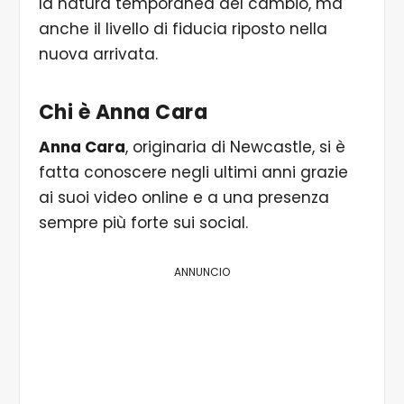
la natura temporanea del cambio, ma
anche il livello di fiducia riposto nella
nuova arrivata.
Chi è
Anna Cara
Anna Cara
, originaria di Newcastle, si è
fatta conoscere negli ultimi anni grazie
ai suoi video online e a una presenza
sempre più forte sui social.
ANNUNCIO