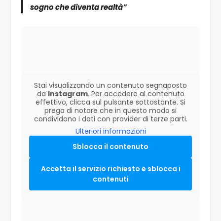
sogno che diventa realtà”
Stai visualizzando un contenuto segnaposto
da
Instagram
. Per accedere al contenuto
effettivo, clicca sul pulsante sottostante. Si
prega di notare che in questo modo si
condividono i dati con provider di terze parti.
Ulteriori informazioni
Sblocca il contenuto
Accetta il servizio richiesto e sblocca i
contenuti