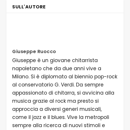
SULL'AUTORE
Giuseppe Ruocco
Giuseppe è un giovane chitarrista
napoletano che da due anni vive a
Milano. Si è diplomato al biennio pop-rock
al conservatorio G. Verdi. Da sempre
appassionato di chitarra, si avvicina alla
musica grazie al rock ma presto si
approccia a diversi generi musicali,
come il jazz e il blues. Vive la metropoli
sempre alla ricerca di nuovi stimoli e