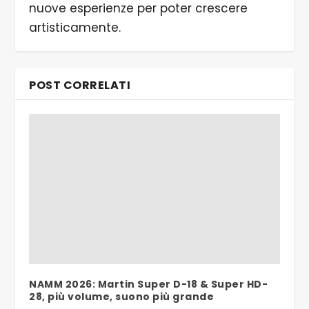
nuove esperienze per poter crescere
artisticamente.
POST CORRELATI
NAMM 2026: Martin Super D-18 & Super HD-
28, più volume, suono più grande