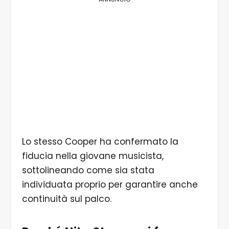
Lo stesso Cooper ha confermato la
fiducia nella giovane musicista,
sottolineando come sia stata
individuata proprio per garantire anche
continuità sul palco.