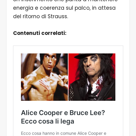
energia e coerenza sul palco, in attesa
del ritorno di Strauss.
Contenuti correlati: