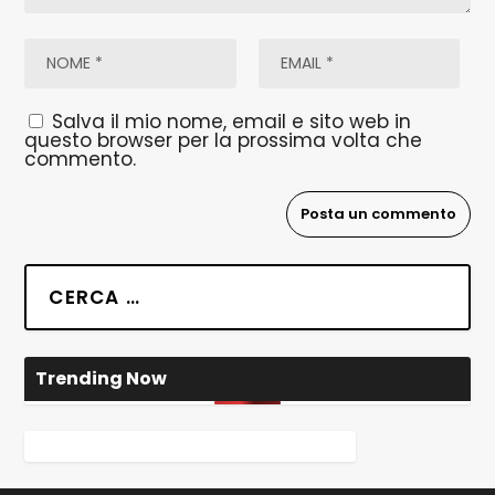
Salva il mio nome, email e sito web in
questo browser per la prossima volta che
commento.
Trending Now