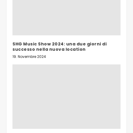
SHG Music Show 2024: una due giorni di
successo nella nuova location
19. Novembre 2024