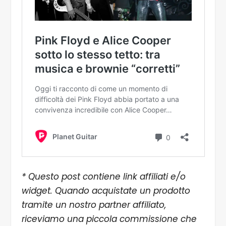
* Questo post contiene link affiliati e/o
widget. Quando acquistate un prodotto
tramite un nostro partner affiliato,
riceviamo una piccola commissione che