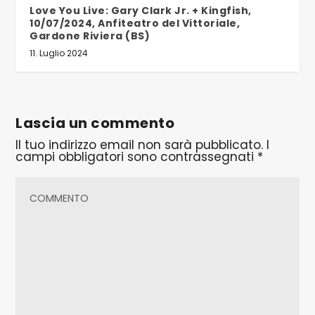
Love You Live: Gary Clark Jr. + Kingfish,
10/07/2024, Anfiteatro del Vittoriale,
Gardone Riviera (BS)
11. Luglio 2024
Lascia un commento
Il tuo indirizzo email non sarà pubblicato.
I
campi obbligatori sono contrassegnati
*