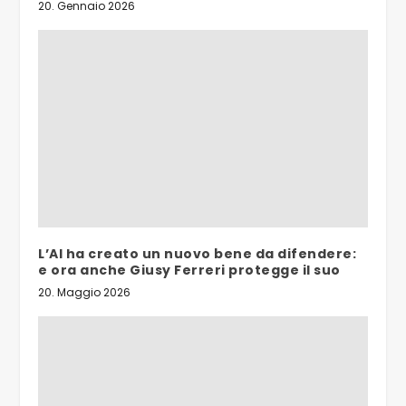
20. Gennaio 2026
L’AI ha creato un nuovo bene da difendere:
e ora anche Giusy Ferreri protegge il suo
20. Maggio 2026