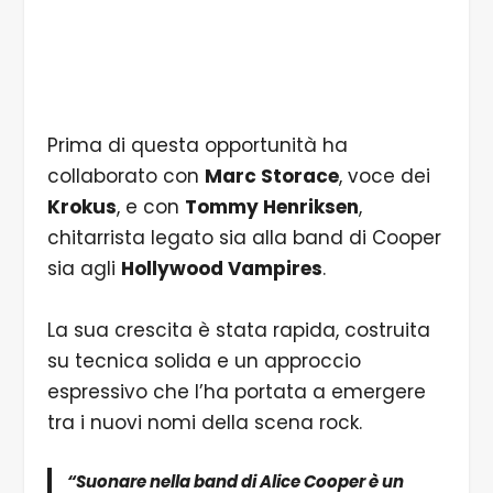
Prima di questa opportunità ha
collaborato con
Marc Storace
, voce dei
Krokus
, e con
Tommy Henriksen
,
chitarrista legato sia alla band di Cooper
sia agli
Hollywood Vampires
.
La sua crescita è stata rapida, costruita
su tecnica solida e un approccio
espressivo che l’ha portata a emergere
tra i nuovi nomi della scena rock.
“Suonare nella band di Alice Cooper è un