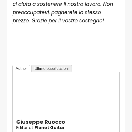
ci aiuta a sostenere il nostro lavoro. Non
preoccupatevi, pagherete lo stesso
prezzo. Grazie per il vostro sostegno!
Author
Ultime pubblicazioni
Giuseppe Ruocco
Editor
at
Planet Guitar