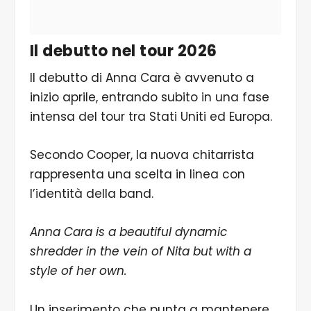
Il debutto nel tour 2026
Il debutto di Anna Cara è avvenuto a
inizio aprile, entrando subito in una fase
intensa del tour tra Stati Uniti ed Europa.
Secondo Cooper, la nuova chitarrista
rappresenta una scelta in linea con
l’identità della band.
Anna Cara is a beautiful dynamic
shredder in the vein of Nita but with a
style of her own.
Un inserimento che punta a mantenere