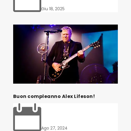
Giu 18, 2025
Buon compleanno Alex Lifeson!

Ago 27, 2024