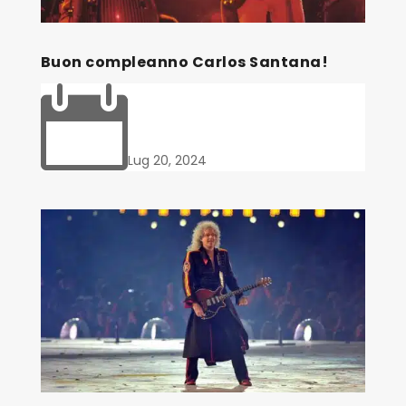
Buon compleanno Carlos Santana!

Lug 20, 2024