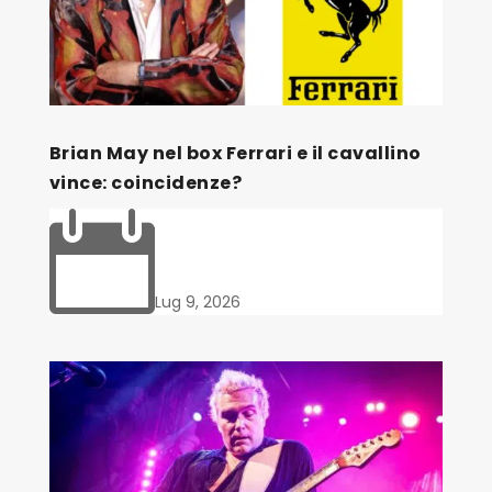
Brian May nel box Ferrari e il cavallino
vince: coincidenze?

Lug 9, 2026