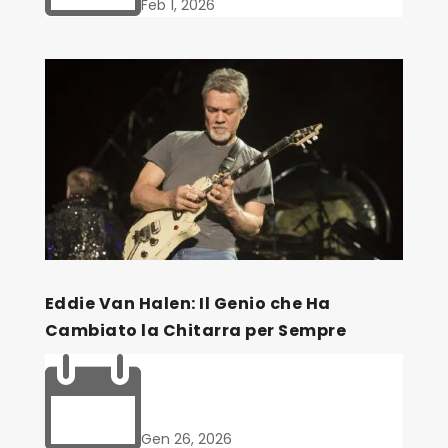
Feb 1, 2026
Eddie Van Halen: Il Genio che Ha
Cambiato la Chitarra per Sempre

Gen 26, 2026