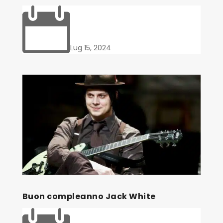

Lug 15, 2024
Buon compleanno Jack White