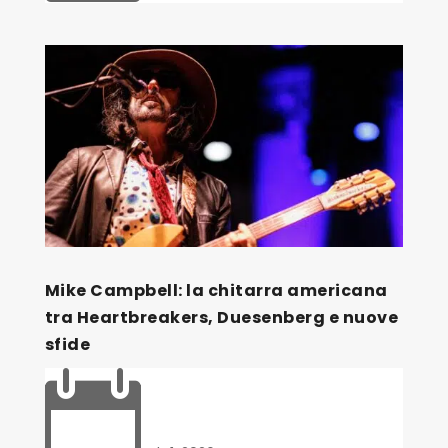
Mike Campbell: la chitarra americana
tra Heartbreakers, Duesenberg e nuove
sfide
