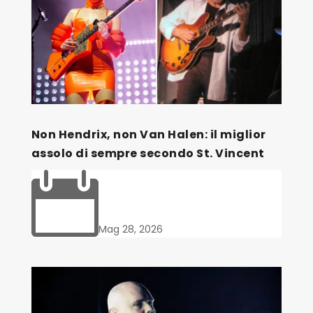
Non Hendrix, non Van Halen: il miglior
assolo di sempre secondo St. Vincent

Mag 28, 2026