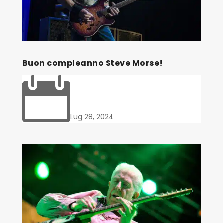
Buon compleanno Steve Morse!

Lug 28, 2024