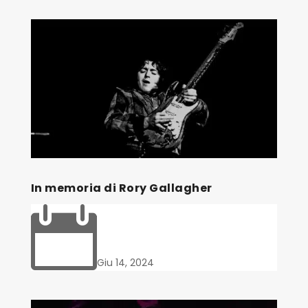
In memoria di Rory Gallagher

Giu 14, 2024