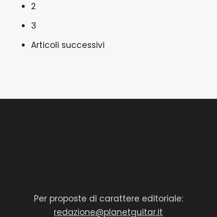
2
3
Articoli successivi
Per proposte di carattere editoriale:
redazione@planetguitar.it