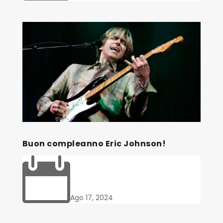
Buon compleanno Eric Johnson!

Ago 17, 2024