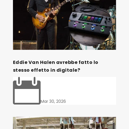
Eddie Van Halen avrebbe fatto lo
stesso effetto in digitale?

Mar 30, 2026