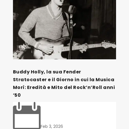
Buddy Holly, la sua Fender
Stratocaster e il Giorno in cui la Musica
Morì: Eredità e Mito del Rock’n’Roll anni
’50

Feb 3, 2026