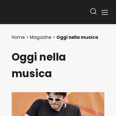
Home
>
Magazine
>
Oggi nella musica
Oggi nella
musica