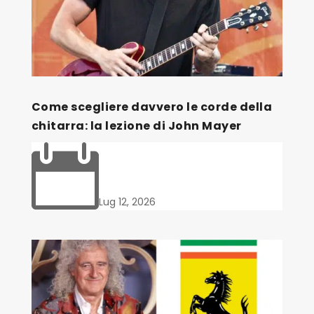
Come scegliere davvero le corde della
chitarra: la lezione di John Mayer

Lug 12, 2026