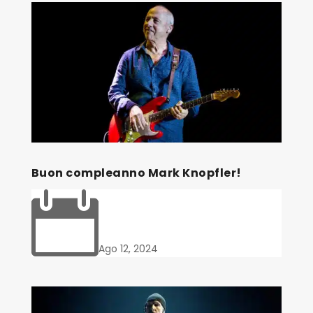
Buon compleanno Mark Knopfler!

Ago 12, 2024