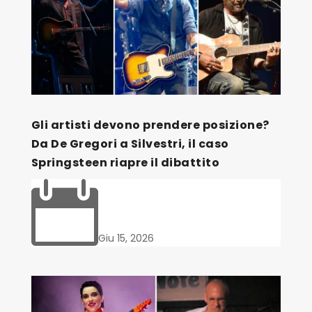
Gli artisti devono prendere posizione?
Da De Gregori a Silvestri, il caso
Springsteen riapre il dibattito

Giu 15, 2026