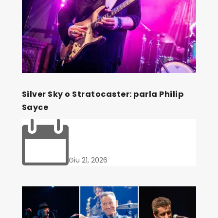
Silver Sky o Stratocaster: parla Philip
Sayce

Giu 21, 2026