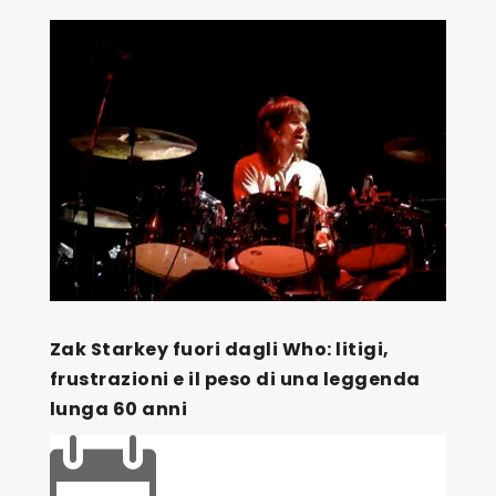
Zak Starkey fuori dagli Who: litigi,
frustrazioni e il peso di una leggenda
lunga 60 anni
