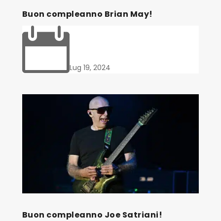
Buon compleanno Brian May!

Lug 19, 2024
Buon compleanno Joe Satriani!