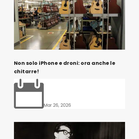
Non solo iPhone e droni: ora anche le
chitarre!

Mar 26, 2026