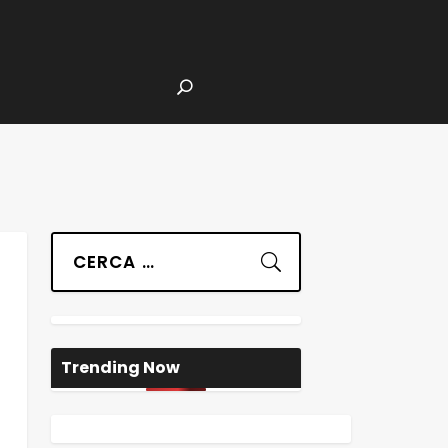
Suchen
Trending Now