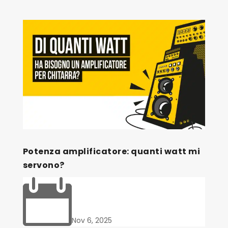
Potenza amplificatore: quanti watt mi
servono?

Nov 6, 2025