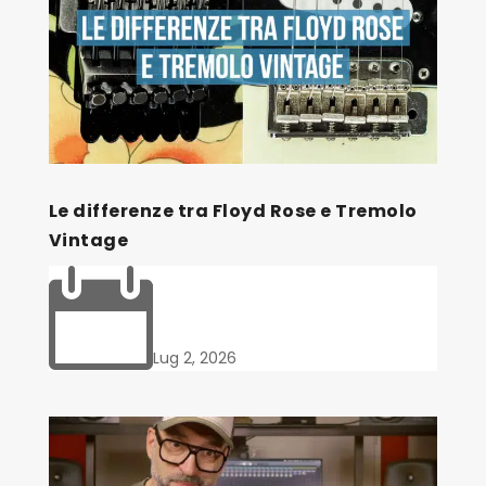
Le differenze tra Floyd Rose e Tremolo
Vintage

Lug 2, 2026