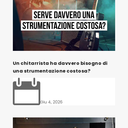
Un chitarrista ha davvero bisogno di
una strumentazione costosa?

Giu 4, 2026