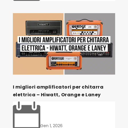
I migliori amplificatori per chitarra
elettrica – Hiwatt, Orange e Laney

Gen 1, 2026