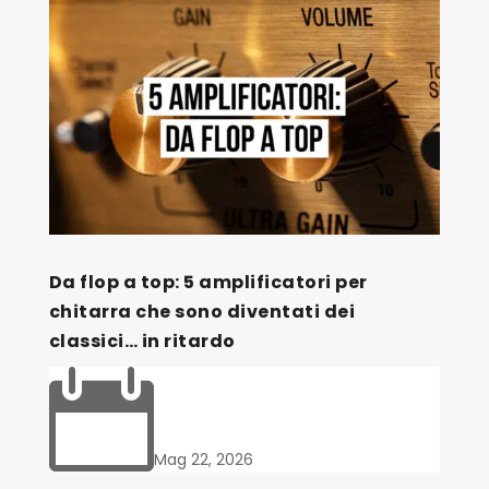
Da flop a top: 5 amplificatori per
chitarra che sono diventati dei
classici… in ritardo

Mag 22, 2026