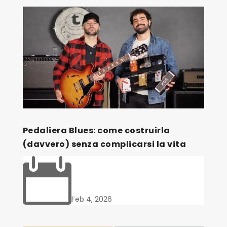
Pedaliera Blues: come costruirla
(davvero) senza complicarsi la vita

Feb 4, 2026