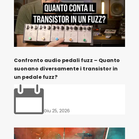
Confronto audio pedali fuzz – Quanto
suonano diversamente i transistor in
un pedale fuzz?

Giu 25, 2026