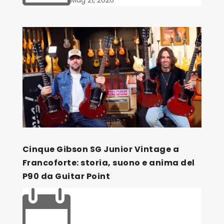
Cinque Gibson SG Junior Vintage a
Francoforte: storia, suono e anima del
P90 da Guitar Point
