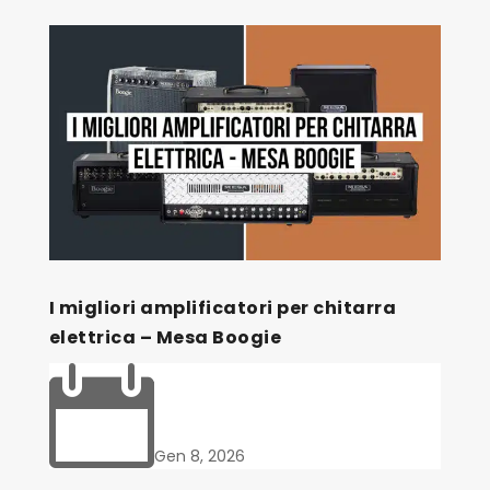
I migliori amplificatori per chitarra
elettrica – Mesa Boogie

Gen 8, 2026