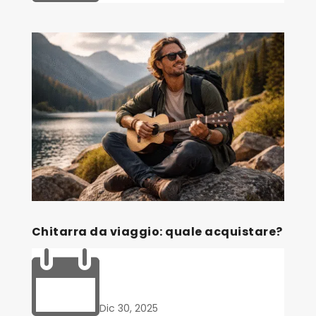
Chitarra da viaggio: quale acquistare?

Dic 30, 2025