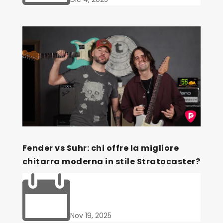
Fender vs Suhr: chi offre la migliore
chitarra moderna in stile Stratocaster?

Nov 19, 2025