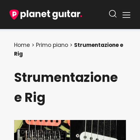
Home
>
Primo piano
>
Strumentazione e
Rig
Strumentazione
e Rig