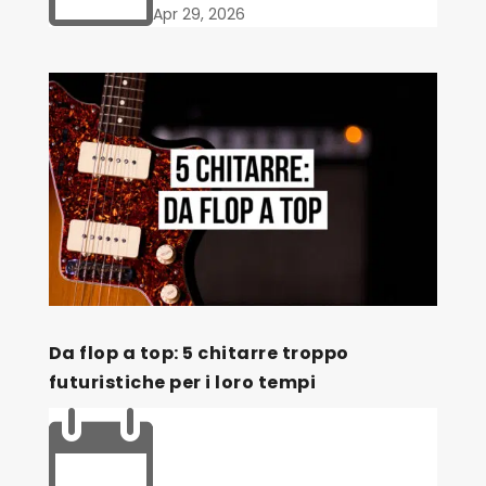
Apr 29, 2026
Da flop a top: 5 chitarre troppo
futuristiche per i loro tempi
