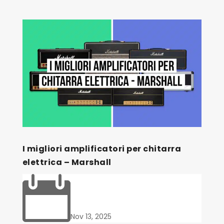
I migliori amplificatori per chitarra
elettrica – Marshall

Nov 13, 2025