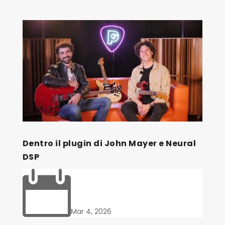
Dentro il plugin di John Mayer e Neural
DSP

Mar 4, 2026