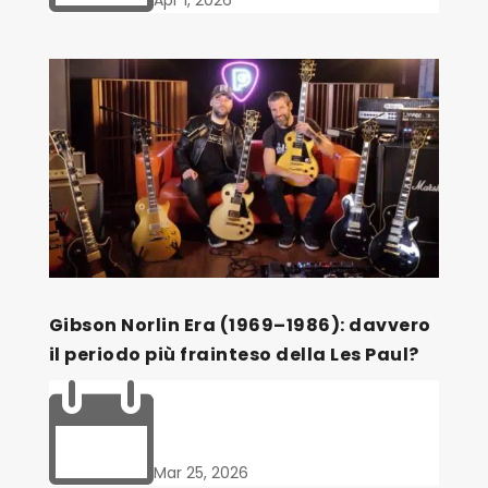
Gibson Norlin Era (1969–1986): davvero
il periodo più frainteso della Les Paul?

Mar 25, 2026