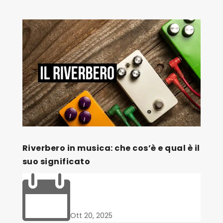
Riverbero in musica: che cos’è e qual è il
suo significato

Ott 20, 2025