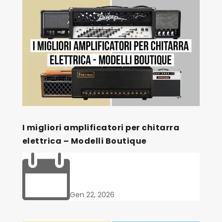
I migliori amplificatori per chitarra
elettrica – Modelli Boutique

Gen 22, 2026