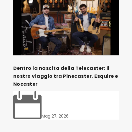
Dentro la nascita della Telecaster: il
nostro viaggio tra Pinecaster, Esquire e
Nocaster

Mag 27, 2026