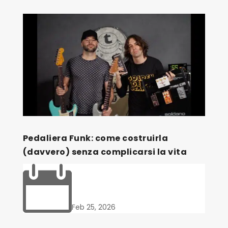
Pedaliera Funk: come costruirla
(davvero) senza complicarsi la vita

Feb 25, 2026