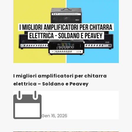
I migliori amplificatori per chitarra
elettrica – Soldano e Peavey

Gen 16, 2026