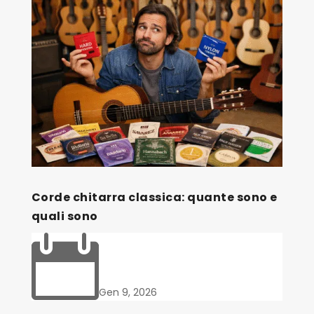
Corde chitarra classica: quante sono e
quali sono

Gen 9, 2026