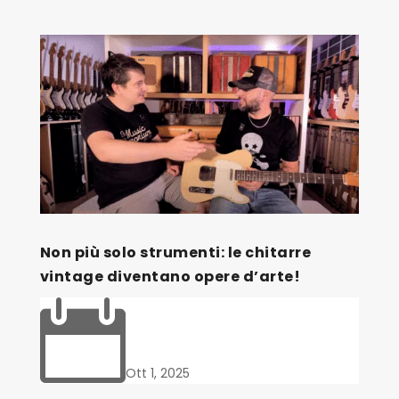
Non più solo strumenti: le chitarre
vintage diventano opere d’arte!

Ott 1, 2025