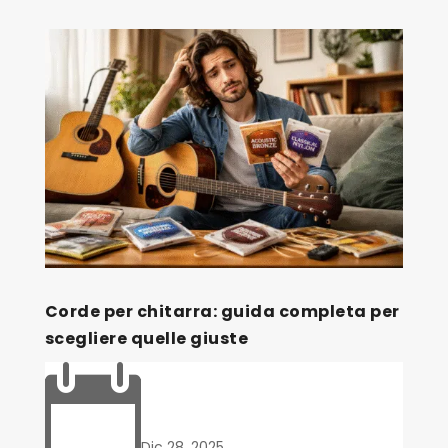
Corde per chitarra: guida completa per
scegliere quelle giuste

Dic 28, 2025