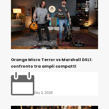
Orange Micro Terror vs Marshall DSL1:
confronto tra ampli compatti

Giu 3, 2026