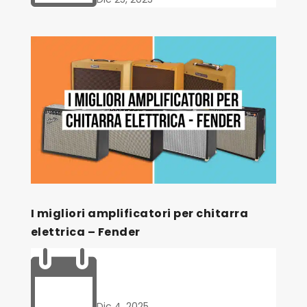
I migliori amplificatori per chitarra
elettrica – Fender

Dic 4, 2025