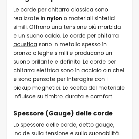
Le corde per chitarra classica sono
realizzate in
nylon
o materiali sintetici
simili. Offrono una tensione più morbida
e un suono caldo. Le
corde per chitarra
acustica
sono in metallo spesso in
bronzo o leghe simili e producono un
suono brillante e definito. Le corde per
chitarra elettrica sono in acciaio o nichel
e sono pensate per interagire con i
pickup magnetici. La scelta del materiale
influisce su timbro, durata e comfort.
Spessore (Gauge) delle corde
Lo spessore delle corde, detto gauge,
incide sulla tensione e sulla suonabilità.