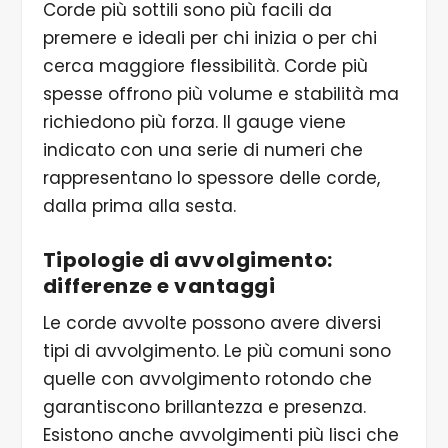
Corde più sottili sono più facili da
premere e ideali per chi inizia o per chi
cerca maggiore flessibilità. Corde più
spesse offrono più volume e stabilità ma
richiedono più forza. Il gauge viene
indicato con una serie di numeri che
rappresentano lo spessore delle corde,
dalla prima alla sesta.
Tipologie di avvolgimento:
differenze e vantaggi
Le corde avvolte possono avere diversi
tipi di avvolgimento. Le più comuni sono
quelle con avvolgimento rotondo che
garantiscono brillantezza e presenza.
Esistono anche avvolgimenti più lisci che