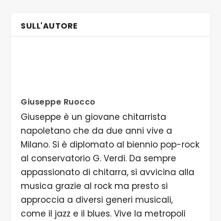
SULL'AUTORE
Giuseppe Ruocco
Giuseppe è un giovane chitarrista
napoletano che da due anni vive a
Milano. Si è diplomato al biennio pop-rock
al conservatorio G. Verdi. Da sempre
appassionato di chitarra, si avvicina alla
musica grazie al rock ma presto si
approccia a diversi generi musicali,
come il jazz e il blues. Vive la metropoli