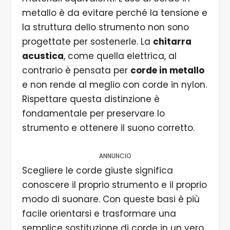
metallo è da evitare perché la tensione e
la struttura dello strumento non sono
progettate per sostenerle. La
chitarra
acustica
, come quella elettrica, al
contrario è pensata per
corde in metallo
e non rende al meglio con corde in nylon.
Rispettare questa distinzione è
fondamentale per preservare lo
strumento e ottenere il suono corretto.
ANNUNCIO
Scegliere le corde giuste significa
conoscere il proprio strumento e il proprio
modo di suonare. Con queste basi è più
facile orientarsi e trasformare una
semplice sostituzione di corde in un vero