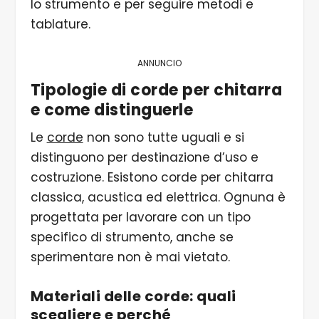
lo strumento e per seguire metodi e
tablature.
ANNUNCIO
Tipologie di corde per chitarra
e come distinguerle
Le
corde
non sono tutte uguali e si
distinguono per destinazione d’uso e
costruzione. Esistono corde per chitarra
classica, acustica ed elettrica. Ognuna è
progettata per lavorare con un tipo
specifico di strumento, anche se
sperimentare non è mai vietato.
Materiali delle corde: quali
scegliere e perché