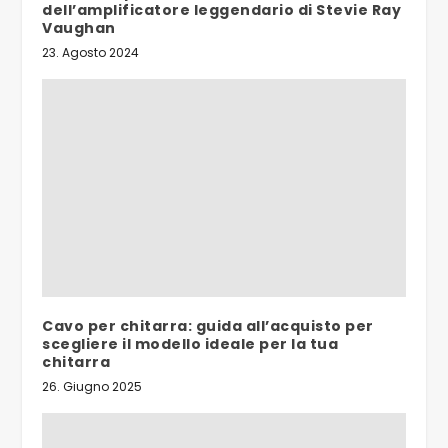
dell’amplificatore leggendario di Stevie Ray
Vaughan
23. Agosto 2024
Cavo per chitarra: guida all’acquisto per
scegliere il modello ideale per la tua
chitarra
26. Giugno 2025