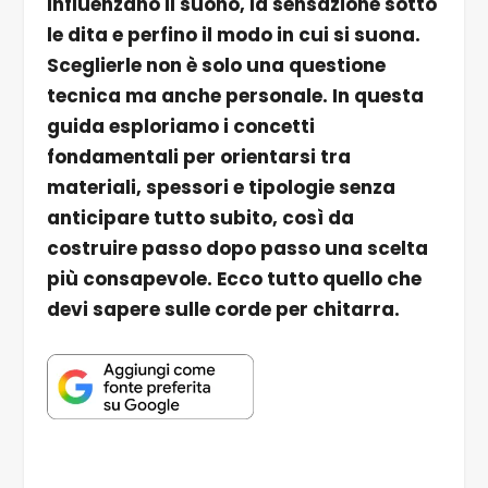
Influenzano il suono, la sensazione sotto
le dita e perfino il modo in cui si suona.
Sceglierle non è solo una questione
tecnica ma anche personale. In questa
guida esploriamo i concetti
fondamentali per orientarsi tra
materiali, spessori e tipologie senza
anticipare tutto subito, così da
costruire passo dopo passo una scelta
più consapevole. Ecco tutto quello che
devi sapere sulle corde per chitarra.