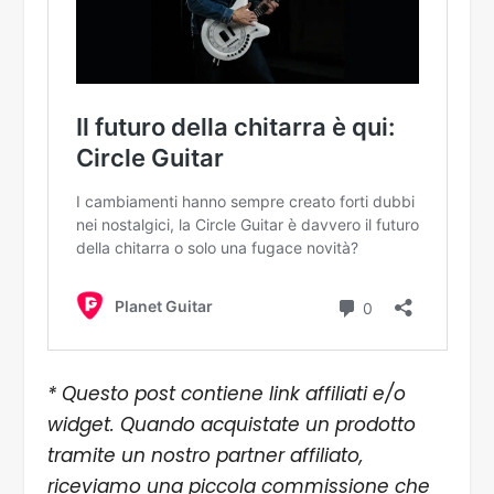
* Questo post contiene link affiliati e/o
widget. Quando acquistate un prodotto
tramite un nostro partner affiliato,
riceviamo una piccola commissione che