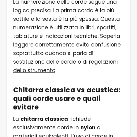
La numerazione delle corde segue una
logica precisa. La prima corda è la più
sottile e la sesta è la più spessa. Questa
numerazione è utilizzata in libri, spartiti,
tablature e indicazioni tecniche. Saperla
leggere correttamente evita confusione
soprattutto quando si parla di
sostituzione delle corde o di
regolazioni
dello strumento
.
Chitarra classica vs acustica:
quali corde usare e quali
evitare
La
chitarra classica
richiede
esclusivamente corde in
nylon
o
materiali equivalenti. L’uso di corde in