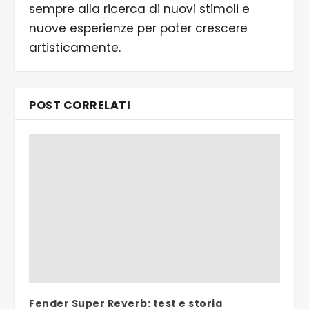
sempre alla ricerca di nuovi stimoli e
nuove esperienze per poter crescere
artisticamente.
POST CORRELATI
Fender Super Reverb: test e storia