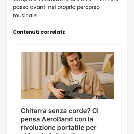
passo avanti nel proprio percorso
musicale.
Contenuti correlati: