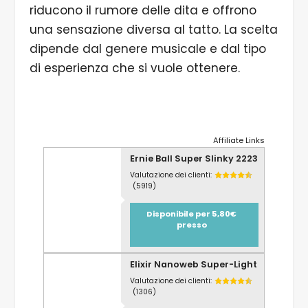
riducono il rumore delle dita e offrono
una sensazione diversa al tatto. La scelta
dipende dal genere musicale e dal tipo
di esperienza che si vuole ottenere.
Affiliate Links
Ernie Ball Super Slinky 2223
Valutazione dei clienti:
(5919)
Disponibile per 5,80€
presso
Elixir Nanoweb Super-Light
Valutazione dei clienti:
(1306)