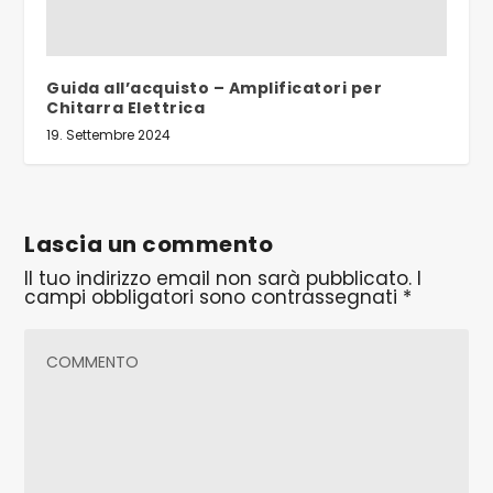
Guida all’acquisto – Amplificatori per
Chitarra Elettrica
19. Settembre 2024
Lascia un commento
Il tuo indirizzo email non sarà pubblicato.
I
campi obbligatori sono contrassegnati
*