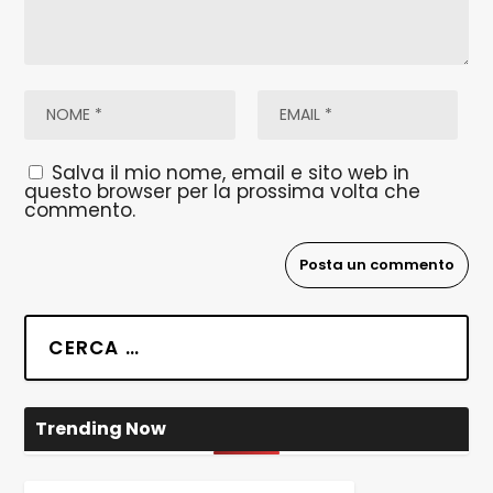
Salva il mio nome, email e sito web in
questo browser per la prossima volta che
commento.
Trending Now