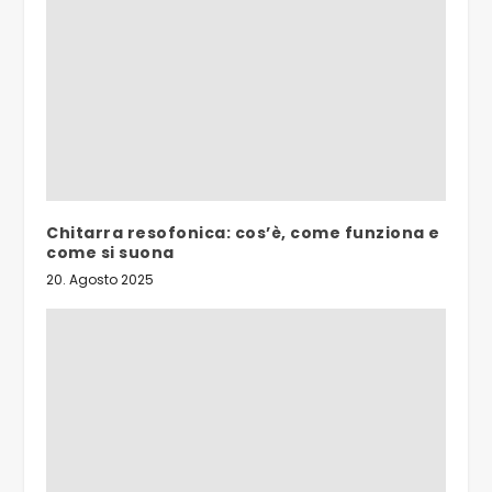
Chitarra resofonica: cos’è, come funziona e
come si suona
20. Agosto 2025