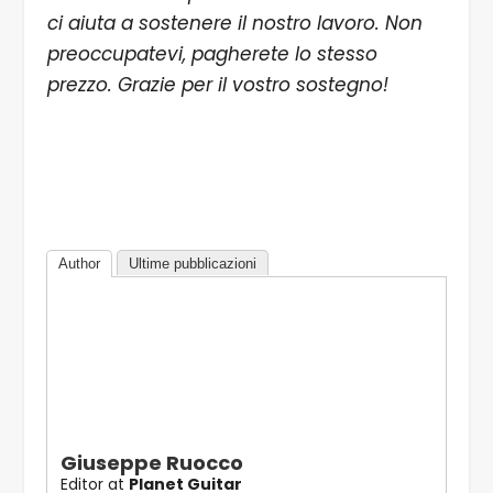
ci aiuta a sostenere il nostro lavoro. Non
preoccupatevi, pagherete lo stesso
prezzo. Grazie per il vostro sostegno!
Author
Ultime pubblicazioni
Giuseppe Ruocco
Editor
at
Planet Guitar