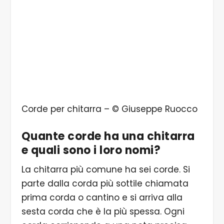
Corde per chitarra – © Giuseppe Ruocco
Quante corde ha una chitarra
e quali sono i loro nomi?
La chitarra più comune ha sei corde. Si
parte dalla corda più sottile chiamata
prima corda o cantino e si arriva alla
sesta corda che è la più spessa. Ogni