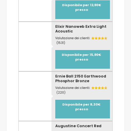
Disponibile per 12,90€
presso
Elixir Nanoweb Extra Light
Acoustic
Valutazione dei clienti:
(1531)
Disponibile per 15,90€
presso
Ernie Ball 2150 Earthwood
Phosphor Bronze
Valutazione dei clienti:
(220)
Disponibile per 8,30€
presso
Augustine Concert Red