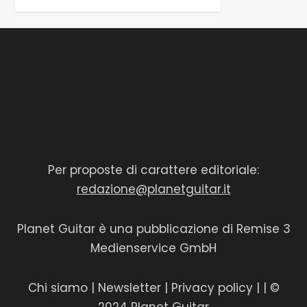
Per proposte di carattere editoriale:
redazione@planetguitar.it
Planet Guitar è una pubblicazione di Remise 3
Medienservice GmbH
Chi siamo
|
Newsletter
|
Privacy policy
|
| ©