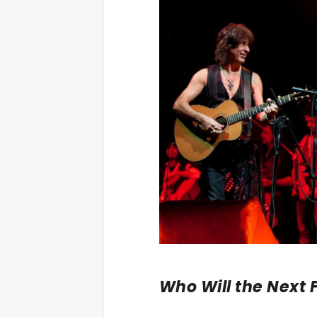
Who Will the Next 