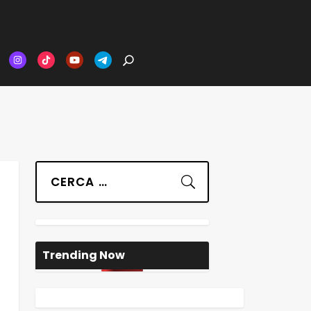
Suchen
Trending Now