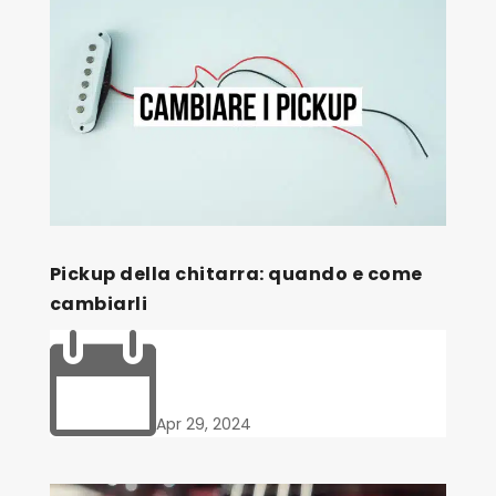
Pickup della chitarra: quando e come
cambiarli

Apr 29, 2024