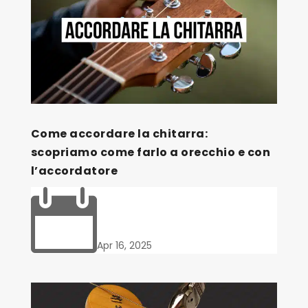
Come accordare la chitarra:
scopriamo come farlo a orecchio e con
l’accordatore

Apr 16, 2025