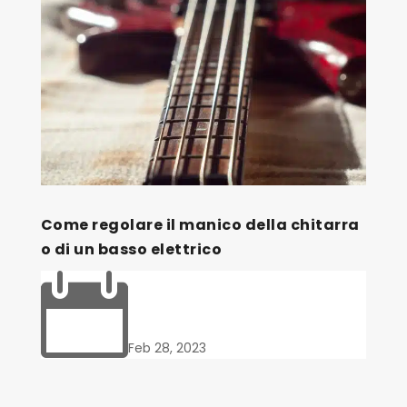
Come regolare il manico della chitarra
o di un basso elettrico

Feb 28, 2023