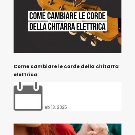
Come cambiare le corde della chitarra
elettrica

Feb 13, 2025