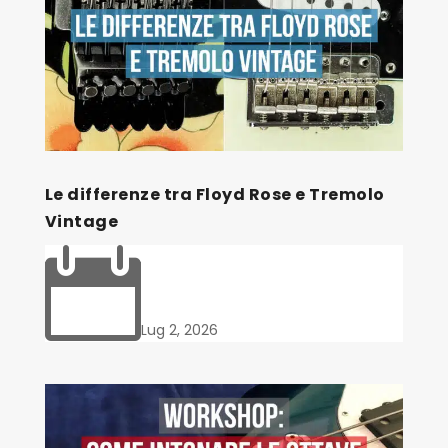
Le differenze tra Floyd Rose e Tremolo
Vintage

Lug 2, 2026