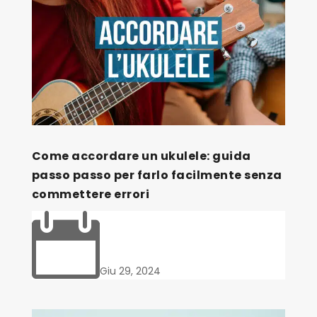
Come accordare un ukulele: guida
passo passo per farlo facilmente senza
commettere errori

Giu 29, 2024