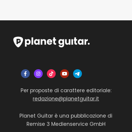
Per proposte di carattere editoriale:
redazione@planetguitar.it
Planet Guitar è una pubblicazione di
Remise 3 Medienservice GmbH