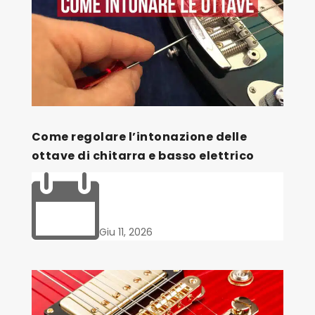
Come regolare l’intonazione delle
ottave di chitarra e basso elettrico

Giu 11, 2026