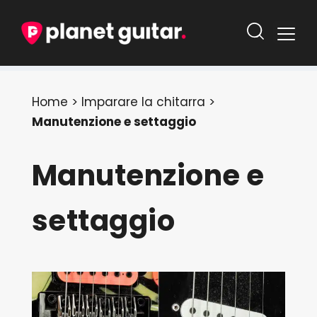
Home
>
Imparare la chitarra
>
Manutenzione e settaggio
Manutenzione e
settaggio