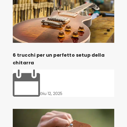
6 trucchi per un perfetto setup della
chitarra

Giu 12, 2025