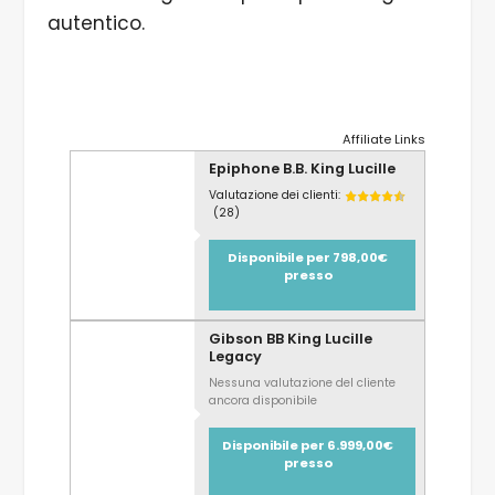
autentico.
Affiliate Links
Epiphone B.B. King Lucille
Valutazione dei clienti:
(28)
Disponibile per 798,00€
presso
Gibson BB King Lucille
Legacy
Nessuna valutazione del cliente
ancora disponibile
Disponibile per 6.999,00€
presso