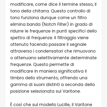
modificare, come dice il termine stesso, il
tono della chitarra. Questo controllo di
tono funziona dunque come un filtro
elimina banda (Notch Filter) in grado di
ridurre le frequenze in punti specifici dello
spettro di frequenze. Il filtraggio viene
ottenuto facendo passare il segnale
attraverso i condensatori che rimuovono
o attenuano selettivamente determinate
frequenze. Questo permette di
modificare in maniera significativa il
timbro dello strumento, offrendo una
gamma di suoni distinti a seconda della
posizione selezionata sul Varitone.
È così che sul modello Lucille, il Varitone