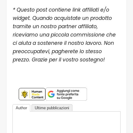
* Questo post contiene link affiliati e/o
widget. Quando acquistate un prodotto
tramite un nostro partner affiliato,
riceviamo una piccola commissione che
ci aiuta a sostenere il nostro lavoro. Non
preoccupatevi, pagherete lo stesso
prezzo. Grazie per il vostro sostegno!
Author
Ultime pubblicazioni