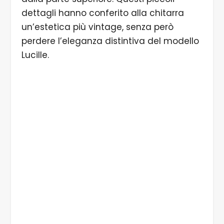
dettagli hanno conferito alla chitarra
un’estetica più vintage, senza però
perdere l’eleganza distintiva del modello
Lucille.