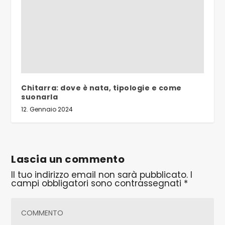
Chitarra: dove è nata, tipologie e come
suonarla
12. Gennaio 2024
Lascia un commento
Il tuo indirizzo email non sarà pubblicato.
I
campi obbligatori sono contrassegnati
*