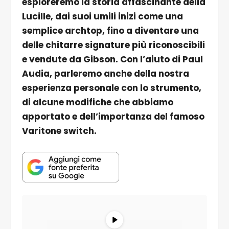
esploreremo la storia affascinante della
Lucille, dai suoi umili inizi come una
semplice archtop, fino a diventare una
delle chitarre signature più riconoscibili
e vendute da Gibson. Con l’aiuto di Paul
Audia, parleremo anche della nostra
esperienza personale con lo strumento,
di alcune modifiche che abbiamo
apportato e dell’importanza del famoso
Varitone switch.