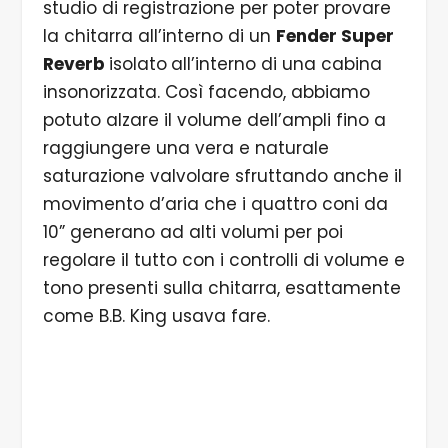
studio di registrazione per poter provare
la chitarra all’interno di un
Fender Super
Reverb
isolato
all’interno di una cabina
insonorizzata. Così facendo, abbiamo
potuto alzare il volume dell’ampli fino a
raggiungere una vera e naturale
saturazione valvolare sfruttando anche il
movimento d’aria che i quattro coni da
10” generano ad alti volumi per poi
regolare il tutto con i controlli di volume e
tono presenti sulla chitarra, esattamente
come B.B. King usava fare.