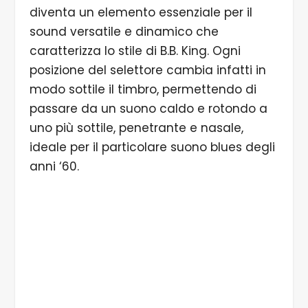
diventa un elemento essenziale per il
sound versatile e dinamico che
caratterizza lo stile di B.B. King. Ogni
posizione del selettore cambia infatti in
modo sottile il timbro, permettendo di
passare da un suono caldo e rotondo a
uno più sottile, penetrante e nasale,
ideale per il particolare suono blues degli
anni ‘60.