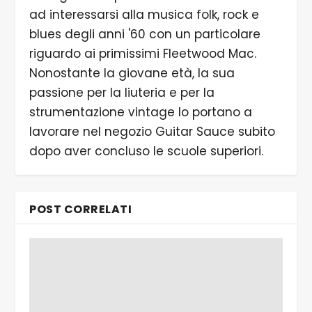
ad interessarsi alla musica folk, rock e
blues degli anni '60 con un particolare
riguardo ai primissimi Fleetwood Mac.
Nonostante la giovane età, la sua
passione per la liuteria e per la
strumentazione vintage lo portano a
lavorare nel negozio Guitar Sauce subito
dopo aver concluso le scuole superiori.
POST CORRELATI