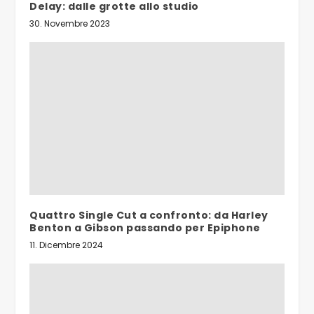
Delay: dalle grotte allo studio
30. Novembre 2023
Quattro Single Cut a confronto: da Harley
Benton a Gibson passando per Epiphone
11. Dicembre 2024