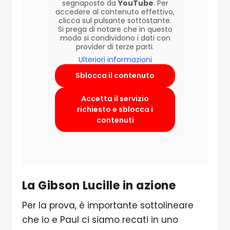
segnaposto da
YouTube
. Per
accedere al contenuto effettivo,
clicca sul pulsante sottostante.
Si prega di notare che in questo
modo si condividono i dati con
provider di terze parti.
Ulteriori informazioni
Sblocca il contenuto
Accetta il servizio
richiesto e sblocca i
contenuti
La Gibson Lucille
in azione
Per la prova, è importante sottolineare
che io e Paul ci siamo recati in uno