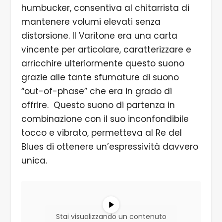
humbucker, consentiva al chitarrista di
mantenere volumi elevati senza
distorsione. Il Varitone era una carta
vincente per articolare, caratterizzare e
arricchire ulteriormente questo suono
grazie alle tante sfumature di suono
“out-of-phase” che era in grado di
offrire. Questo suono di partenza in
combinazione con il suo inconfondibile
tocco e vibrato, permetteva al Re del
Blues di ottenere un’espressività davvero
unica.
Stai visualizzando un contenuto