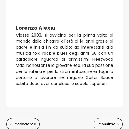
Lorenzo Alexiu
Classe 2003, si avvicina per la prima volta al
mondo della chitarra all'età di 14 anni grazie al
padre e inizia fin da subito ad interessarsi alla
musica folk, rock e blues degli anni '60 con un
particolare riguardo ai primissimi Fleetwood
Mac. Nonostante la giovane età, la sua passione
per la liuteria e per la strumentazione vintage lo
portano a lavorare nel negozio Guitar Sauce
subito dopo aver concluso le scuole superiori.
Precedente
Prossimo