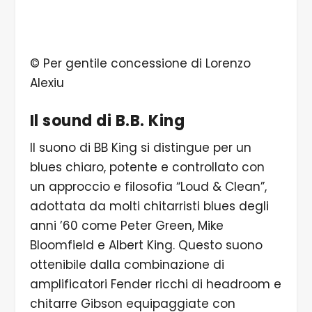
© Per gentile concessione di Lorenzo
Alexiu
Il sound di B.B. King
Il suono di BB King si distingue per un
blues chiaro, potente e controllato con
un approccio e filosofia “Loud & Clean”,
adottata da molti chitarristi blues degli
anni ’60 come Peter Green, Mike
Bloomfield e Albert King. Questo suono
ottenibile dalla combinazione di
amplificatori Fender ricchi di headroom e
chitarre Gibson equipaggiate con