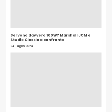
Servono davvero 100W? Marshall JCM e
Studio Classic a confronto
24. Luglio 2024