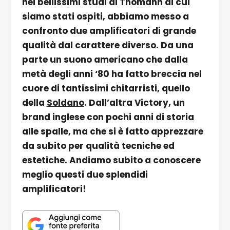
nei bellissimi studi di Thomann di cui
siamo stati ospiti, abbiamo messo a
confronto due amplificatori di grande
qualità dal carattere diverso. Da una
parte un suono americano che dalla
metà degli anni ‘80 ha fatto breccia nel
cuore di tantissimi chitarristi, quello
della
Soldano
. Dall’altra Victory, un
brand inglese con pochi anni di storia
alle spalle, ma che si è fatto apprezzare
da subito per qualità tecniche ed
estetiche. Andiamo subito a conoscere
meglio questi due splendidi
amplificatori!