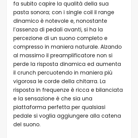
fa subito capire la qualità della sua
pasta sonora; con i single coil il range
dinamico è notevole e, nonostante
l’assenza di pedali avanti, si ha la
percezione di un suono completo e
compresso in maniera naturale. Alzando
al massimo il preamplificatore non si
perde la risposta dinamica ed aumenta
il crunch percuotendo in maniera più
vigorosa le corde della chitarra. La
risposta in frequenze è ricca e bilanciata
e la sensazione è che sia una
piattaforma perfetta per qualsiasi
pedale si voglia aggiungere alla catena
del suono.