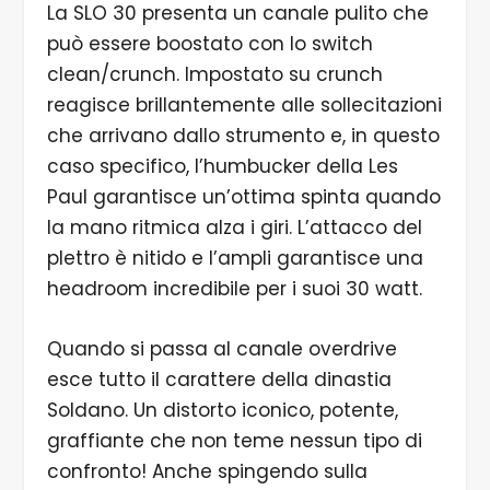
La SLO 30 presenta un canale pulito che
può essere boostato con lo switch
clean/crunch. Impostato su crunch
reagisce brillantemente alle sollecitazioni
che arrivano dallo strumento e, in questo
caso specifico, l’humbucker della Les
Paul garantisce un’ottima spinta quando
la mano ritmica alza i giri. L’attacco del
plettro è nitido e l’ampli garantisce una
headroom incredibile per i suoi 30 watt.
Quando si passa al canale overdrive
esce tutto il carattere della dinastia
Soldano. Un distorto iconico, potente,
graffiante che non teme nessun tipo di
confronto! Anche spingendo sulla