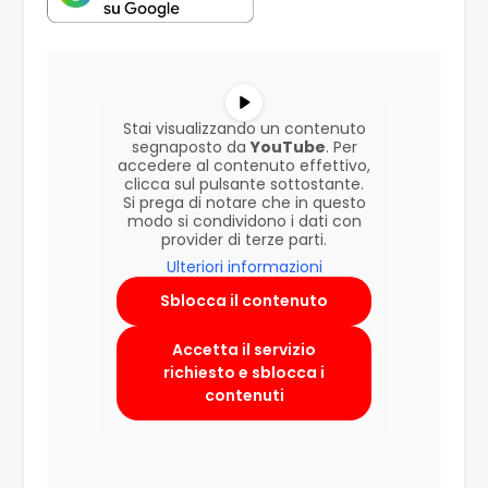
Stai visualizzando un contenuto
segnaposto da
YouTube
. Per
accedere al contenuto effettivo,
clicca sul pulsante sottostante.
Si prega di notare che in questo
modo si condividono i dati con
provider di terze parti.
Ulteriori informazioni
Sblocca il contenuto
Accetta il servizio
richiesto e sblocca i
contenuti