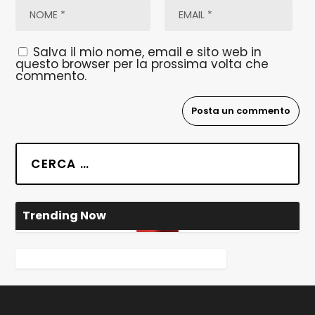
Salva il mio nome, email e sito web in
questo browser per la prossima volta che
commento.
Trending Now