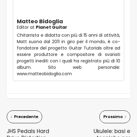
Matteo Bidoglia
Editor
at
Planet Guitar
Chitarrista e didatta con più di 15 anni di attività,
Matt suona dal 2011 in giro per il mondo, è co-
fondatore del progetto Guitar Tutorials oltre ad
essere produttore e compositore di svariati
progetti inediti con i quali ha registrato più di 10
album. Sito web personale:
www.matteobidoglia.com
Precedente
Prossimo
JHS Pedals Hard
Ukulele: basi e