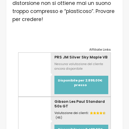
distorsione non si ottiene mai un suono
troppo compresso e “plasticoso”. Provare
per credere!
Affiliate Links
PRS JM Silver Sky Maple VB
Nessuna valutazione del cliente
ancora disponibile
Disponibile per 2.899,00€
presso
Gibson Les Paul Standard
50s GT
Valutazione dei clienti:
(46)