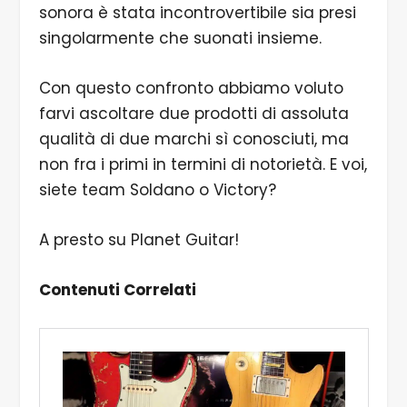
sonora è stata incontrovertibile sia presi
singolarmente che suonati insieme.
Con questo confronto abbiamo voluto
farvi ascoltare due prodotti di assoluta
qualità di due marchi sì conosciuti, ma
non fra i primi in termini di notorietà. E voi,
siete team Soldano o Victory?
A presto su Planet Guitar!
Contenuti Correlati