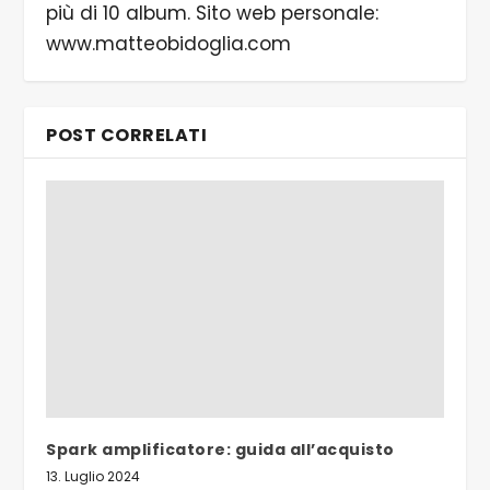
più di 10 album. Sito web personale:
www.matteobidoglia.com
POST CORRELATI
Spark amplificatore: guida all’acquisto
13. Luglio 2024