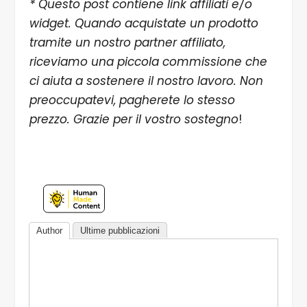
* Questo post contiene link affiliati e/o
widget. Quando acquistate un prodotto
tramite un nostro partner affiliato,
riceviamo una piccola commissione che
ci aiuta a sostenere il nostro lavoro. Non
preoccupatevi, pagherete lo stesso
prezzo. Grazie per il vostro sostegno
!
Author
Ultime pubblicazioni