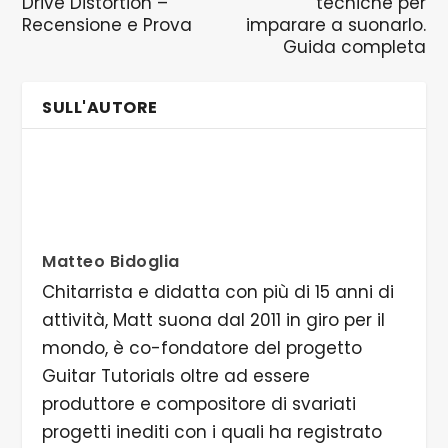
Drive Distortion –
tecniche per
Recensione e Prova
imparare a suonarlo.
Guida completa
SULL'AUTORE
Matteo Bidoglia
Chitarrista e didatta con più di 15 anni di
attività, Matt suona dal 2011 in giro per il
mondo, è co-fondatore del progetto
Guitar Tutorials oltre ad essere
produttore e compositore di svariati
progetti inediti con i quali ha registrato