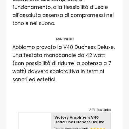
funzionamento, alla flessibilità d’uso e
all’assoluta assenza di compromessi nel
tono e nel suono.
ANNUNCIO
Abbiamo provato la V40 Duchess Deluxe,
una testata monocanale da 42 watt
(con possibilità di ridurre la potenza a 7
watt) davvero sbalorditiva in termini
sonori ed estetici.
Affiliate Links
Victory Amplifiers V40
Head The Duchess Deluxe
Valutazione dei clienti: