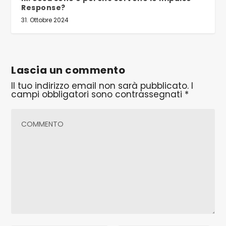
Response?
31. Ottobre 2024
Lascia un commento
Il tuo indirizzo email non sarà pubblicato.
I
campi obbligatori sono contrassegnati
*