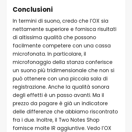
Conclusioni
In termini di suono, credo che l’OX sia
nettamente superiore e fornisca risultati
di altissima qualità che possono
facilmente competere con una cassa
microfonata. In particolare, il
microfonaggio della stanza conferisce
un suono più tridimensionale che non si
può ottenere con una piccola sala di
registrazione. Anche la qualità sonora
degli effetti è un passo avanti. Ma il
prezzo da pagare è già un indicatore
delle differenze che abbiamo riscontrato
fra i due. Inoltre, il Two Notes Shop
fornisce molte IR aggiuntive. Vedo l’OX