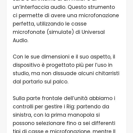
un’interfaccia audio. Questo strumento
ci permette di avere una microfonazione
perfetta, utilizzando le casse
microfonate (simulate) di Universal
Audio.
Con le sue dimensioni e il suo aspetto, il
dispositivo è progettato più per l’uso in
studio, ma non dissuade alcuni chitarristi
dal portarlo sul palco.
Sulla parte frontale dell’unità abbiamo i
controlli per gestire i Rig: partendo da
sinistra, con la prima manopola si
possono selezionare fino a sei differenti
tipi di casse e microfonazione, mentre Il