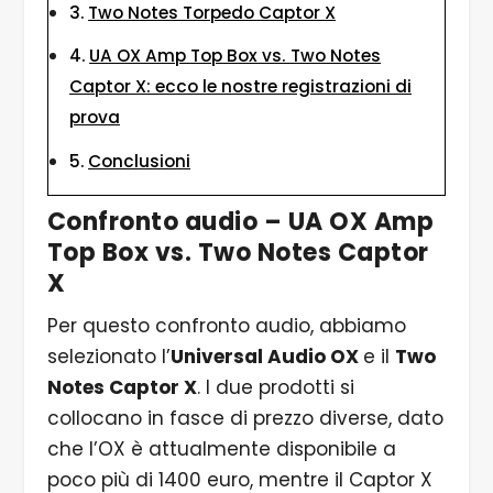
Two Notes Torpedo Captor X
UA OX Amp Top Box vs. Two Notes
Captor X: ecco le nostre registrazioni di
prova
Conclusioni
Confronto audio – UA OX Amp
Top Box vs. Two Notes Captor
X
Per questo confronto audio, abbiamo
selezionato l’
Universal Audio OX
e il
Two
Notes Captor X
. I due prodotti si
collocano in fasce di prezzo diverse, dato
che l’OX è attualmente disponibile a
poco più di 1400 euro, mentre il Captor X