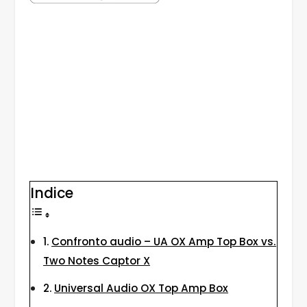
Indice
Confronto audio – UA OX Amp Top Box vs.
Two Notes Captor X
Universal Audio OX Top Amp Box