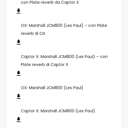
con Plate reverb da Captor X
OX: Marshall JCM800 (Les Paul) – con Plate
reverb di OX
Captor X: Marshall JCM800 (Les Paul) – con
Plate reverb di Captor X
OX: Marshall JCM800 (Les Paul)
Captor X: Marshall JCM800 (Les Paul)