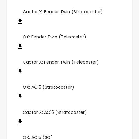
Captor X: Fender Twin (Stratocaster)
OX: Fender Twin (Telecaster)
Captor X: Fender Twin (Telecaster)
OX: AC15 (Stratocaster)
Captor X: AC15 (Stratocaster)
OX: AC15 (SG)