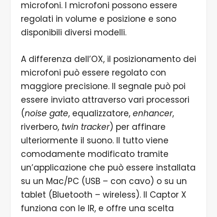
microfoni. I microfoni possono essere
regolati in volume e posizione e sono
disponibili diversi modelli.
A differenza dell’OX, il posizionamento dei
microfoni può essere regolato con
maggiore precisione. Il segnale può poi
essere inviato attraverso vari processori
(
noise gate
, equalizzatore,
enhancer
,
riverbero,
twin tracker
) per affinare
ulteriormente il suono. Il tutto viene
comodamente modificato tramite
un’applicazione che può essere installata
su un Mac/PC (USB – con cavo) o su un
tablet (Bluetooth – wireless). Il Captor X
funziona con le IR, e offre una scelta