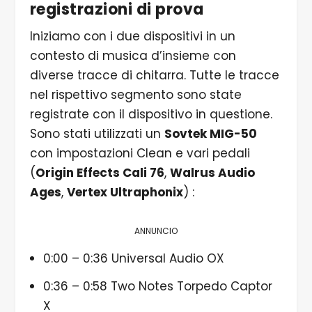
registrazioni di prova
Iniziamo con i due dispositivi in un
contesto di musica d’insieme con
diverse tracce di chitarra. Tutte le tracce
nel rispettivo segmento sono state
registrate con il dispositivo in questione.
Sono stati utilizzati un
Sovtek MIG-50
con impostazioni Clean e vari pedali
(
Origin Effects Cali 76
,
Walrus Audio
Ages
,
Vertex Ultraphonix
) :
ANNUNCIO
0:00 – 0:36 Universal Audio OX
0:36 – 0:58 Two Notes Torpedo Captor
X