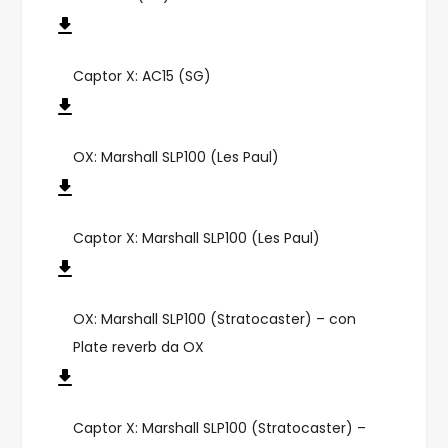
Captor X: AC15 (SG)
OX: Marshall SLP100 (Les Paul)
Captor X: Marshall SLP100 (Les Paul)
OX: Marshall SLP100 (Stratocaster) – con
Plate reverb da OX
Captor X: Marshall SLP100 (Stratocaster) –