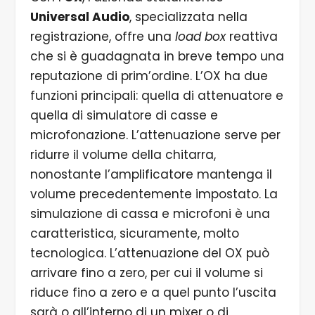
Universal Audio
, specializzata nella
registrazione, offre una
load box
reattiva
che si è guadagnata in breve tempo una
reputazione di prim’ordine. L’OX ha due
funzioni principali: quella di attenuatore e
quella di simulatore di casse e
microfonazione. L’attenuazione serve per
ridurre il volume della chitarra,
nonostante l’amplificatore mantenga il
volume precedentemente impostato. La
simulazione di cassa e microfoni è una
caratteristica, sicuramente, molto
tecnologica. L’attenuazione del OX può
arrivare fino a zero, per cui il volume si
riduce fino a zero e a quel punto l’uscita
sarà o all’interno di un mixer o di