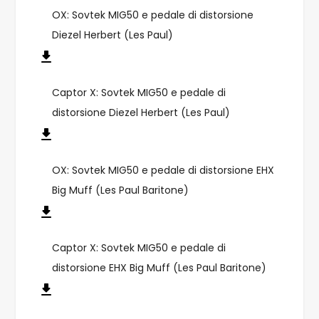
OX: Sovtek MIG50 e pedale di distorsione
Diezel Herbert (Les Paul)
Captor X: Sovtek MIG50 e pedale di
distorsione Diezel Herbert (Les Paul)
OX: Sovtek MIG50 e pedale di distorsione EHX
Big Muff (Les Paul Baritone)
Captor X: Sovtek MIG50 e pedale di
distorsione EHX Big Muff (Les Paul Baritone)