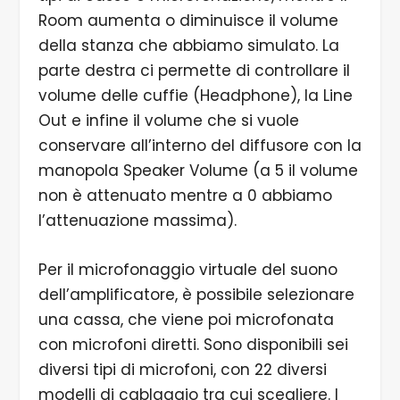
Room aumenta o diminuisce il volume
della stanza che abbiamo simulato. La
parte destra ci permette di controllare il
volume delle cuffie (Headphone), la Line
Out e infine il volume che si vuole
conservare all’interno del diffusore con la
manopola Speaker Volume (a 5 il volume
non è attenuato mentre a 0 abbiamo
l’attenuazione massima).
Per il microfonaggio virtuale del suono
dell’amplificatore, è possibile selezionare
una cassa, che viene poi microfonata
con microfoni diretti. Sono disponibili sei
diversi tipi di microfoni, con 22 diversi
modelli di cablaggio tra cui scegliere. I