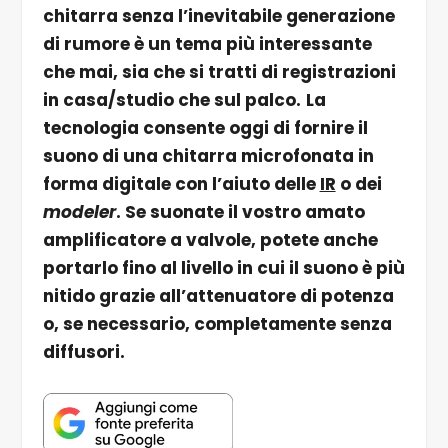
chitarra senza l’inevitabile generazione
di rumore è un tema più interessante
che mai, sia che si tratti di registrazioni
in casa/studio che sul palco.
La
tecnologia consente oggi di fornire il
suono di una chitarra microfonata in
forma digitale con l’aiuto delle
IR
o dei
modeler
. Se suonate il vostro amato
amplificatore a valvole, potete anche
portarlo fino al livello in cui il suono è più
nitido grazie all’attenuatore di potenza
o, se necessario, completamente senza
diffusori.