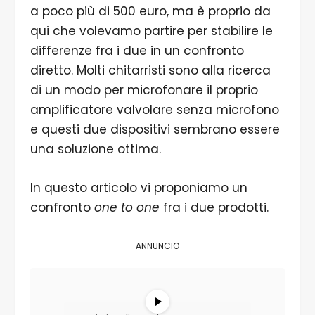
a poco più di 500 euro, ma è proprio da
qui che volevamo partire per stabilire le
differenze fra i due in un confronto
diretto. Molti chitarristi sono alla ricerca
di un modo per microfonare il proprio
amplificatore valvolare senza microfono
e questi due dispositivi sembrano essere
una soluzione ottima.
In questo articolo vi proponiamo un
confronto
one to one
fra i due prodotti.
ANNUNCIO