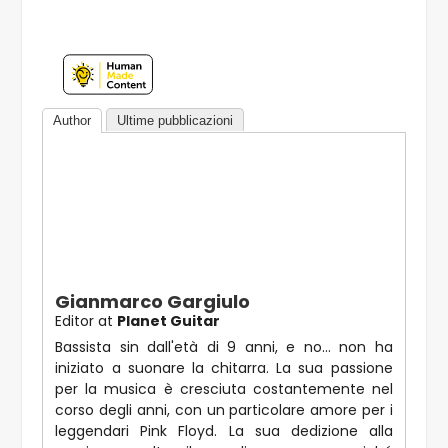
Author
Ultime pubblicazioni
Gianmarco Gargiulo
Editor
at
Planet Guitar
Bassista sin dall'età di 9 anni, e no... non ha
iniziato a suonare la chitarra. La sua passione
per la musica è cresciuta costantemente nel
corso degli anni, con un particolare amore per i
leggendari Pink Floyd. La sua dedizione alla