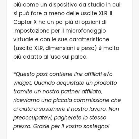
più come un dispositivo da studio in cui
si può fare a meno delle uscite XLR. Il
Captor X ha un po’ più di opzioni di
impostazione per il microfonaggio
virtuale e con le sue caratteristiche
(uscita XLR, dimensioni e peso) è molto
più adatto all’uso sul palco.
*Questo post contiene link affiliati e/o
widget. Quando acquistate un prodotto
tramite un nostro partner affiliato,
riceviamo una piccola commissione che
ci aiuta a sostenere il nostro lavoro. Non
preoccupatevi, pagherete lo stesso
prezzo. Grazie per il vostro sostegno!