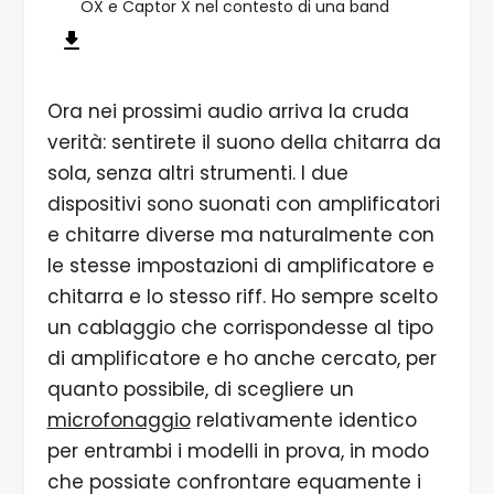
OX e Captor X nel contesto di una band
Ora nei prossimi audio arriva la cruda
verità: sentirete il suono della chitarra da
sola, senza altri strumenti. I due
dispositivi sono suonati con amplificatori
e chitarre diverse ma naturalmente con
le stesse impostazioni di amplificatore e
chitarra e lo stesso riff. Ho sempre scelto
un cablaggio che corrispondesse al tipo
di amplificatore e ho anche cercato, per
quanto possibile, di scegliere un
microfonaggio
relativamente identico
per entrambi i modelli in prova, in modo
che possiate confrontare equamente i