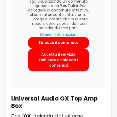
Stai visualizzando un contenuto
segnaposto da
YouTube
. Per
accedere al contenuto effettivo,
clicca sul pulsante sottostante.
Si prega di notare che in questo
modo si condividono i dati con
provider di terze parti.
Ulteriori informazioni
Sblocca il contenuto
Accetta il servizio
richiesto e sblocca i
contenuti
Universal Audio OX Top Amp
Box
Con l’
OX
, l’azienda statunitense