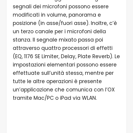
segnali dei microfoni possono essere
modificati in volume, panorama e
posizione (in asse/fuori asse). Inoltre, c’è
un terzo canale per i microfoni della
stanza. Il segnale mixato passa poi
attraverso quattro processori di effetti
(EQ, 1176 SE Limiter, Delay, Plate Reverb). Le
impostazioni elementari possono essere
effettuate sull’unità stessa, mentre per
tutte le altre operazioni è presente
un’applicazione che comunica con l’OX
tramite Mac/PC o iPad via WLAN.