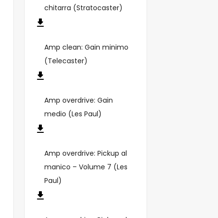
chitarra (Stratocaster)
Amp clean: Gain minimo
(Telecaster)
Amp overdrive: Gain
medio (Les Paul)
Amp overdrive: Pickup al
manico – Volume 7 (Les
Paul)