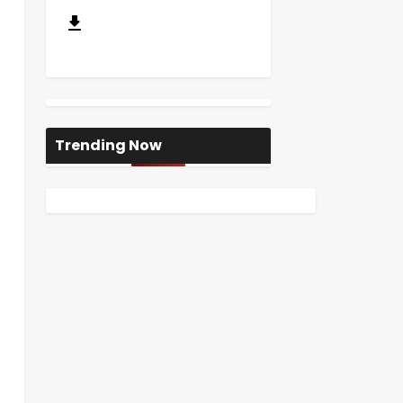
Trending Now