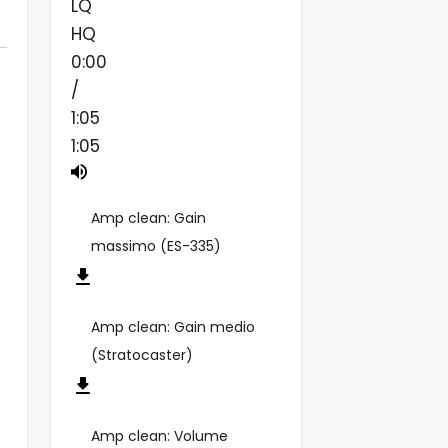
LQ
HQ
0:00
/
1:05
1:05
Amp clean: Gain
massimo (ES-335)
Amp clean: Gain medio
(Stratocaster)
Amp clean: Volume