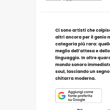
Ci sono artisti che colpis
altri ancora per il genio
categoria più rara: quell
meglio dell’attesa e dello
linguaggio. In oltre quar
mondo sonoro immediatame
soul, lasciando un segno 
chitarra moderna.