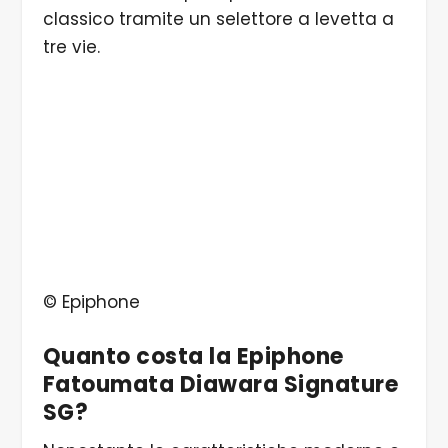
classico tramite un selettore a levetta a
tre vie.
© Epiphone
Quanto costa la Epiphone
Fatoumata Diawara Signature
SG?