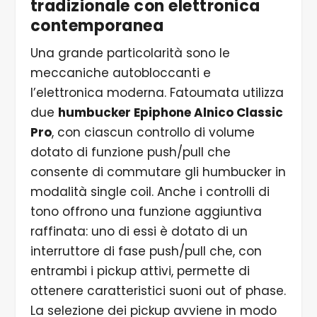
tradizionale con elettronica
contemporanea
Una grande particolarità sono le
meccaniche autobloccanti e
l’elettronica moderna. Fatoumata utilizza
due
humbucker Epiphone Alnico Classic
Pro
, con ciascun controllo di volume
dotato di funzione push/pull che
consente di commutare gli humbucker in
modalità single coil. Anche i controlli di
tono offrono una funzione aggiuntiva
raffinata: uno di essi è dotato di un
interruttore di fase push/pull che, con
entrambi i pickup attivi, permette di
ottenere caratteristici suoni out of phase.
La selezione dei pickup avviene in modo