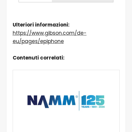
Ulteriori informazioni:
https://www.gibson.com/de-
eu/pages/epiphone
Contenuti correlati: