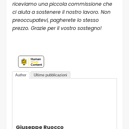
riceviamo una piccola commissione che
ci aiuta a sostenere il nostro lavoro. Non
preoccupatevi, pagherete lo stesso
prezzo. Grazie per il vostro sostegno!
Author
Ultime pubblicazioni
Giuseppe Ruocco