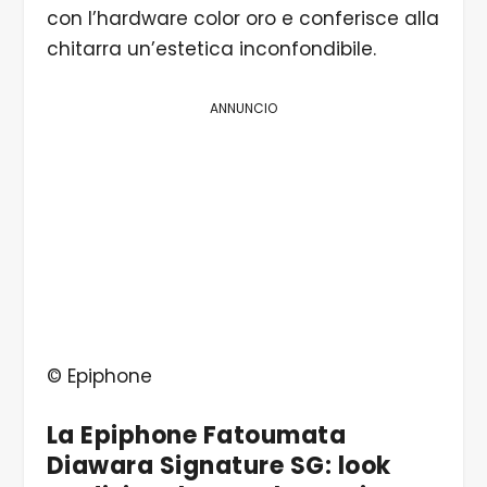
con l’hardware color oro e conferisce alla
chitarra un’estetica inconfondibile.
ANNUNCIO
© Epiphone
La Epiphone Fatoumata
Diawara Signature SG: look