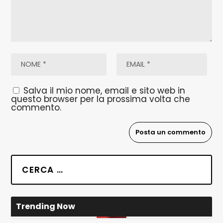
Salva il mio nome, email e sito web in
questo browser per la prossima volta che
commento.
Trending Now