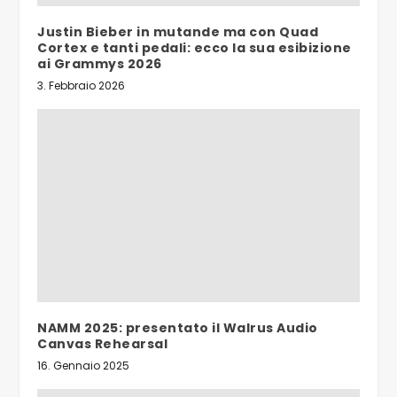
Justin Bieber in mutande ma con Quad
Cortex e tanti pedali: ecco la sua esibizione
ai Grammys 2026
3. Febbraio 2026
NAMM 2025: presentato il Walrus Audio
Canvas Rehearsal
16. Gennaio 2025