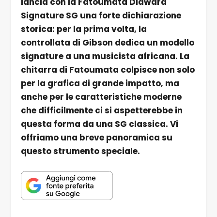
lancia con la Fatoumata Diawara
Signature SG una forte dichiarazione
storica: per la prima volta, la
controllata di Gibson dedica un modello
signature a una musicista africana. La
chitarra di Fatoumata colpisce non solo
per la grafica di grande impatto, ma
anche per le caratteristiche moderne
che difficilmente ci si aspetterebbe in
questa forma da una SG classica. Vi
offriamo una breve panoramica su
questo strumento speciale.