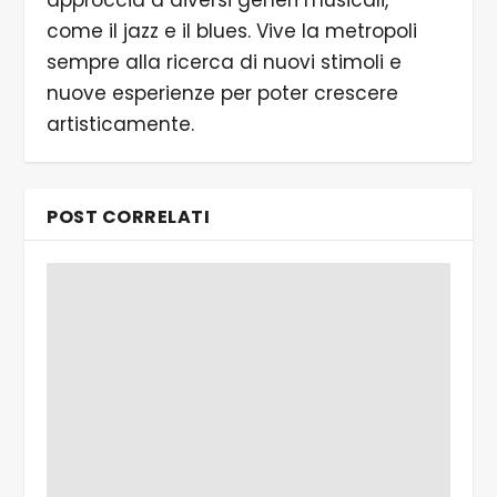
come il jazz e il blues. Vive la metropoli
sempre alla ricerca di nuovi stimoli e
nuove esperienze per poter crescere
artisticamente.
POST CORRELATI