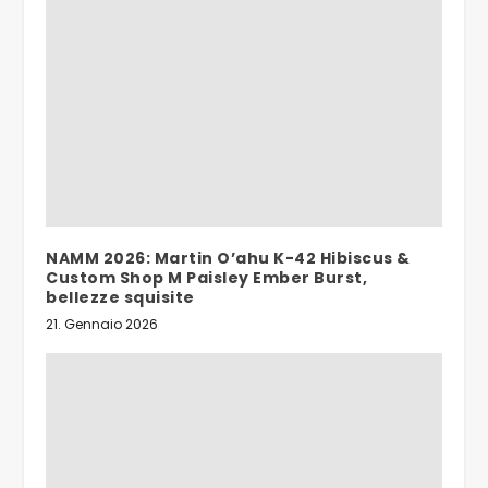
NAMM 2026: Martin O’ahu K-42 Hibiscus &
Custom Shop M Paisley Ember Burst,
bellezze squisite
21. Gennaio 2026