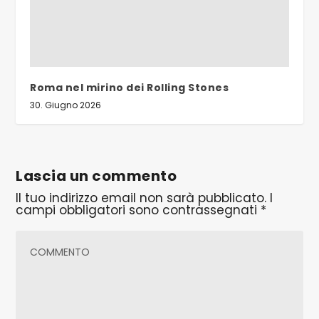
Roma nel mirino dei Rolling Stones
30. Giugno 2026
Lascia un commento
Il tuo indirizzo email non sarà pubblicato.
I
campi obbligatori sono contrassegnati
*