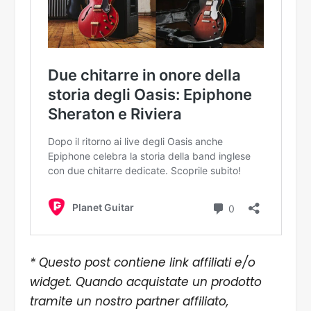
* Questo post contiene link affiliati e/o
widget. Quando acquistate un prodotto
tramite un nostro partner affiliato,