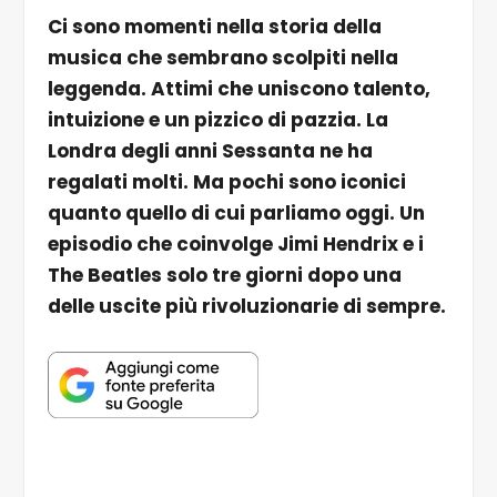
Ci sono momenti nella storia della
musica che sembrano scolpiti nella
leggenda. Attimi che uniscono talento,
intuizione e un pizzico di pazzia. La
Londra degli anni Sessanta ne ha
regalati molti. Ma pochi sono iconici
quanto quello di cui parliamo oggi. Un
episodio che coinvolge Jimi Hendrix e i
The Beatles solo tre giorni dopo una
delle uscite più rivoluzionarie di sempre.