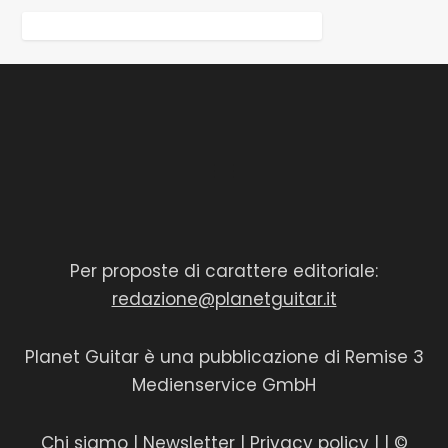
Per proposte di carattere editoriale:
redazione@planetguitar.it
Planet Guitar è una pubblicazione di Remise 3
Medienservice GmbH
Chi siamo
|
Newsletter
|
Privacy policy
|
| ©