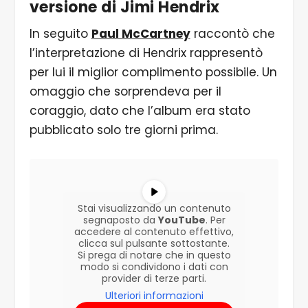
versione di Jimi Hendrix
In seguito
Paul McCartney
raccontò che
l’interpretazione di Hendrix rappresentò
per lui il miglior complimento possibile. Un
omaggio che sorprendeva per il
coraggio, dato che l’album era stato
pubblicato solo tre giorni prima.
Stai visualizzando un contenuto
segnaposto da
YouTube
. Per
accedere al contenuto effettivo,
clicca sul pulsante sottostante.
Si prega di notare che in questo
modo si condividono i dati con
provider di terze parti.
Ulteriori informazioni