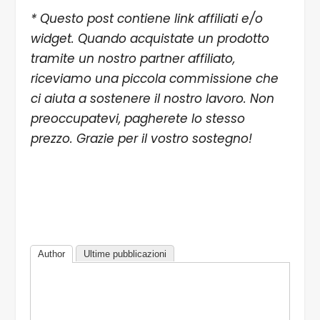
* Questo post contiene link affiliati e/o
widget. Quando acquistate un prodotto
tramite un nostro partner affiliato,
riceviamo una piccola commissione che
ci aiuta a sostenere il nostro lavoro. Non
preoccupatevi, pagherete lo stesso
prezzo. Grazie per il vostro sostegno!
Author
Ultime pubblicazioni