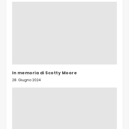
In memoria di Scotty Moore
28. Giugno 2024