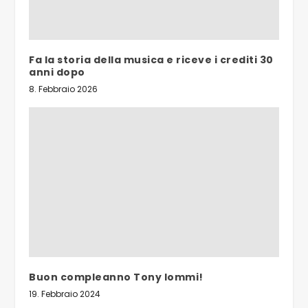
Fa la storia della musica e riceve i crediti 30
anni dopo
8. Febbraio 2026
Buon compleanno Tony Iommi!
19. Febbraio 2024