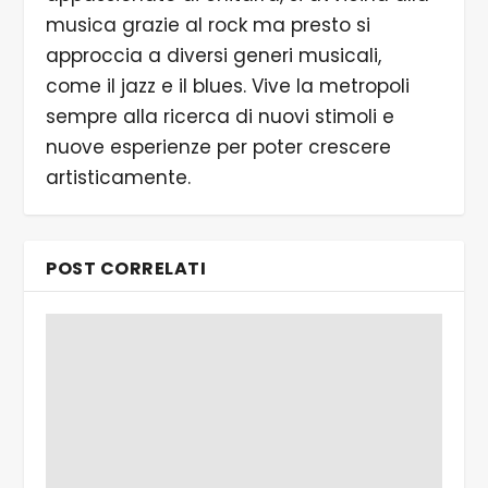
musica grazie al rock ma presto si
approccia a diversi generi musicali,
come il jazz e il blues. Vive la metropoli
sempre alla ricerca di nuovi stimoli e
nuove esperienze per poter crescere
artisticamente.
POST CORRELATI