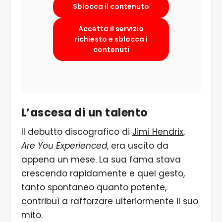
Sblocca il contenuto
Accetta il servizio
richiesto e sblocca i
contenuti
L’ascesa di un talento
Il debutto discografico di
Jimi Hendrix
,
Are You Experienced
, era uscito da
appena un mese. La sua fama stava
crescendo rapidamente e quel gesto,
tanto spontaneo quanto potente,
contribuì a rafforzare ulteriormente il suo
mito.