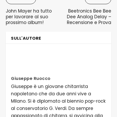
John Mayer ha tutto
Beetronics Bee Bee
per lavorare al suo
Dee Analog Delay –
prossimo album!
Recensione e Prova
SULL'AUTORE
Giuseppe Ruocco
Giuseppe è un giovane chitarrista
napoletano che da due anni vive a
Milano. Si è diplomato al biennio pop-rock
al conservatorio G. Verdi. Da sempre
appassionato di chitarra, si avvicina alla