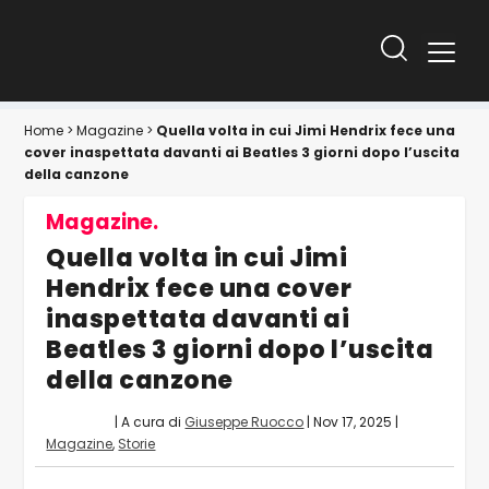
Home
>
Magazine
>
Quella volta in cui Jimi Hendrix fece una
cover inaspettata davanti ai Beatles 3 giorni dopo l’uscita
della canzone
Magazine.
Quella volta in cui Jimi
Hendrix fece una cover
inaspettata davanti ai
Beatles 3 giorni dopo l’uscita
della canzone
| A cura di
Giuseppe Ruocco
|
Nov 17, 2025
|
Magazine
,
Storie