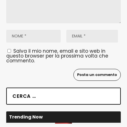
Salva il mio nome, email e sito web in
questo browser per la prossima volta che
commento.
Trending Now