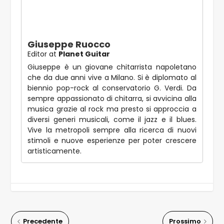
Giuseppe Ruocco
Editor
at
Planet Guitar
Giuseppe è un giovane chitarrista napoletano
che da due anni vive a Milano. Si è diplomato al
biennio pop-rock al conservatorio G. Verdi. Da
sempre appassionato di chitarra, si avvicina alla
musica grazie al rock ma presto si approccia a
diversi generi musicali, come il jazz e il blues.
Vive la metropoli sempre alla ricerca di nuovi
stimoli e nuove esperienze per poter crescere
artisticamente.
Precedente
Prossimo