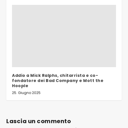
Addio a Mick Ralphs, chitarrista e co-
fondatore dei Bad Company e Mott the
Hoople
25. Giugno 2025
Lascia un commento