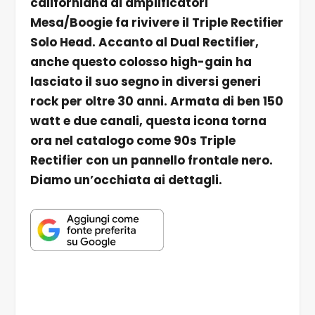
californiana di amplificatori
Mesa/Boogie fa rivivere il Triple Rectifier
Solo Head. Accanto al Dual Rectifier,
anche questo colosso high-gain ha
lasciato il suo segno in diversi generi
rock per oltre 30 anni. Armata di ben 150
watt e due canali, questa icona torna
ora nel catalogo come 90s Triple
Rectifier con un pannello frontale nero.
Diamo un’occhiata ai dettagli.