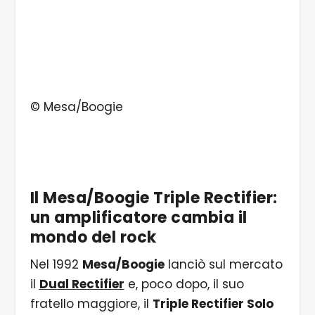
© Mesa/Boogie
Il Mesa/Boogie Triple Rectifier:
un amplificatore cambia il
mondo del rock
Nel 1992
Mesa/Boogie
lanciò sul mercato
il
Dual Rectifier
e, poco dopo, il suo
fratello maggiore, il
Triple Rectifier Solo