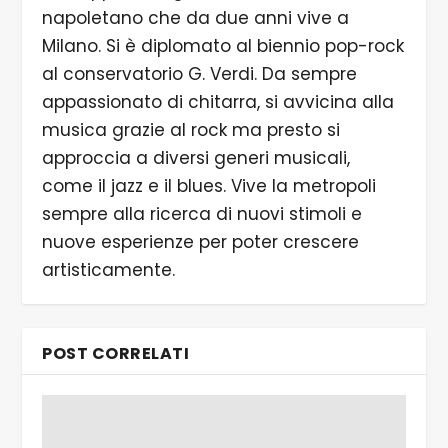
napoletano che da due anni vive a
Milano. Si è diplomato al biennio pop-rock
al conservatorio G. Verdi. Da sempre
appassionato di chitarra, si avvicina alla
musica grazie al rock ma presto si
approccia a diversi generi musicali,
come il jazz e il blues. Vive la metropoli
sempre alla ricerca di nuovi stimoli e
nuove esperienze per poter crescere
artisticamente.
POST CORRELATI