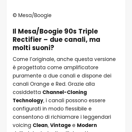
© Mesa/Boogie
Il Mesa/Boogie 90s Triple
Rectifier – due canali, ma
molti suoni?
Come l’originale, anche questa versione
è progettata come amplificatore
puramente a due canali e dispone dei
canali Orange e Red. Grazie alla
cosiddetta
Channel-Cloning
Technology
, i canali possono essere
configurati in modo flessibile e
consentono di richiamare i leggendari
voicing
Clean
,
Vintage
e
Modern