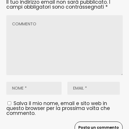
Il tuo indirizzo email non sarà pubblicato.
I
campi obbligatori sono contrassegnati
*
Salva il mio nome, email e sito web in
questo browser per la prossima volta che
commento.