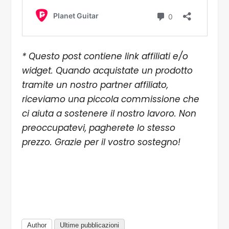
* Questo post contiene link affiliati e/o
widget. Quando acquistate un prodotto
tramite un nostro partner affiliato,
riceviamo una piccola commissione che
ci aiuta a sostenere il nostro lavoro. Non
preoccupatevi, pagherete lo stesso
prezzo. Grazie per il vostro sostegno!
Author
Ultime pubblicazioni