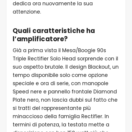
dedica ora nuovamente la sua
attenzione.
Quali caratteristiche ha
l’amplificatore?
Già a prima vista il Mesa/Boogie 90s
Triple Rectifier Solo Head sorprende con il
suo aspetto brutale. Il design Blackout, un
tempo disponibile solo come opzione
speciale e ora di serie, con manopole
Speed nere e pannello frontale Diamond
Plate nero, non lascia dubbi sul fatto che
si tratti del rappresentante più
minaccioso della famiglia Rectifier. In
termini di potenza, la testata mette a