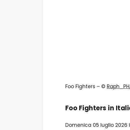
Foo Fighters – ©
Raph_PH
Foo Fighters in Ita
Domenica 05 luglio 2026 