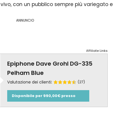
vivo, con un pubblico sempre più variegato e
ANNUNCIO
Affiliate Links
Epiphone Dave Grohl DG-335
Pelham Blue
Valutazione dei clienti:
(27)
Disponibile per 990,00€ presso