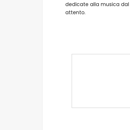
dedicate alla musica dal 
attento.