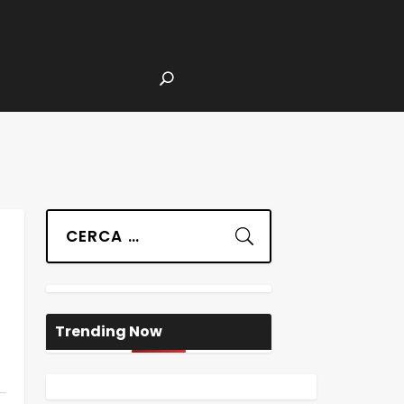
Suchen
Trending Now