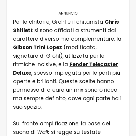
ANNUNCIO
Per le chitarre, Grohl e il chitarrista
Chris
Shiflett
si sono affidati a strumenti dal
carattere diverso ma complementare: la
Gibson Trini Lopez
(modificata,
signature di Grohl), utilizzata per le
ritmiche incisive, e la
Fender Telecaster
Deluxe
, spesso impiegata per le parti più
aperte e brillanti. Queste scelte hanno
permesso di creare un mix sonoro ricco
ma sempre definito, dove ogni parte ha il
suo spazio.
Sul fronte amplificazione, la base del
suono di
Walk
si regge su testate