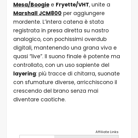
Mesa/Boogie
e
Fryette/VHT
, unite a
Marshall JCM800
per aggiungere
mordente. L’intera catena è stata
registrata in presa diretta su nastro
analogico, con pochissimi overdub
digitali, mantenendo una grana viva e
quasi “live”. Il suono finale è potente ma
controllato, con un uso sapiente del
layering
: più tracce di chitarra, suonate
con sfumature diverse, arricchiscono il
crescendo del brano senza mai
diventare caotiche.
Affiliate Links