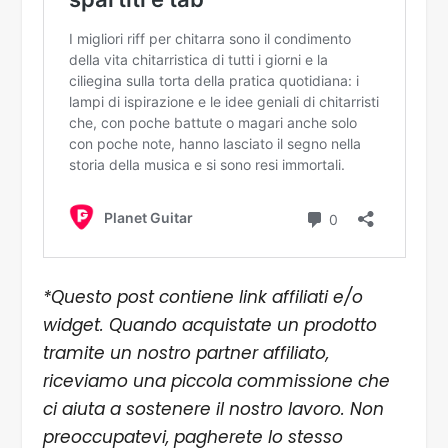
*Questo post contiene link affiliati e/o
widget. Quando acquistate un prodotto
tramite un nostro partner affiliato,
riceviamo una piccola commissione che
ci aiuta a sostenere il nostro lavoro. Non
preoccupatevi, pagherete lo stesso