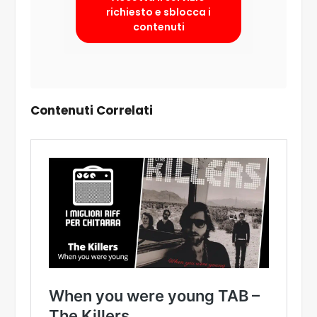
richiesto e sblocca i
contenuti
Contenuti Correlati