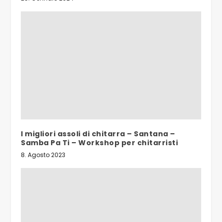
I migliori assoli di chitarra – Santana –
Samba Pa Ti – Workshop per chitarristi
8. Agosto 2023