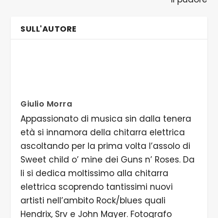
SULL'AUTORE
Giulio Morra
Appassionato di musica sin dalla tenera
età si innamora della chitarra elettrica
ascoltando per la prima volta l’assolo di
Sweet child o’ mine dei Guns n’ Roses. Da
li si dedica moltissimo alla chitarra
elettrica scoprendo tantissimi nuovi
artisti nell’ambito Rock/blues quali
Hendrix, Srv e John Mayer. Fotografo