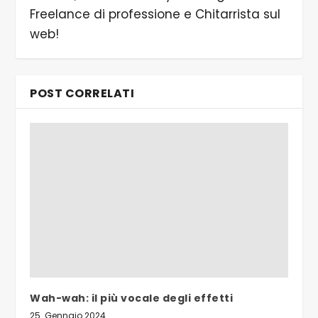
Freelance di professione e Chitarrista sul
web!
POST CORRELATI
Wah-wah: il più vocale degli effetti
25. Gennaio 2024