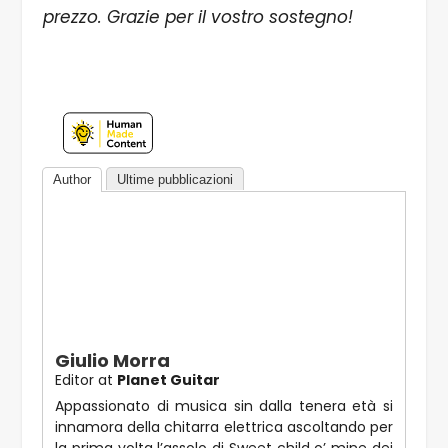
prezzo. Grazie per il vostro sostegno!
Author
Ultime pubblicazioni
Giulio Morra
Editor
at
Planet Guitar
Appassionato di musica sin dalla tenera età si
innamora della chitarra elettrica ascoltando per