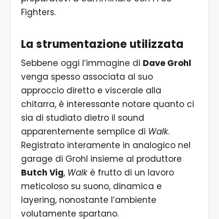
Fighters.
La strumentazione utilizzata
Sebbene oggi l’immagine di
Dave Grohl
venga spesso associata al suo
approccio diretto e viscerale alla
chitarra, è interessante notare quanto ci
sia di studiato dietro il sound
apparentemente semplice di
Walk
.
Registrato interamente in analogico nel
garage di Grohl insieme al produttore
Butch Vig
,
Walk
è frutto di un lavoro
meticoloso su suono, dinamica e
layering, nonostante l’ambiente
volutamente spartano.