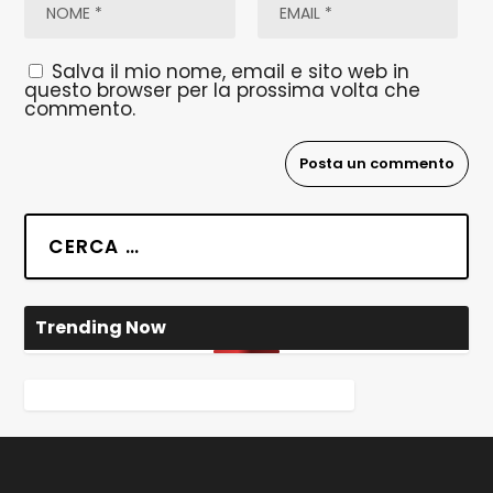
Salva il mio nome, email e sito web in
questo browser per la prossima volta che
commento.
Trending Now