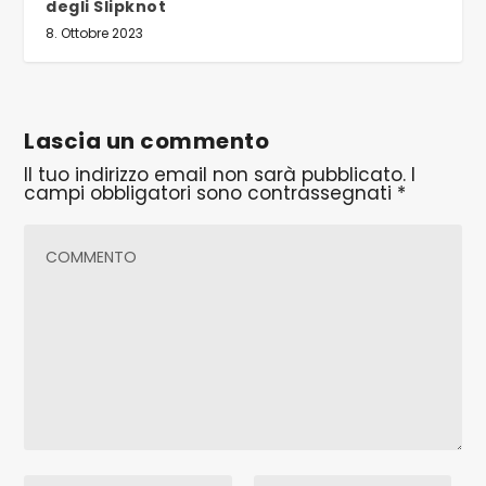
degli Slipknot
8. Ottobre 2023
Lascia un commento
Il tuo indirizzo email non sarà pubblicato.
I
campi obbligatori sono contrassegnati
*