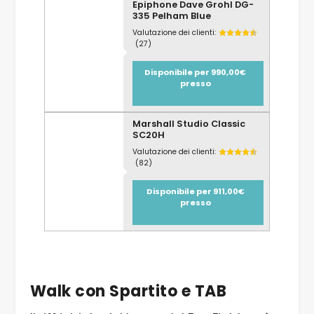
Epiphone Dave Grohl DG-
335 Pelham Blue
Valutazione dei clienti:
(27)
Disponibile per 990,00€
presso
Marshall Studio Classic
SC20H
Valutazione dei clienti:
(82)
Disponibile per 911,00€
presso
Walk con Spartito e TAB