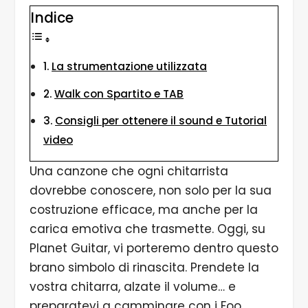
Indice
La strumentazione utilizzata
Walk con Spartito e TAB
Consigli per ottenere il sound e Tutorial
video
Una canzone che ogni chitarrista
dovrebbe conoscere, non solo per la sua
costruzione efficace, ma anche per la
carica emotiva che trasmette. Oggi, su
Planet Guitar, vi porteremo dentro questo
brano simbolo di rinascita. Prendete la
vostra chitarra, alzate il volume… e
preparatevi a camminare con i Foo