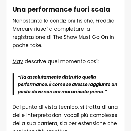
Una performance fuori scala
Nonostante le condizioni fisiche, Freddie
Mercury riuscì a completare la
registrazione di The Show Must Go On in
poche take.
May
descrive quel momento così:
“Ha assolutamente distrutto quella
performance. È come se avesse raggiunto un
posto dove non era mai arrivato prima.”
Dal punto di vista tecnico, si tratta di una
delle interpretazioni vocali più complesse
della sua carriera, sia per estensione che