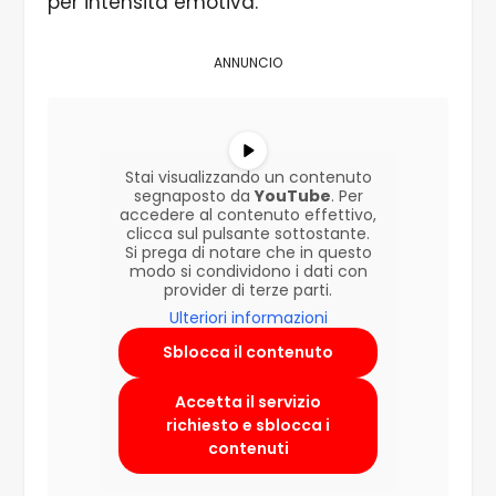
per intensità emotiva.
ANNUNCIO
Stai visualizzando un contenuto
segnaposto da
YouTube
. Per
accedere al contenuto effettivo,
clicca sul pulsante sottostante.
Si prega di notare che in questo
modo si condividono i dati con
provider di terze parti.
Ulteriori informazioni
Sblocca il contenuto
Accetta il servizio
richiesto e sblocca i
contenuti