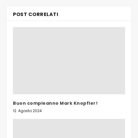
POST CORRELATI
Buon compleanno Mark Knopfler!
12. Agosto 2024