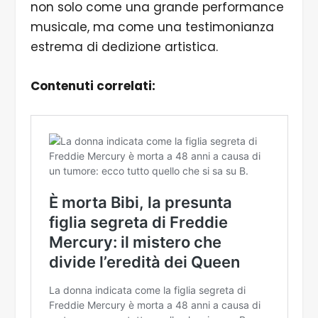
non solo come una grande performance
musicale, ma come una testimonianza
estrema di dedizione artistica.
Contenuti correlati: