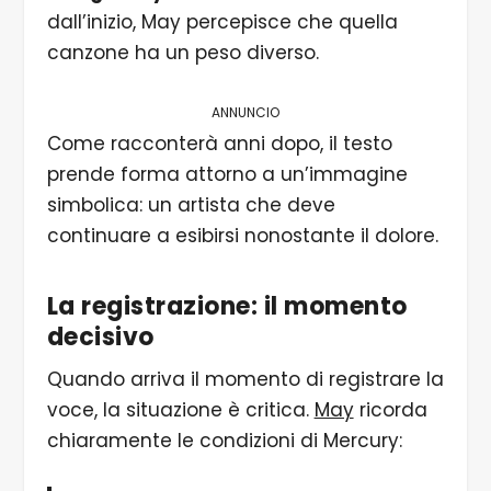
dall’inizio, May percepisce che quella
canzone ha un peso diverso.
ANNUNCIO
Come racconterà anni dopo, il testo
prende forma attorno a un’immagine
simbolica: un artista che deve
continuare a esibirsi nonostante il dolore.
La registrazione: il momento
decisivo
Quando arriva il momento di registrare la
voce, la situazione è critica.
May
ricorda
chiaramente le condizioni di Mercury: