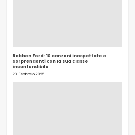
Robben Ford: 10 canzoni inaspettate e
sorprendenti con la sua classe
inconfondibile
23. Febbraio 2025