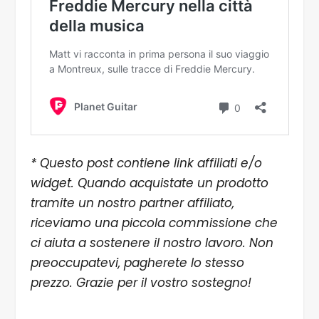
* Questo post contiene link affiliati e/o
widget. Quando acquistate un prodotto
tramite un nostro partner affiliato,
riceviamo una piccola commissione che
ci aiuta a sostenere il nostro lavoro. Non
preoccupatevi, pagherete lo stesso
prezzo. Grazie per il vostro sostegno!