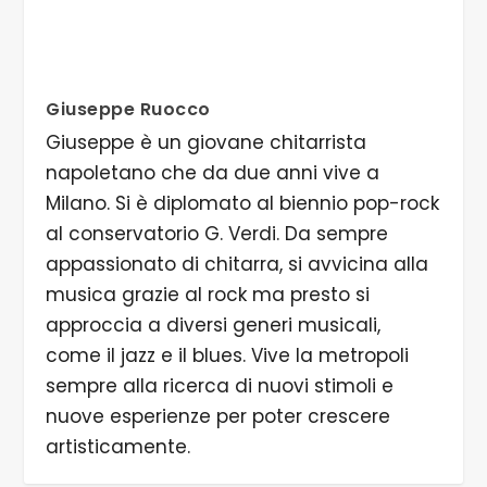
Giuseppe Ruocco
Giuseppe è un giovane chitarrista
napoletano che da due anni vive a
Milano. Si è diplomato al biennio pop-rock
al conservatorio G. Verdi. Da sempre
appassionato di chitarra, si avvicina alla
musica grazie al rock ma presto si
approccia a diversi generi musicali,
come il jazz e il blues. Vive la metropoli
sempre alla ricerca di nuovi stimoli e
nuove esperienze per poter crescere
artisticamente.