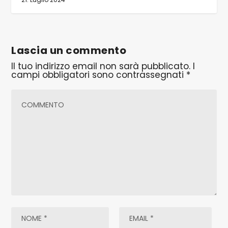
Lascia un commento
Il tuo indirizzo email non sarà pubblicato.
I
campi obbligatori sono contrassegnati
*