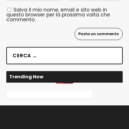
Salva il mio nome, email e sito web in
questo browser per la prossima volta che
commento.
Trending Now