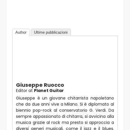
Author
Ultime pubblicazioni
Giuseppe Ruocco
Editor
at
Planet Guitar
Giuseppe è un giovane chitarrista napoletano
che da due anni vive a Milano. Si è diplomato al
biennio pop-rock al conservatorio G. Verdi. Da
sempre appassionato di chitarra, si avvicina alla
musica grazie al rock ma presto si approccia a
diversi generi musicali, come il jazz e il blues.