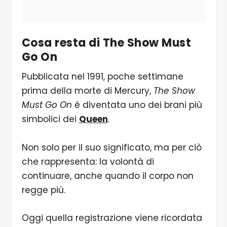
Cosa resta di The Show Must
Go On
Pubblicata nel 1991, poche settimane
prima della morte di Mercury,
The Show
Must Go On
è diventata uno dei brani più
simbolici dei
Queen
.
Non solo per il suo significato, ma per ciò
che rappresenta: la volontà di
continuare, anche quando il corpo non
regge più.
Oggi quella registrazione viene ricordata