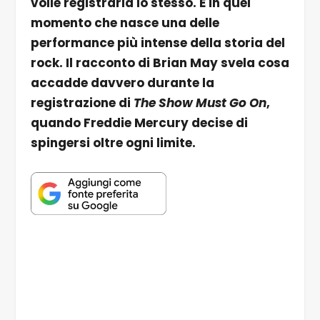
volle registrarla lo stesso. È in quel
momento che nasce una delle
performance più intense della storia del
rock. Il racconto di Brian May svela cosa
accadde davvero durante la
registrazione di
The Show Must Go On
,
quando Freddie Mercury decise di
spingersi oltre ogni limite.