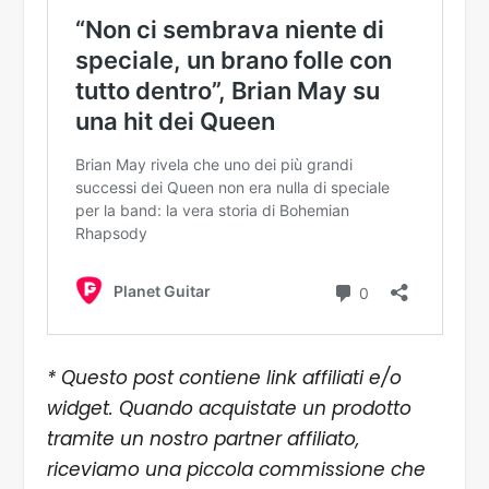
* Questo post contiene link affiliati e/o
widget. Quando acquistate un prodotto
tramite un nostro partner affiliato,
riceviamo una piccola commissione che