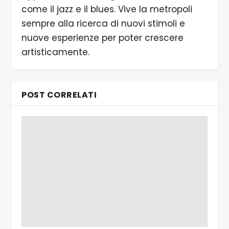
come il jazz e il blues. Vive la metropoli
sempre alla ricerca di nuovi stimoli e
nuove esperienze per poter crescere
artisticamente.
POST CORRELATI