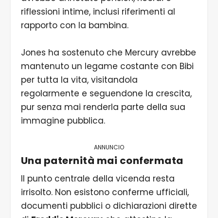
riflessioni intime, inclusi riferimenti al
rapporto con la bambina.
Jones ha sostenuto che Mercury avrebbe
mantenuto un legame costante con Bibi
per tutta la vita, visitandola
regolarmente e seguendone la crescita,
pur senza mai renderla parte della sua
immagine pubblica.
ANNUNCIO
Una paternità mai confermata
Il punto centrale della vicenda resta
irrisolto. Non esistono conferme ufficiali,
documenti pubblici o dichiarazioni dirette