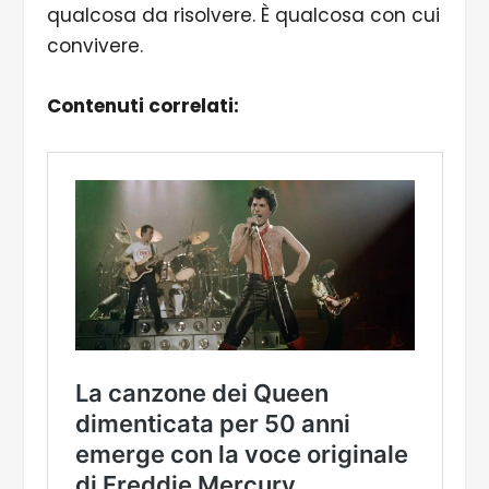
qualcosa da risolvere. È qualcosa con cui
convivere.
Contenuti correlati: