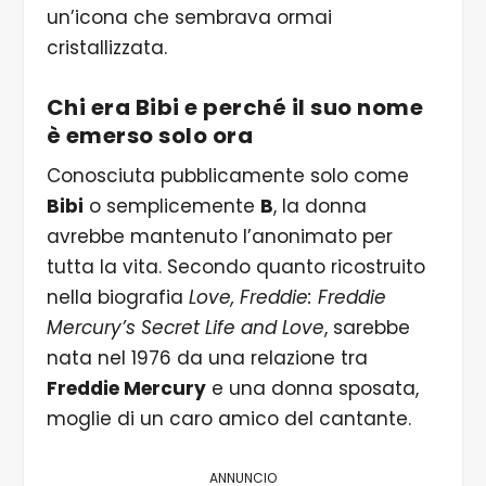
un’icona che sembrava ormai
cristallizzata.
Chi era Bibi e perché il suo nome
è emerso solo ora
Conosciuta pubblicamente solo come
Bibi
o semplicemente
B
, la donna
avrebbe mantenuto l’anonimato per
tutta la vita. Secondo quanto ricostruito
nella biografia
Love, Freddie: Freddie
Mercury’s Secret Life and Love
, sarebbe
nata nel 1976 da una relazione tra
Freddie Mercury
e una donna sposata,
moglie di un caro amico del cantante.
ANNUNCIO