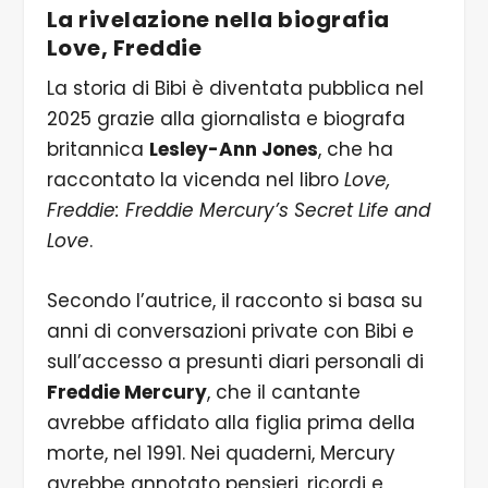
La rivelazione nella biografia
Love, Freddie
La storia di Bibi è diventata pubblica nel
2025 grazie alla giornalista e biografa
britannica
Lesley-Ann Jones
, che ha
raccontato la vicenda nel libro
Love,
Freddie: Freddie Mercury’s Secret Life and
Love
.
Secondo l’autrice, il racconto si basa su
anni di conversazioni private con Bibi e
sull’accesso a presunti diari personali di
Freddie Mercury
, che il cantante
avrebbe affidato alla figlia prima della
morte, nel 1991. Nei quaderni, Mercury
avrebbe annotato pensieri, ricordi e