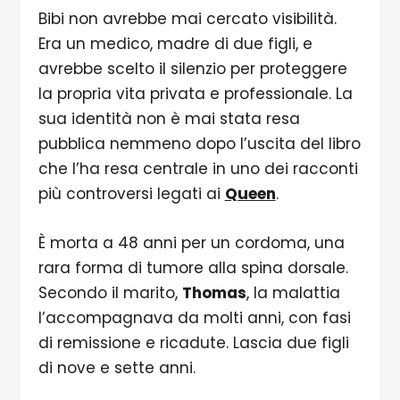
Bibi non avrebbe mai cercato visibilità.
Era un medico, madre di due figli, e
avrebbe scelto il silenzio per proteggere
la propria vita privata e professionale. La
sua identità non è mai stata resa
pubblica nemmeno dopo l’uscita del libro
che l’ha resa centrale in uno dei racconti
più controversi legati ai
Queen
.
È morta a 48 anni per un cordoma, una
rara forma di tumore alla spina dorsale.
Secondo il marito,
Thomas
, la malattia
l’accompagnava da molti anni, con fasi
di remissione e ricadute. Lascia due figli
di nove e sette anni.