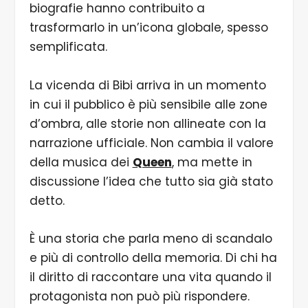
biografie hanno contribuito a
trasformarlo in un’icona globale, spesso
semplificata.
La vicenda di Bibi arriva in un momento
in cui il pubblico è più sensibile alle zone
d’ombra, alle storie non allineate con la
narrazione ufficiale. Non cambia il valore
della musica dei
Queen
, ma mette in
discussione l’idea che tutto sia già stato
detto.
È una storia che parla meno di scandalo
e più di controllo della memoria. Di chi ha
il diritto di raccontare una vita quando il
protagonista non può più rispondere.