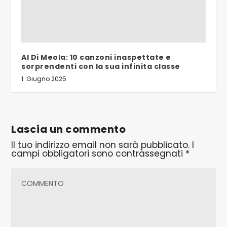
Al Di Meola: 10 canzoni inaspettate e
sorprendenti con la sua infinita classe
1. Giugno 2025
Lascia un commento
Il tuo indirizzo email non sarà pubblicato.
I
campi obbligatori sono contrassegnati
*