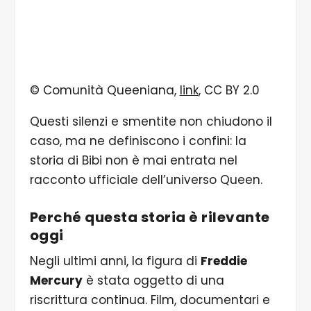
© Comunità Queeniana,
link
, CC BY 2.0
Questi silenzi e smentite non chiudono il
caso, ma ne definiscono i confini: la
storia di Bibi non è mai entrata nel
racconto ufficiale dell’universo Queen.
Perché questa storia è rilevante
oggi
Negli ultimi anni, la figura di
Freddie
Mercury
è stata oggetto di una
riscrittura continua. Film, documentari e