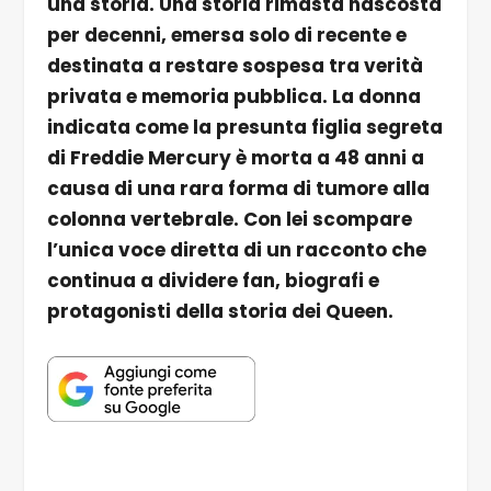
una storia. Una storia rimasta nascosta
per decenni, emersa solo di recente e
destinata a restare sospesa tra verità
privata e memoria pubblica. La donna
indicata come la presunta figlia segreta
di Freddie Mercury è morta a 48 anni a
causa di una rara forma di tumore alla
colonna vertebrale. Con lei scompare
l’unica voce diretta di un racconto che
continua a dividere fan, biografi e
protagonisti della storia dei Queen.