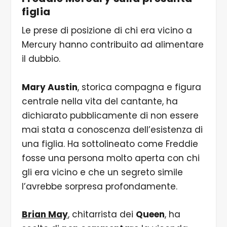
figlia
Le prese di posizione di chi era vicino a
Mercury hanno contribuito ad alimentare
il dubbio.
Mary Austin
, storica compagna e figura
centrale nella vita del cantante, ha
dichiarato pubblicamente di non essere
mai stata a conoscenza dell’esistenza di
una figlia. Ha sottolineato come Freddie
fosse una persona molto aperta con chi
gli era vicino e che un segreto simile
l’avrebbe sorpresa profondamente.
Brian May
, chitarrista dei
Queen
, ha