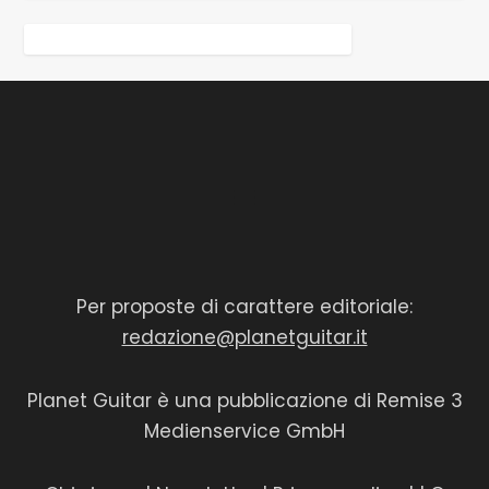
Per proposte di carattere editoriale:
redazione@planetguitar.it
Planet Guitar è una pubblicazione di Remise 3
Medienservice GmbH