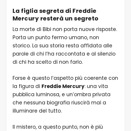
La figlia segreta di Freddie
Mercury resterà un segreto
La morte di Bibi non porta nuove risposte.
Porta un punto fermo umano, non
storico. La sua storia resta affidata alle
parole di chi l’ha raccontata e al silenzio
di chi ha scelto di non farlo.
Forse è questo l’aspetto più coerente con
la figura di
Freddie Mercury
: una vita
pubblica luminosa, e un’ombra privata
che nessuna biografia riuscirà mai a
illuminare del tutto.
Il mistero, a questo punto, non è più