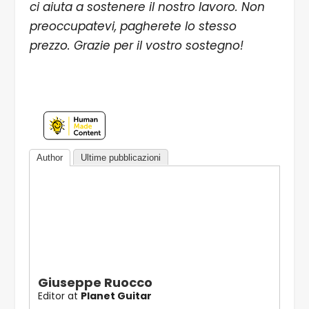
ci aiuta a sostenere il nostro lavoro. Non
preoccupatevi, pagherete lo stesso
prezzo. Grazie per il vostro sostegno!
Author
Ultime pubblicazioni
Giuseppe Ruocco
Editor
at
Planet Guitar