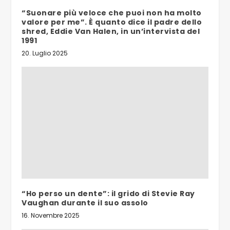
“Suonare più veloce che puoi non ha molto
valore per me”. È quanto dice il padre dello
shred, Eddie Van Halen, in un’intervista del
1991
20. Luglio 2025
“Ho perso un dente”: il grido di Stevie Ray
Vaughan durante il suo assolo
16. Novembre 2025