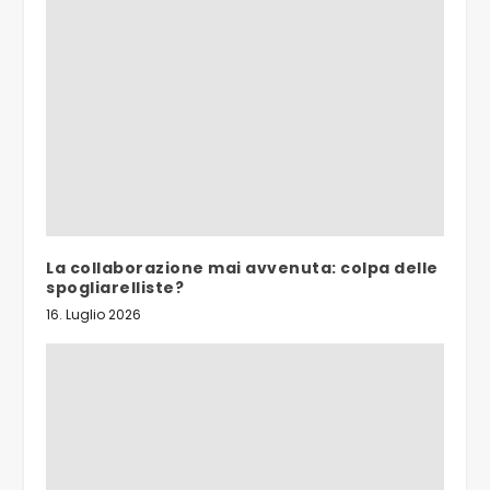
La collaborazione mai avvenuta: colpa delle
spogliarelliste?
16. Luglio 2026