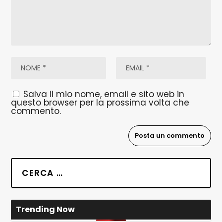
Salva il mio nome, email e sito web in
questo browser per la prossima volta che
commento.
Trending Now