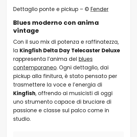
Dettaglio ponte e pickup – ©
Fender
Blues moderno con anima
vintage
Con il suo mix di potenza e raffinatezza,
la
Kingfish Delta Day Telecaster Deluxe
rappresenta l’anima del
blues
contemporaneo
. Ogni dettaglio, dai
pickup alla finitura, è stato pensato per
trasmettere la voce e l’energia di
Kingfish
, offrendo ai musicisti di oggi
uno strumento capace di bruciare di
passione e classe sul palco come in
studio.