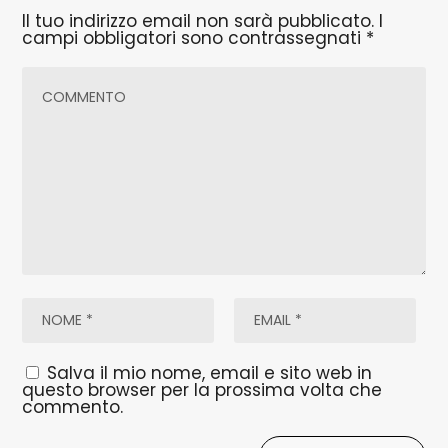
Il tuo indirizzo email non sarà pubblicato.
I
campi obbligatori sono contrassegnati
*
Salva il mio nome, email e sito web in
questo browser per la prossima volta che
commento.