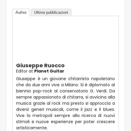
Author
Ultime pubblicazioni
Giuseppe Ruocco
Editor
at
Planet Guitar
Giuseppe è un giovane chitarrista napoletano
che da due anni vive a Milano. Si è diplomato al
biennio pop-rock al conservatorio G. Verdi. Da
sempre appassionato di chitarra, si avvicina alla
musica grazie al rock ma presto si approccia a
diversi generi musicali, come il jazz e il blues.
Vive la metropoli sempre alla ricerca di nuovi
stimoli e nuove esperienze per poter crescere
artisticamente.