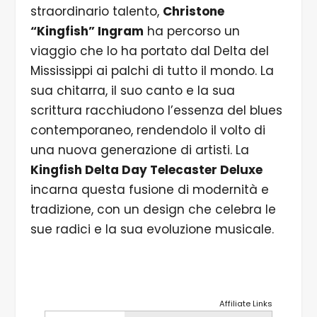
straordinario talento,
Christone
“Kingfish” Ingram
ha percorso un
viaggio che lo ha portato dal Delta del
Mississippi ai palchi di tutto il mondo. La
sua chitarra, il suo canto e la sua
scrittura racchiudono l’essenza del blues
contemporaneo, rendendolo il volto di
una nuova generazione di artisti. La
Kingfish Delta Day Telecaster Deluxe
incarna questa fusione di modernità e
tradizione, con un design che celebra le
sue radici e la sua evoluzione musicale.
Affiliate Links