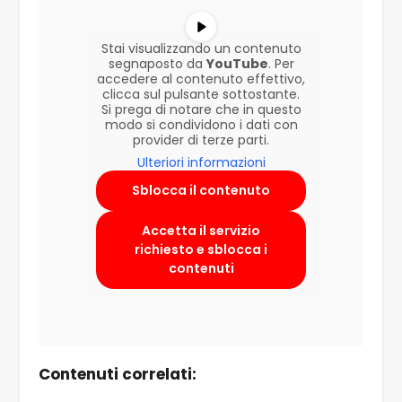
Stai visualizzando un contenuto
segnaposto da
YouTube
. Per
accedere al contenuto effettivo,
clicca sul pulsante sottostante.
Si prega di notare che in questo
modo si condividono i dati con
provider di terze parti.
Ulteriori informazioni
Sblocca il contenuto
Accetta il servizio
richiesto e sblocca i
contenuti
Contenuti correlati: