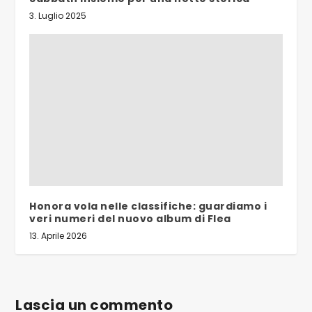
3. Luglio 2025
Honora vola nelle classifiche: guardiamo i
veri numeri del nuovo album di Flea
13. Aprile 2026
Lascia un commento