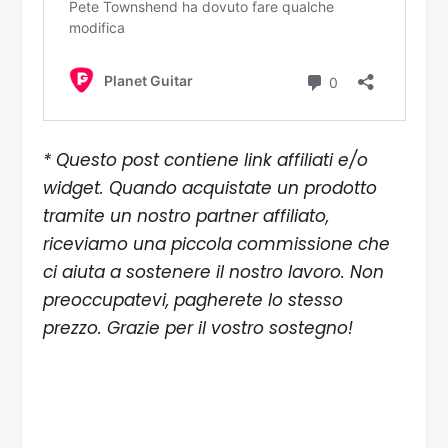
* Questo post contiene link affiliati e/o
widget. Quando acquistate un prodotto
tramite un nostro partner affiliato,
riceviamo una piccola commissione che
ci aiuta a sostenere il nostro lavoro. Non
preoccupatevi, pagherete lo stesso
prezzo. Grazie per il vostro sostegno!