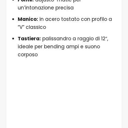
un’intonazione precisa
Manico:
in acero tostato con profilo a
“V” classico
Tastiera:
palissandro a raggio di 12″,
ideale per bending ampi e suono
corposo