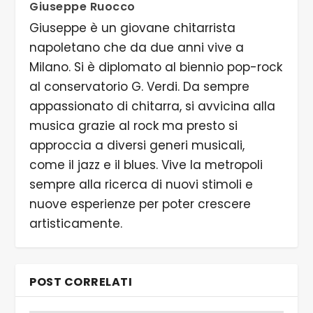
Giuseppe Ruocco
Giuseppe è un giovane chitarrista
napoletano che da due anni vive a
Milano. Si è diplomato al biennio pop-rock
al conservatorio G. Verdi. Da sempre
appassionato di chitarra, si avvicina alla
musica grazie al rock ma presto si
approccia a diversi generi musicali,
come il jazz e il blues. Vive la metropoli
sempre alla ricerca di nuovi stimoli e
nuove esperienze per poter crescere
artisticamente.
POST CORRELATI