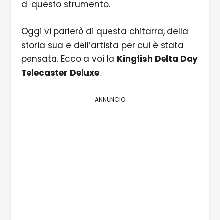
di questo strumento.
Oggi vi parlerò di questa chitarra, della
storia sua e dell’artista per cui è stata
pensata. Ecco a voi la
Kingfish Delta Day
Telecaster Deluxe
.
ANNUNCIO