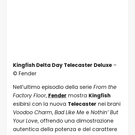
Kingfish Delta Day Telecaster Deluxe
–
© Fender
Nell’ultimo episodio della serie
From the
Factory Floor
,
Fender
mostra
Kingfish
esibirsi con la nuova
Telecaster
nei brani
Voodoo Charm
,
Bad Like Me
e
Nothin’ But
Your Love
, offrendo una dimostrazione
autentica della potenza e del carattere