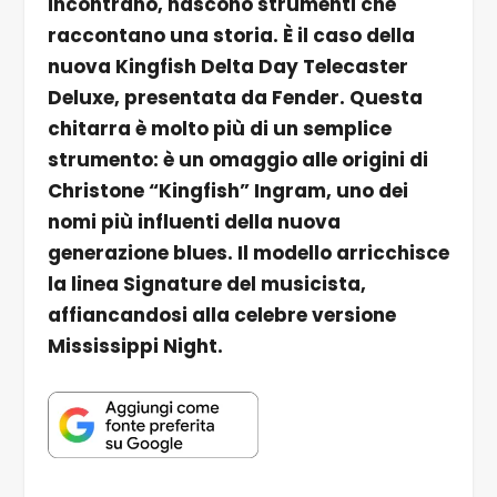
incontrano, nascono strumenti che
raccontano una storia. È il caso della
nuova Kingfish Delta Day Telecaster
Deluxe, presentata da Fender. Questa
chitarra è molto più di un semplice
strumento: è un omaggio alle origini di
Christone “Kingfish” Ingram, uno dei
nomi più influenti della nuova
generazione blues. Il modello arricchisce
la linea Signature del musicista,
affiancandosi alla celebre versione
Mississippi Night.