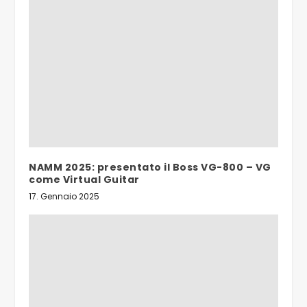
NAMM 2025: presentato il Boss VG-800 – VG
come Virtual Guitar
17. Gennaio 2025