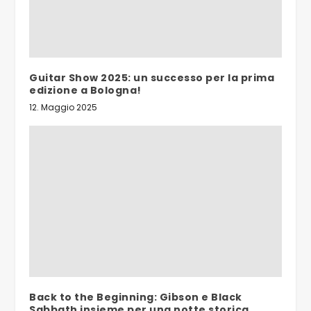
Guitar Show 2025: un successo per la prima
edizione a Bologna!
12. Maggio 2025
Back to the Beginning: Gibson e Black
Sabbath insieme per una notte storica