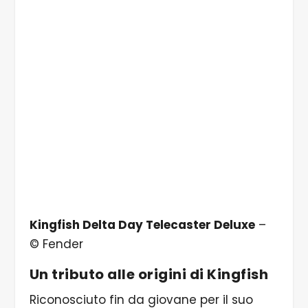
Kingfish Delta Day Telecaster Deluxe
–
© Fender
Un tributo alle origini di Kingfish
Riconosciuto fin da giovane per il suo