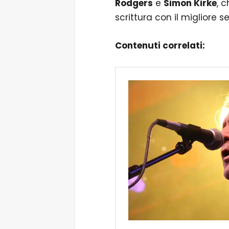
Rodgers
e
Simon Kirke
, 
scrittura con il migliore 
Contenuti correlati: