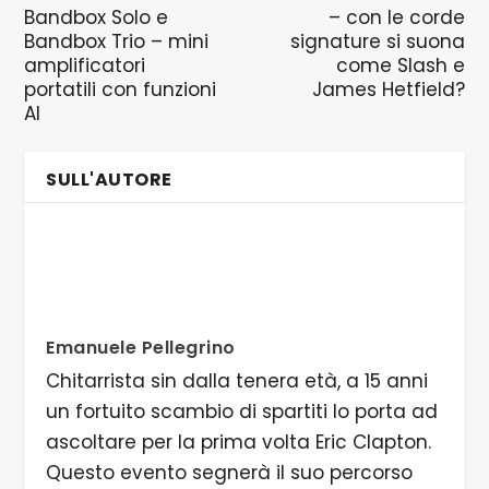
Bandbox Solo e
– con le corde
Bandbox Trio – mini
signature si suona
amplificatori
come Slash e
portatili con funzioni
James Hetfield?
AI
SULL'AUTORE
Emanuele Pellegrino
Chitarrista sin dalla tenera età, a 15 anni
un fortuito scambio di spartiti lo porta ad
ascoltare per la prima volta Eric Clapton.
Questo evento segnerà il suo percorso