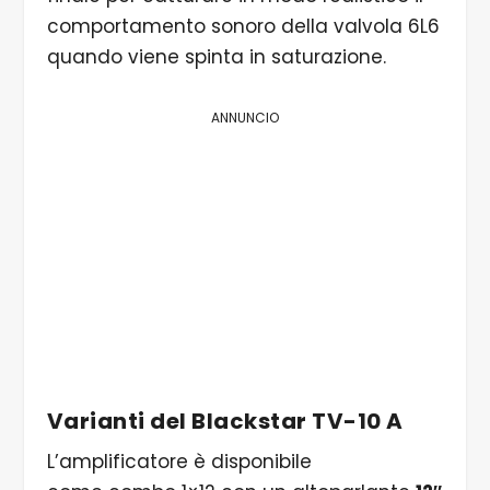
comportamento sonoro della valvola 6L6
quando viene spinta in saturazione.
ANNUNCIO
Varianti del Blackstar TV-10 A
L’amplificatore è disponibile