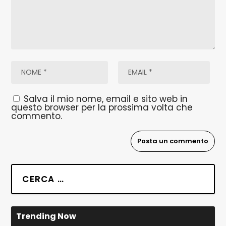
Salva il mio nome, email e sito web in
questo browser per la prossima volta che
commento.
Trending Now