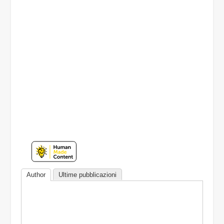
Author
Ultime pubblicazioni