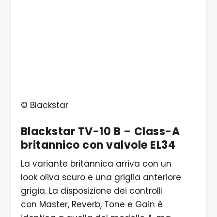
© Blackstar
Blackstar TV-10 B – Class-A
britannico con valvole EL34
La variante britannica arriva con un
look oliva scuro e una griglia anteriore
grigia. La disposizione dei controlli
con Master, Reverb, Tone e Gain è