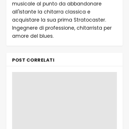
musicale al punto da abbandonare
all'istante la chitarra classica e
acquistare la sua prima Stratocaster.
Ingegnere di professione, chitarrista per
amore del blues.
POST CORRELATI