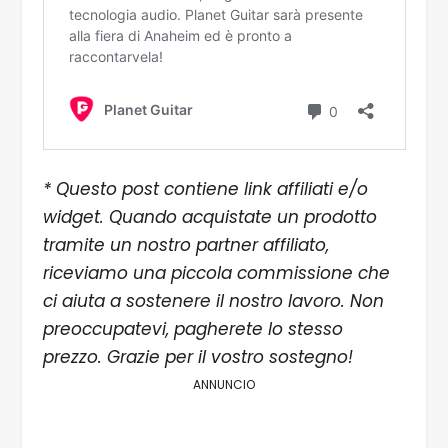
* Questo post contiene link affiliati e/o
widget. Quando acquistate un prodotto
tramite un nostro partner affiliato,
riceviamo una piccola commissione che
ci aiuta a sostenere il nostro lavoro. Non
preoccupatevi, pagherete lo stesso
prezzo. Grazie per il vostro sostegno!
ANNUNCIO