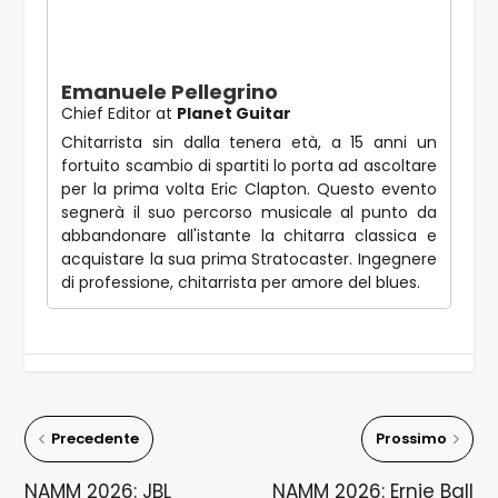
Emanuele Pellegrino
Chief Editor
at
Planet Guitar
Chitarrista sin dalla tenera età, a 15 anni un
fortuito scambio di spartiti lo porta ad ascoltare
per la prima volta Eric Clapton. Questo evento
segnerà il suo percorso musicale al punto da
abbandonare all'istante la chitarra classica e
acquistare la sua prima Stratocaster. Ingegnere
di professione, chitarrista per amore del blues.
Precedente
Prossimo
NAMM 2026: JBL
NAMM 2026: Ernie Ball