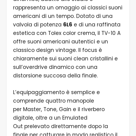
rappresenta un omaggio ai classici suoni
americani di un tempo. Dotato di una
valvola di potenza
6L6
e di una raffinata
estetica con Tolex color crema, il TV-10 A
offre suoni americani autentici e un
classico design vintage. Il focus è
chiaramente sui suoni clean cristallini e
sull’overdrive dinamico con una
distorsione succosa della finale.
L’equipaggiamento è semplice e
comprende quattro manopole
per Master, Tone, Gain e il riverbero
digitale, oltre a un Emulated
Out prelevato direttamente dopo la
finale per catturare in modo realistico il