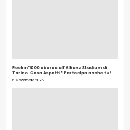
Rockin’1000 sbarca all’Allianz Stadium di
Torino. Cosa Aspetti? Partecipa anche tu!
6. Novembre 2025