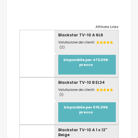
Affiliate Links
Blackstar TV-10 A 6L6
Valutazione dei clienti:
(2)
Disponibile per 472,00€
presso
Blackstar TV-10 B EL34
Valutazione dei clienti:
(1)
Disponibile per 515,00€
presso
Blackstar TV-10 A 1 x 12″
Beige