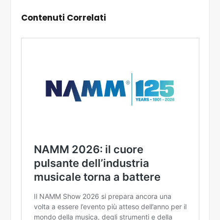
Contenuti Correlati