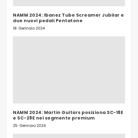
NAMM 2024: Ibanez Tube Screamer Jubilar e
due nuovi pedali Pentatone
18. Gennaio 2024
NAMM 2024: Martin Guitars posiziona SC-18E
e SC-28E nel segmento premium
25. Gennaio 2024