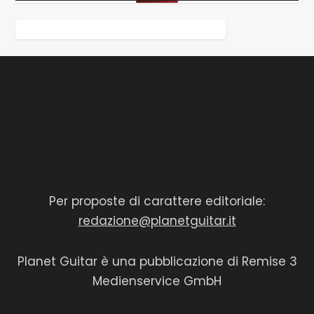
Per proposte di carattere editoriale:
redazione@planetguitar.it
Planet Guitar è una pubblicazione di Remise 3
Medienservice GmbH