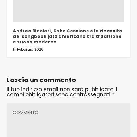
Andrea Rinciari, Soho Sessions e la rinascita
del songbook jazz americano tra tradizione
e suono moderno
11. Febbraio 2026
Lascia un commento
Il tuo indirizzo email non sarà pubblicato.
I
campi obbligatori sono contrassegnati
*