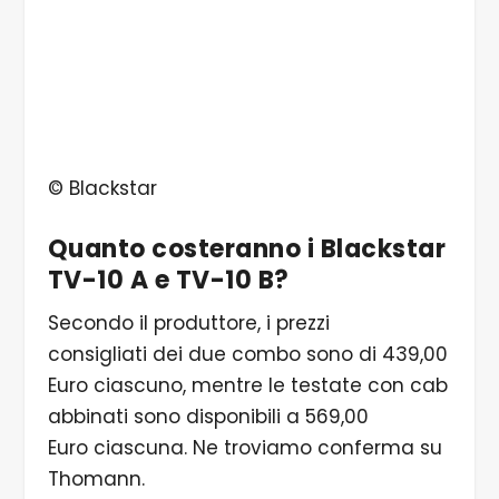
© Blackstar
Quanto costeranno i Blackstar
TV-10 A e TV-10 B?
Secondo il produttore, i prezzi
consigliati dei due combo sono di 439,00
Euro ciascuno, mentre le testate con cab
abbinati sono disponibili a 569,00
Euro ciascuna. Ne troviamo conferma su
Thomann.