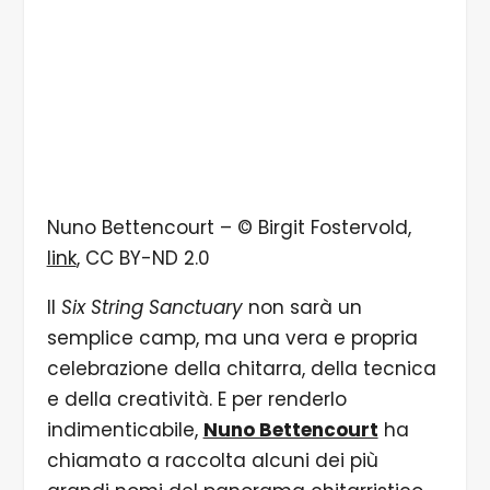
Nuno Bettencourt – © Birgit Fostervold,
link
, CC BY-ND 2.0
Il
Six String Sanctuary
non sarà un
semplice camp, ma una vera e propria
celebrazione della chitarra, della tecnica
e della creatività. E per renderlo
indimenticabile,
Nuno Bettencourt
ha
chiamato a raccolta alcuni dei più