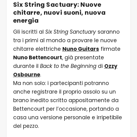
Six String Sactuary: Nuove
chitarre, nuovi suoni, nuova
energia
Gli iscritti al
Six String Sanctuary
saranno
tra i primi al mondo a provare le nuove
chitarre elettriche
Nuno Guitars
firmate
Nuno Bettencourt
, già presentate
durante il
Back to the Beginning
di
Ozzy
Osbourne
.
Ma non solo: i partecipanti potranno
anche registrare il proprio assolo su un
brano inedito scritto appositamente da
Bettencourt per l’occasione, portando a
casa una versione personale e irripetibile
del pezzo.