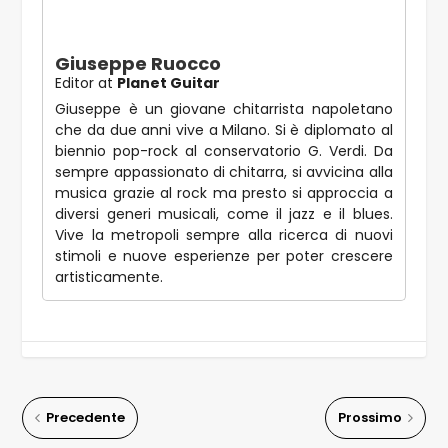
Giuseppe Ruocco
Editor
at
Planet Guitar
Giuseppe è un giovane chitarrista napoletano
che da due anni vive a Milano. Si è diplomato al
biennio pop-rock al conservatorio G. Verdi. Da
sempre appassionato di chitarra, si avvicina alla
musica grazie al rock ma presto si approccia a
diversi generi musicali, come il jazz e il blues.
Vive la metropoli sempre alla ricerca di nuovi
stimoli e nuove esperienze per poter crescere
artisticamente.
Precedente
Prossimo