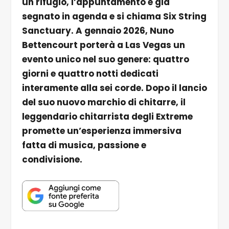
un rifugio, l’appuntamento è già
segnato in agenda e si chiama Six String
Sanctuary. A gennaio 2026, Nuno
Bettencourt porterà a Las Vegas un
evento unico nel suo genere: quattro
giorni e quattro notti dedicati
interamente alla sei corde. Dopo il lancio
del suo nuovo marchio di chitarre, il
leggendario chitarrista degli Extreme
promette un’esperienza immersiva
fatta di musica, passione e
condivisione.