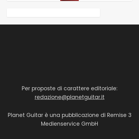
Per proposte di carattere editoriale:
redazione@planetguitar.it
Planet Guitar è una pubblicazione di Remise 3
Medienservice GmbH