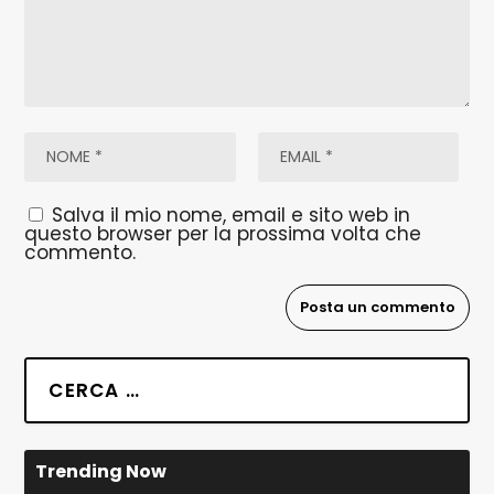
Salva il mio nome, email e sito web in
questo browser per la prossima volta che
commento.
Trending Now