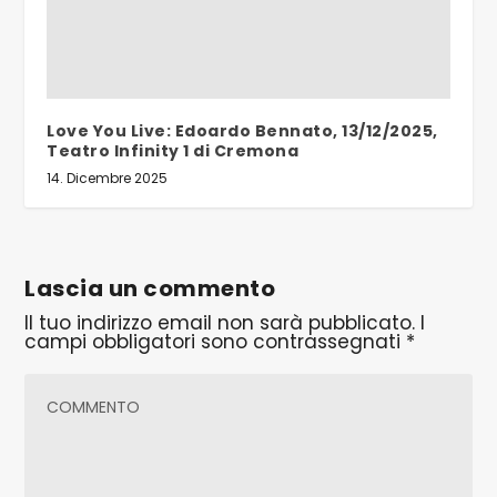
Love You Live: Edoardo Bennato, 13/12/2025,
Teatro Infinity 1 di Cremona
14. Dicembre 2025
Lascia un commento
Il tuo indirizzo email non sarà pubblicato.
I
campi obbligatori sono contrassegnati
*