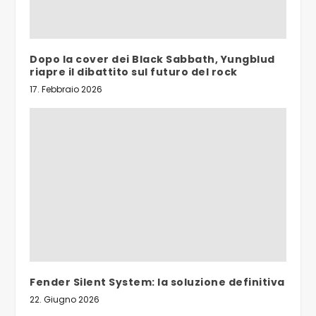
Dopo la cover dei Black Sabbath, Yungblud
riapre il dibattito sul futuro del rock
17. Febbraio 2026
Fender Silent System: la soluzione definitiva
22. Giugno 2026