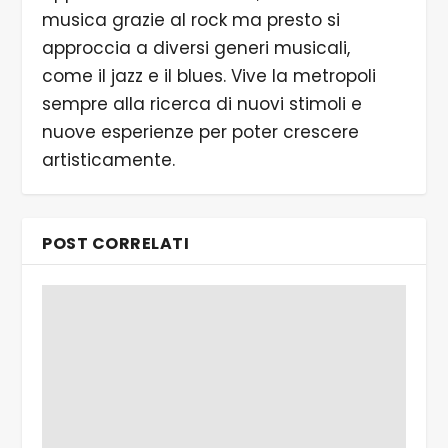
musica grazie al rock ma presto si
approccia a diversi generi musicali,
come il jazz e il blues. Vive la metropoli
sempre alla ricerca di nuovi stimoli e
nuove esperienze per poter crescere
artisticamente.
POST CORRELATI