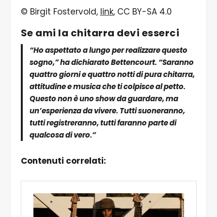
© Birgit Fostervold,
link
, CC BY-SA 4.0
Se ami la chitarra devi esserci
“Ho aspettato a lungo per realizzare questo
sogno,” ha dichiarato Bettencourt. “Saranno
quattro giorni e quattro notti di pura chitarra,
attitudine e musica che ti colpisce al petto.
Questo non è uno show da guardare, ma
un’esperienza da vivere. Tutti suoneranno,
tutti registreranno, tutti faranno parte di
qualcosa di vero.”
Contenuti correlati: