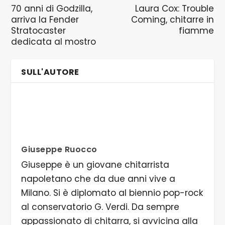
70 anni di Godzilla,
Laura Cox: Trouble
arriva la Fender
Coming, chitarre in
Stratocaster
fiamme
dedicata al mostro
SULL'AUTORE
Giuseppe Ruocco
Giuseppe è un giovane chitarrista
napoletano che da due anni vive a
Milano. Si è diplomato al biennio pop-rock
al conservatorio G. Verdi. Da sempre
appassionato di chitarra, si avvicina alla