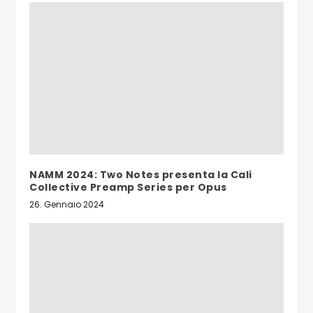
NAMM 2024: Two Notes presenta la Cali
Collective Preamp Series per Opus
26. Gennaio 2024