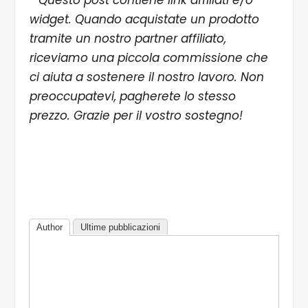
* Questo post contiene link affiliati e/o
widget. Quando acquistate un prodotto
tramite un nostro partner affiliato,
riceviamo una piccola commissione che
ci aiuta a sostenere il nostro lavoro. Non
preoccupatevi, pagherete lo stesso
prezzo. Grazie per il vostro sostegno!
Author
Ultime pubblicazioni