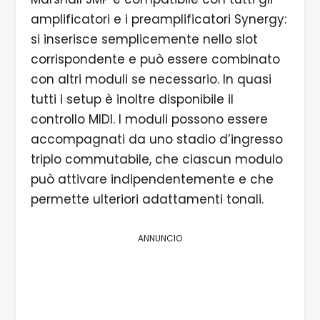
amplificatori e i preamplificatori Synergy:
si inserisce semplicemente nello slot
corrispondente e può essere combinato
con altri moduli se necessario. In quasi
tutti i setup è inoltre disponibile il
controllo MIDI. I moduli possono essere
accompagnati da uno stadio d’ingresso
triplo commutabile, che ciascun modulo
può attivare indipendentemente e che
permette ulteriori adattamenti tonali.
ANNUNCIO