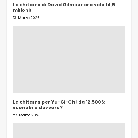
La chitarra di David Gilmour ora vale 14,5
milioni!
13. Marzo 2026
La chitarra per Yu-Gi-Oh! da 12.500$:
suonabile davvero?
27. Marzo 2026