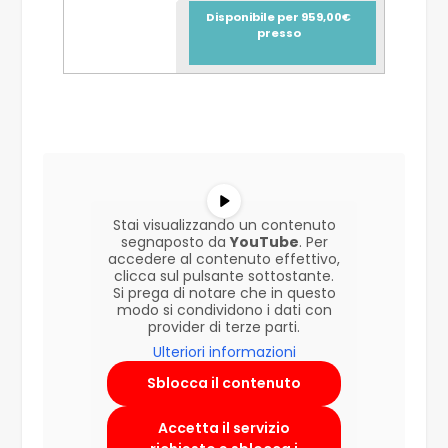
Disponibile per 959,00€
presso
Stai visualizzando un contenuto
segnaposto da
YouTube
. Per
accedere al contenuto effettivo,
clicca sul pulsante sottostante.
Si prega di notare che in questo
modo si condividono i dati con
provider di terze parti.
Ulteriori informazioni
Sblocca il contenuto
Accetta il servizio