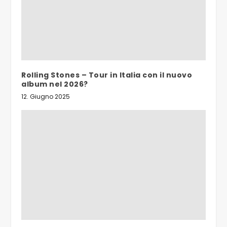
Rolling Stones – Tour in Italia con il nuovo
album nel 2026?
12. Giugno 2025