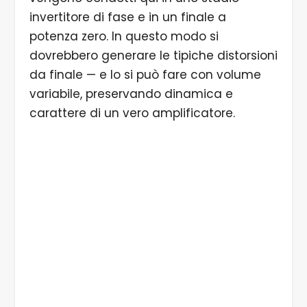
invertitore di fase e in un finale a
potenza zero. In questo modo si
dovrebbero generare le tipiche distorsioni
da finale — e lo si può fare con volume
variabile, preservando dinamica e
carattere di un vero amplificatore.