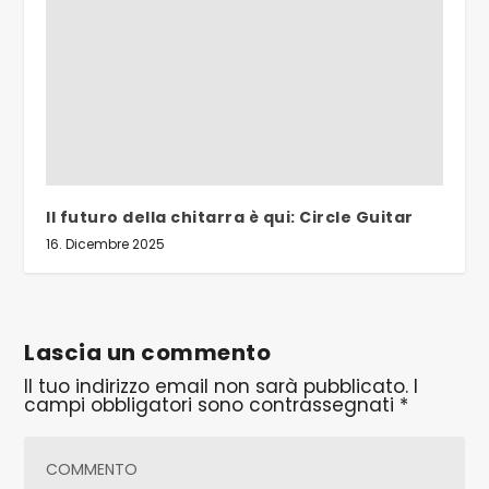
Il futuro della chitarra è qui: Circle Guitar
16. Dicembre 2025
Lascia un commento
Il tuo indirizzo email non sarà pubblicato.
I
campi obbligatori sono contrassegnati
*