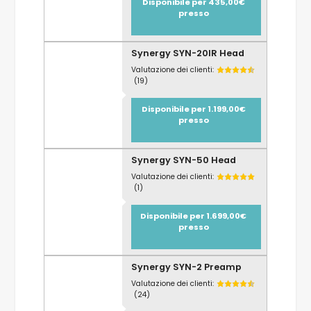
Disponibile per 435,00€
presso
Synergy SYN-20IR Head
Valutazione dei clienti:
(19)
Disponibile per 1.199,00€
presso
Synergy SYN-50 Head
Valutazione dei clienti:
(1)
Disponibile per 1.699,00€
presso
Synergy SYN-2 Preamp
Valutazione dei clienti:
(24)