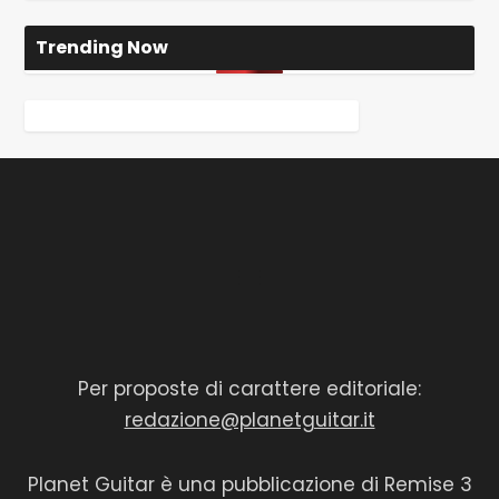
Trending Now
Per proposte di carattere editoriale:
redazione@planetguitar.it
Planet Guitar è una pubblicazione di Remise 3