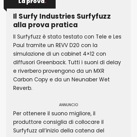
La prova
.
Il Surfy Industries Surfyfuzz
alla prova pratica
Il Surfyfuzz è stato testato con Tele e Les
Paul tramite un REVV D20 con la
simulazione di un cabinet 4×12 con
diffusori Greenback. Tutti i suoni di delay
e riverbero provengono da un MXR
Carbon Copy e da un Neunaber Wet
Reverb.
ANNUNCIO
Per ottenere il suono migliore, il
produttore consiglia di collocare il
Surfyfuzz all’inizio della catena del