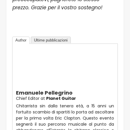
prezzo. Grazie per il vostro sostegno!
Author
Ultime pubblicazioni
Emanuele Pellegrino
Chief Editor
at
Planet Guitar
Chitarrista sin dalla tenera età, a 15 anni un
fortuito scambio di spartiti lo porta ad ascoltare
per la prima volta Eric Clapton. Questo evento
segnerà il suo percorso musicale al punto da