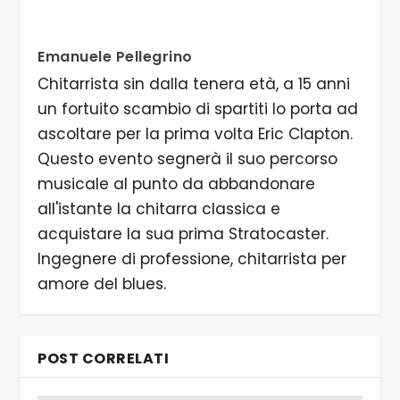
Emanuele Pellegrino
Chitarrista sin dalla tenera età, a 15 anni
un fortuito scambio di spartiti lo porta ad
ascoltare per la prima volta Eric Clapton.
Questo evento segnerà il suo percorso
musicale al punto da abbandonare
all'istante la chitarra classica e
acquistare la sua prima Stratocaster.
Ingegnere di professione, chitarrista per
amore del blues.
POST CORRELATI