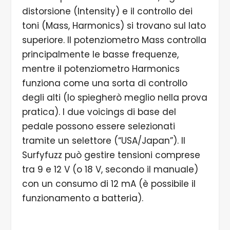
distorsione (Intensity) e il controllo dei
toni (Mass, Harmonics) si trovano sul lato
superiore. Il potenziometro Mass controlla
principalmente le basse frequenze,
mentre il potenziometro Harmonics
funziona come una sorta di controllo
degli alti (lo spiegherò meglio nella prova
pratica). I due voicings di base del
pedale possono essere selezionati
tramite un selettore (“USA/Japan”). Il
Surfyfuzz può gestire tensioni comprese
tra 9 e 12 V (o 18 V, secondo il manuale)
con un consumo di 12 mA (è possibile il
funzionamento a batteria).