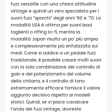
fuzz versatile con una chiara attitudine
vintage e quindi un vero specialista per i
suoni fuzz “sporchi” degli anni ’60 e ’70. La
modalità USA è ottima per suoni lead
taglienti o riffing lo-fi, mentre la
modalità Japan risulta un po’ più ampia
e complessivamente più enfatizzata sui
medi. Come si addice a un pedale fuzz
tradizionale, è possibile creare molti suoni
con la sola combinazione del controllo di
gain e del potenziometro del volume
della chitarra, e il controllo di tono
estremamente efficace fornisce il valore
aggiunto decisivo rispetto ai modelli
storici. Quindi, se vi piace cavalcare
l’onda del fuzz vintage, dovreste