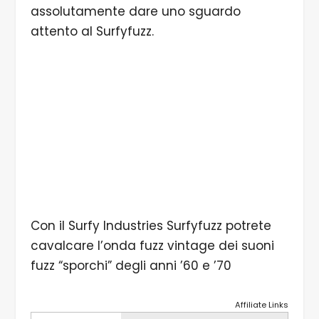
assolutamente dare uno sguardo
attento al Surfyfuzz.
Con il Surfy Industries Surfyfuzz potrete
cavalcare l’onda fuzz vintage dei suoni
fuzz “sporchi” degli anni ’60 e ’70
Affiliate Links