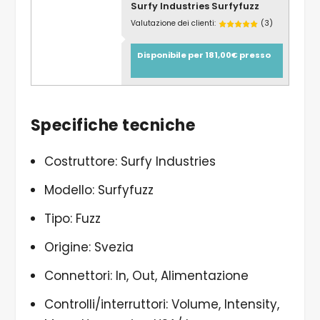
Surfy Industries Surfyfuzz
Valutazione dei clienti:
(3)
Disponibile per 181,00€ presso
Specifiche tecniche
Costruttore: Surfy Industries
Modello: Surfyfuzz
Tipo: Fuzz
Origine: Svezia
Connettori: In, Out, Alimentazione
Controlli/interruttori: Volume, Intensity,