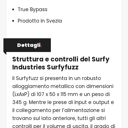
True Bypass
Prodotto in Svezia
Dettagli
.
Struttura e controlli del Surfy
Industries Surfyfuzz
Il Surfyfuzz si presenta in un robusto
alloggiamento metallico con dimensioni
(LxAxP) di 107 x 50 x 115 mm e un peso di
345 g. Mentre le prese di input e output e
il collegamento per l’alimentazione si
trovano sul lato anteriore, tutti gli altri
controlli per il volume di uscita, il grado di