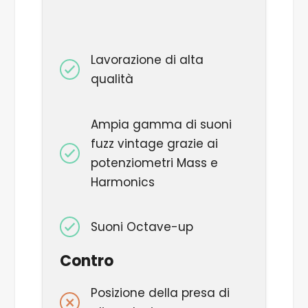
Lavorazione di alta
qualità
Ampia gamma di suoni
fuzz vintage grazie ai
potenziometri Mass e
Harmonics
Suoni Octave-up
Contro
Posizione della presa di