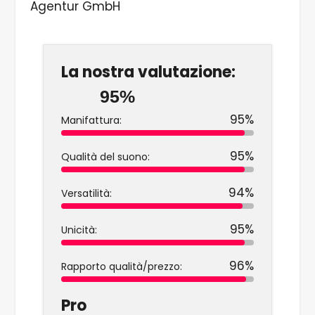
Agentur GmbH
La nostra valutazione:
95%
95%
Manifattura:
95%
Qualità del suono:
94%
Versatilità:
95%
Unicità:
96%
Rapporto qualità/prezzo:
Pro