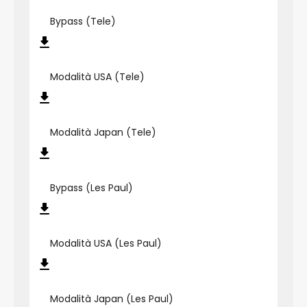
Bypass (Tele)
Modalità USA (Tele)
Modalità Japan (Tele)
Bypass (Les Paul)
Modalità USA (Les Paul)
Modalità Japan (Les Paul)