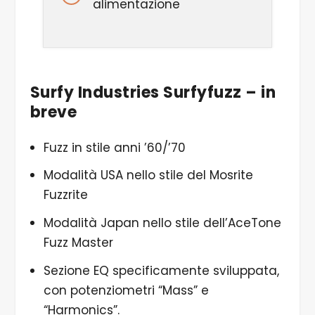
alimentazione
Surfy Industries Surfyfuzz – in
breve
Fuzz in stile anni ’60/’70
Modalità USA nello stile del Mosrite
Fuzzrite
Modalità Japan nello stile dell’AceTone
Fuzz Master
Sezione EQ specificamente sviluppata,
con potenziometri “Mass” e
“Harmonics”.