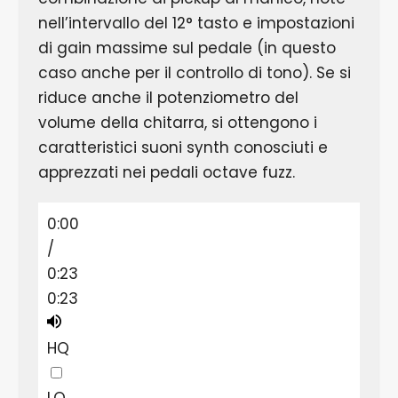
nell’intervallo del 12° tasto e impostazioni
di gain massime sul pedale (in questo
caso anche per il controllo di tono). Se si
riduce anche il potenziometro del
volume della chitarra, si ottengono i
caratteristici suoni synth conosciuti e
apprezzati nei pedali octave fuzz.
0:00
/
0:23
0:23
HQ