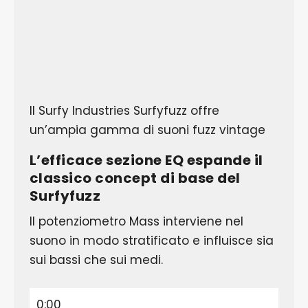
Il Surfy Industries Surfyfuzz offre
un’ampia gamma di suoni fuzz vintage
L’efficace sezione EQ espande il
classico concept di base del
Surfyfuzz
Il potenziometro Mass interviene nel
suono in modo stratificato e influisce sia
sui bassi che sui medi.
0:00