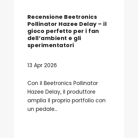
Recensione Beetronics
Pollinator Hazee Delay – il
gioco perfetto per i fan
dell’ambient e gli
sperimentatori
13 Apr 2026
Con il Beetronics Pollinator
Hazee Delay, il produttore
amplia il proprio portfolio con
un pedale...