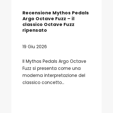
Recensione Mythos Pedals
Argo Octave Fuzz – il
classico Octave Fuzz
ripensato
19 Giu 2026
Il Mythos Pedals Argo Octave
Fuzz si presenta come una
moderna interpretazione del
classico concetto...