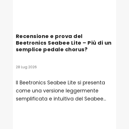
Recensione e prova del
Beetronics Seabee Lite – Più di un
semplice pedale chorus?
28 Lug 2026
Il Beetronics Seabee Lite si presenta
come una versione leggermente
semplificata e intuitiva del Seabee...