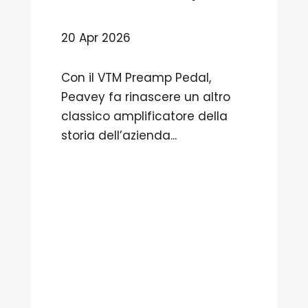
20 Apr 2026
Con il VTM Preamp Pedal,
Peavey fa rinascere un altro
classico amplificatore della
storia dell’azienda...