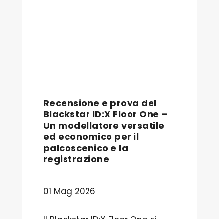
Recensione e prova del
Blackstar ID:X Floor One –
Un modellatore versatile
ed economico per il
palcoscenico e la
registrazione
01 Mag 2026