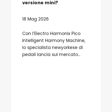
versione mini?
18 Mag 2026
Con l’Electro Harmonix Pico
Intelligent Harmony Machine,
lo specialista newyorkese di
pedali lancia sul mercato...