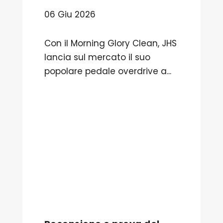
06 Giu 2026
Con il Morning Glory Clean, JHS
lancia sul mercato il suo
popolare pedale overdrive a...