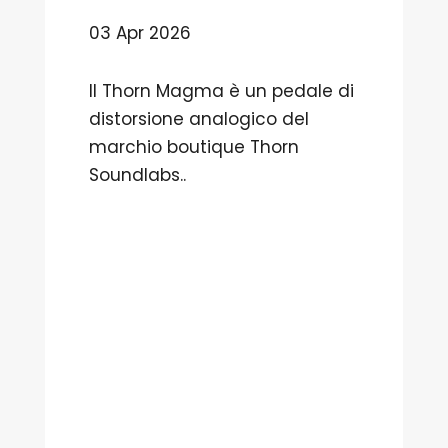
03 Apr 2026
Il Thorn Magma è un pedale di
distorsione analogico del
marchio boutique Thorn
Soundlabs..