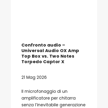
Confronto audio –
Universal Audio OX Amp
Top Box vs. Two Notes
Torpedo Captor X
21 Mag 2026
Il microfonaggio di un
amplificatore per chitarra
senza l’inevitabile generazione