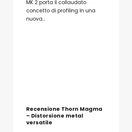
MK 2 porta il collaudato
concetto di profiling in una
nuova...
Recensione Thorn Magma
– Distorsione metal
versatile