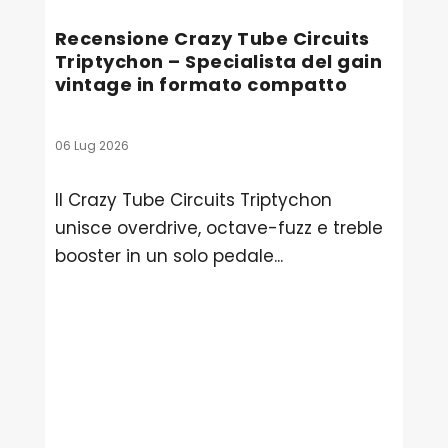
Recensione Crazy Tube Circuits
Triptychon – Specialista del gain
vintage in formato compatto
06 Lug 2026
Il Crazy Tube Circuits Triptychon
unisce overdrive, octave-fuzz e treble
booster in un solo pedale...