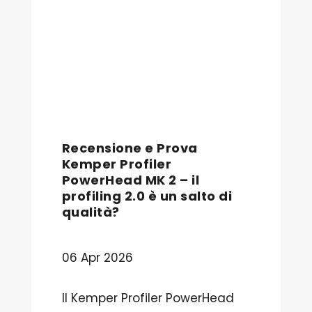
Recensione e Prova
Kemper Profiler
PowerHead MK 2 – il
profiling 2.0 è un salto di
qualità?
06 Apr 2026
Il Kemper Profiler PowerHead