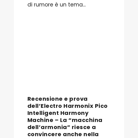
di rumore è un tema...
Recensione e prova
dell’Electro Harmonix Pico
Intelligent Harmony
Machine – La “macchina
dell’armonia” riesce a
convincere anche nella