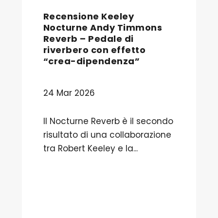
Recensione Keeley
Nocturne Andy Timmons
Reverb – Pedale di
riverbero con effetto
“crea-dipendenza”
24 Mar 2026
Il Nocturne Reverb è il secondo
risultato di una collaborazione
tra Robert Keeley e la...