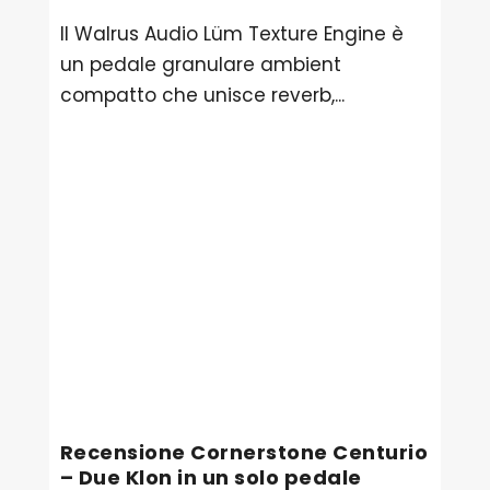
Il Walrus Audio Lüm Texture Engine è
un pedale granulare ambient
compatto che unisce reverb,...
Recensione Cornerstone Centurio
– Due Klon in un solo pedale