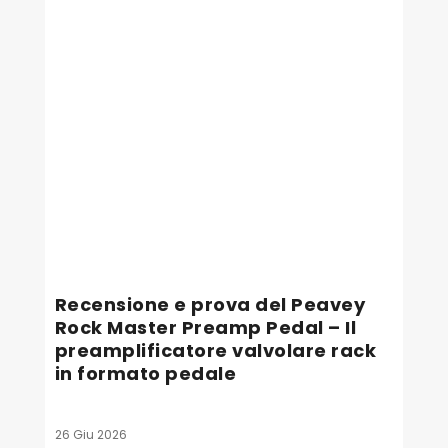
Recensione e prova del Peavey
Rock Master Preamp Pedal – Il
preamplificatore valvolare rack
in formato pedale
26 Giu 2026