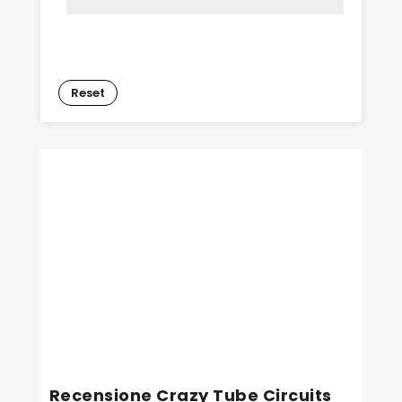
Reset
Recensione Crazy Tube Circuits