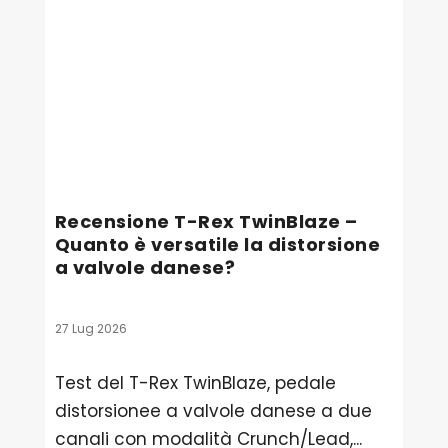
Recensione T-Rex TwinBlaze –
Quanto è versatile la distorsione
a valvole danese?
27 Lug 2026
Test del T-Rex TwinBlaze, pedale
distorsionee a valvole danese a due
canali con modalità Crunch/Lead,...