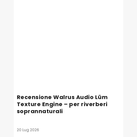
Recensione Walrus Audio Lüm
Texture Engine – per riverberi
soprannaturali
20 Lug 2026