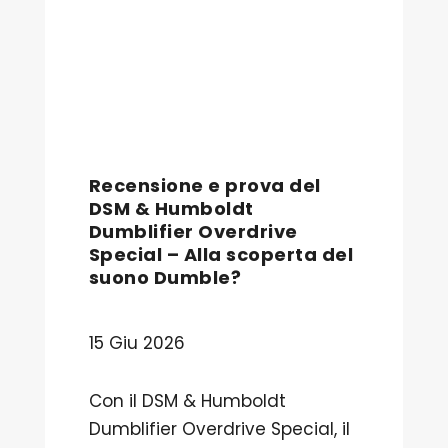
Recensione e prova del
DSM & Humboldt
Dumblifier Overdrive
Special – Alla scoperta del
suono Dumble?
15 Giu 2026
Con il DSM & Humboldt
Dumblifier Overdrive Special, il