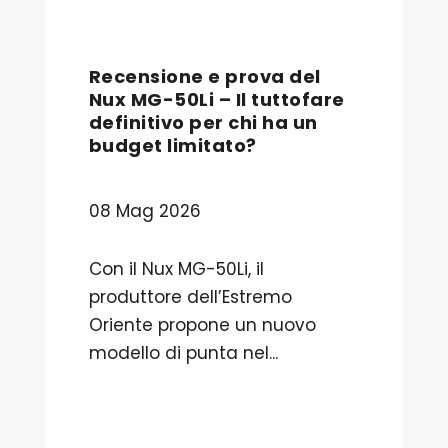
Recensione e prova del
Nux MG-50Li – Il tuttofare
definitivo per chi ha un
budget limitato?
08 Mag 2026
Con il Nux MG-50Li, il
produttore dell’Estremo
Oriente propone un nuovo
modello di punta nel...