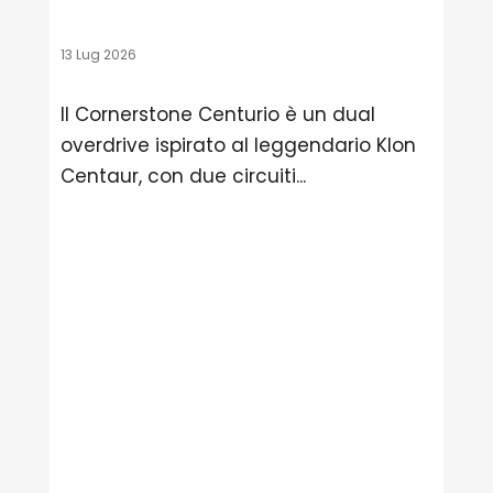
13 Lug 2026
Il Cornerstone Centurio è un dual
overdrive ispirato al leggendario Klon
Centaur, con due circuiti...