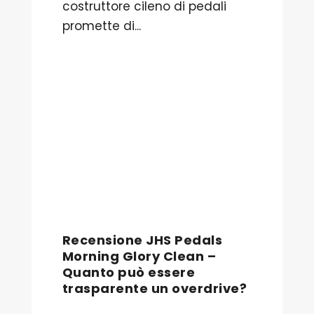
costruttore cileno di pedali
promette di...
Recensione JHS Pedals
Morning Glory Clean –
Quanto può essere
trasparente un overdrive?