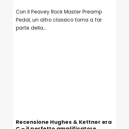
Con il Peavey Rock Master Preamp
Pedal, un altro classico torna a far
parte della...
Recensione Hughes & Kettner era
C – il perfetto amplificatore