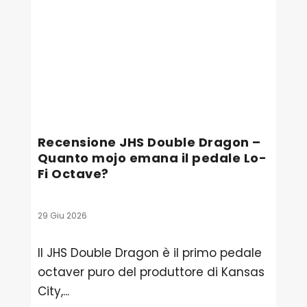
Recensione JHS Double Dragon –
Quanto mojo emana il pedale Lo-
Fi Octave?
29 Giu 2026
Il JHS Double Dragon è il primo pedale
octaver puro del produttore di Kansas
City,...