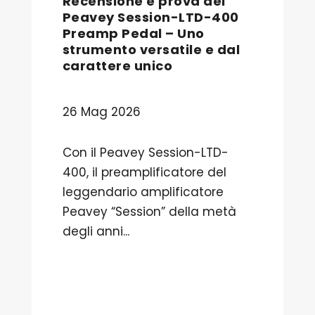
Recensione e prova del
Peavey Session-LTD-400
Preamp Pedal – Uno
strumento versatile e dal
carattere unico
26 Mag 2026
Con il Peavey Session-LTD-
400, il preamplificatore del
leggendario amplificatore
Peavey “Session” della metà
degli anni...