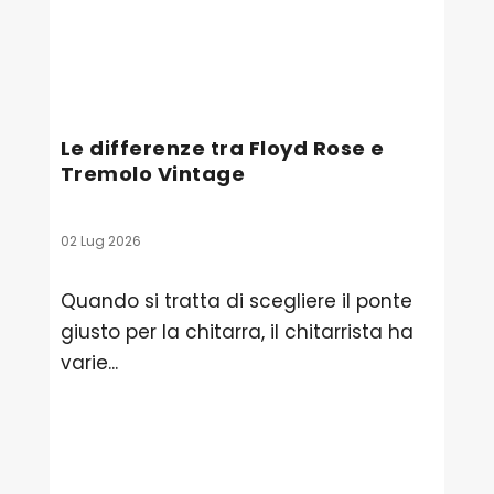
Le differenze tra Floyd Rose e
Tremolo Vintage
02 Lug 2026
Quando si tratta di scegliere il ponte
giusto per la chitarra, il chitarrista ha
varie...