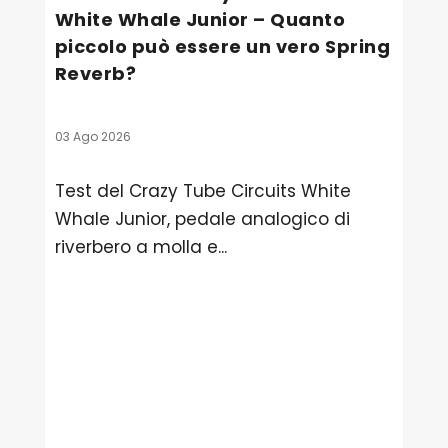
White Whale Junior – Quanto
piccolo può essere un vero Spring
Reverb?
03 Ago 2026
Test del Crazy Tube Circuits White
Whale Junior, pedale analogico di
riverbero a molla e...