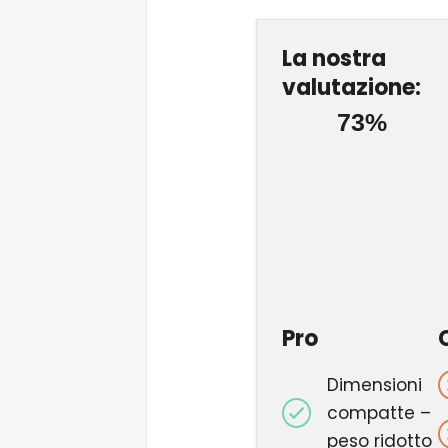
La nostra
valutazione:
73%
Pro
Dimensioni
compatte –
peso ridotto