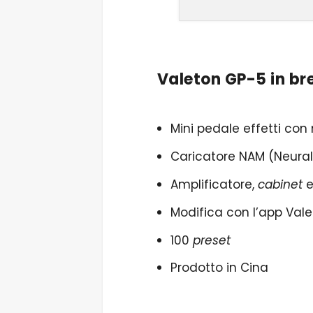
Valeton GP-5 in br
Mini pedale effetti con
Caricatore NAM (Neural
Amplificatore,
cabinet
e
Modifica con l’app Vale
100
preset
Prodotto in Cina