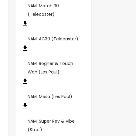
NAM: Match 30
(Telecaster)
NAM: AC30 (Telecaster)
NAM: Bogner & Touch
Wah (Les Paul)
NAM: Mesa (Les Paul)
NAM: Super Rev & Vibe
(Strat)