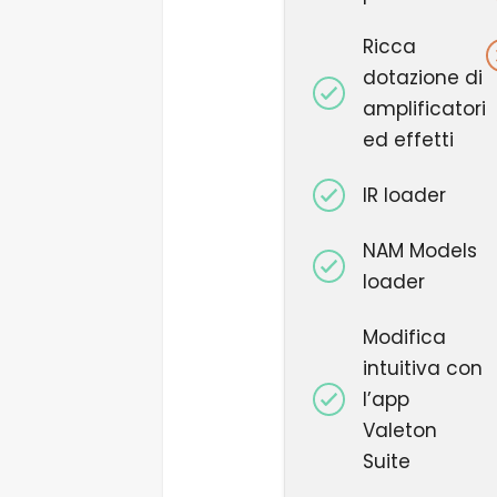
Ricca
dotazione di
amplificatori
ed effetti
IR
loader
NAM Models
loader
Modifica
intuitiva con
l’app
Valeton
Suite