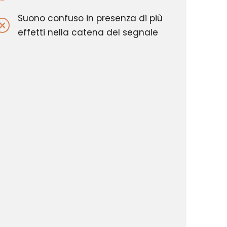
Suono confuso in presenza di più
effetti nella catena del segnale