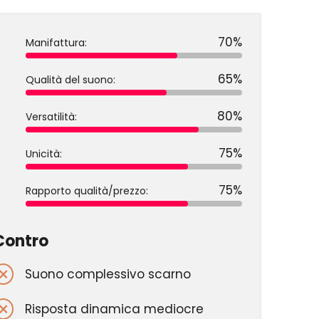
70%
Manifattura:
65%
Qualità del suono:
80%
Versatilità:
75%
Unicità:
75%
Rapporto qualità/prezzo:
Contro
Suono complessivo scarno
Risposta dinamica mediocre