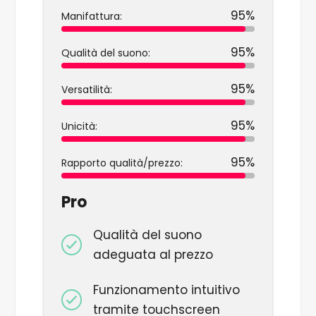
95%
Manifattura:
95%
Qualità del suono:
95%
Versatilità:
95%
Unicità:
95%
Rapporto qualità/prezzo:
Pro
Qualità del suono
adeguata al prezzo
Funzionamento intuitivo
tramite touchscreen