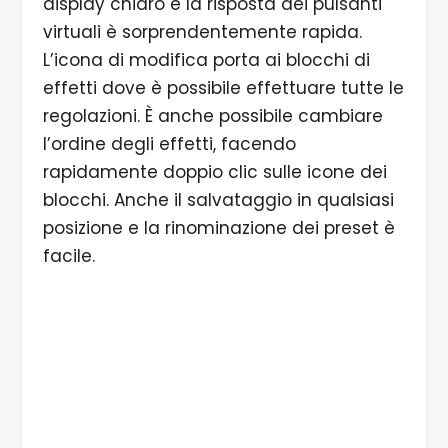
display chiaro e la risposta dei pulsanti
virtuali è sorprendentemente rapida.
L’icona di modifica porta ai blocchi di
effetti dove è possibile effettuare tutte le
regolazioni. È anche possibile cambiare
l’ordine degli effetti, facendo
rapidamente doppio clic sulle icone dei
blocchi. Anche il salvataggio in qualsiasi
posizione e la rinominazione dei preset è
facile.