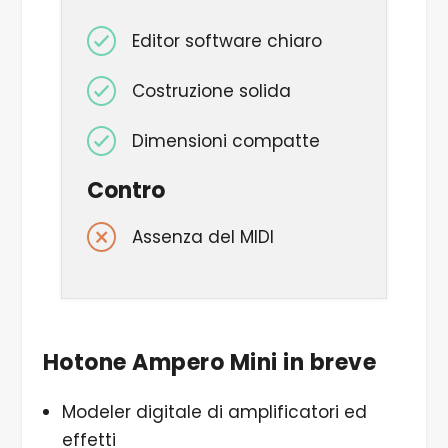
Editor software chiaro
Costruzione solida
Dimensioni compatte
Contro
Assenza del MIDI
Hotone Ampero Mini in breve
Modeler digitale di amplificatori ed
effetti