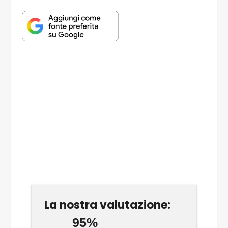
La nostra valutazione:
95%