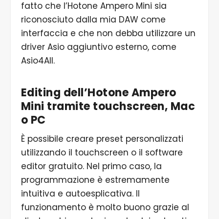
fatto che l’Hotone Ampero Mini sia
riconosciuto dalla mia DAW come
interfaccia e che non debba utilizzare un
driver Asio aggiuntivo esterno, come
Asio4All.
Editing dell’Hotone Ampero
Mini tramite touchscreen, Mac
o PC
È possibile creare preset personalizzati
utilizzando il touchscreen o il software
editor gratuito. Nel primo caso, la
programmazione è estremamente
intuitiva e autoesplicativa. Il
funzionamento è molto buono grazie al