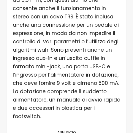
da 6,3 mm, con quest’ultimo che
consente anche il funzionamento in
stereo con un cavo TRS. È stata inclusa
anche una connessione per un pedale di
espressione, in modo da non impedire il
controllo di vari parametri o l’utilizzo degli
algoritmi wah. Sono presenti anche un
ingresso aux-in e un’uscita cuffie in
formato mini-jack, una porta USB-C e
l’ingresso per l’alimentatore in dotazione,
che deve fornire 9 volt e almeno 500 mA.
La dotazione comprende il suddetto
alimentatore, un manuale di avvio rapido
e due accessori in plastica per i
footswitch.
ANNUNCIO