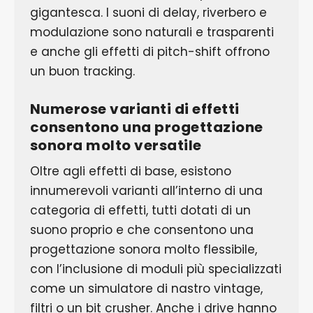
gigantesca. I suoni di delay, riverbero e
modulazione sono naturali e trasparenti
e anche gli effetti di pitch-shift offrono
un buon tracking.
Numerose varianti di effetti
consentono una progettazione
sonora molto versatile
Oltre agli effetti di base, esistono
innumerevoli varianti all’interno di una
categoria di effetti, tutti dotati di un
suono proprio e che consentono una
progettazione sonora molto flessibile,
con l’inclusione di moduli più specializzati
come un simulatore di nastro vintage,
filtri o un bit crusher. Anche i drive hanno