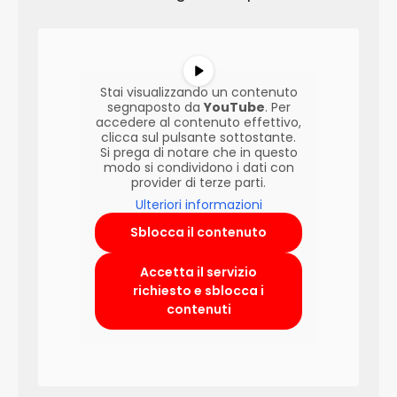
Stai visualizzando un contenuto
segnaposto da
YouTube
. Per
accedere al contenuto effettivo,
clicca sul pulsante sottostante.
Si prega di notare che in questo
modo si condividono i dati con
provider di terze parti.
Ulteriori informazioni
Sblocca il contenuto
Accetta il servizio
richiesto e sblocca i
contenuti