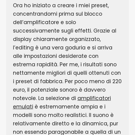
Ora ho iniziato a creare i miei preset,
concentrandomi prima sul blocco
dell’amplificatore e solo
successivamente sugli effetti. Grazie al
display chiaramente organizzato,
l’editing è una vera goduria e si arriva
alle impostazioni desiderate con
estrema rapidità. Per me, i risultati sono
nettamente migliori di quelli ottenuti con
i preset di fabbrica. Per poco meno di 220
euro, il potenziale sonoro è davvero
notevole. La selezione di
amplificatori
emulati
è estremamente ampia e i
modelli sono molto realistici. Il suono è
relativamente diretto e la dinamica, pur
non essendo paragonabile a quella di un