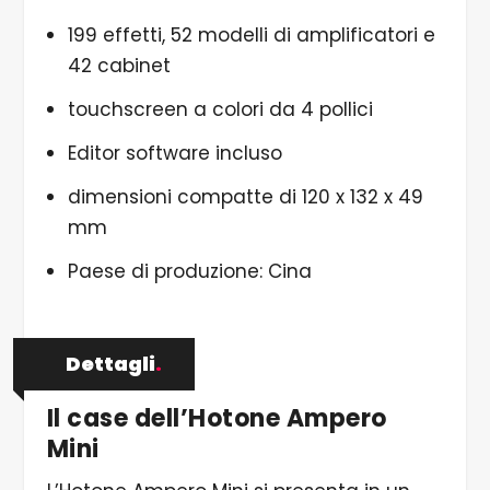
199 effetti, 52 modelli di amplificatori e
42 cabinet
touchscreen a colori da 4 pollici
Editor software incluso
dimensioni compatte di 120 x 132 x 49
mm
Paese di produzione: Cina
Dettagli
.
Il case dell’Hotone Ampero
Mini