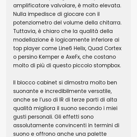
amplificatore valvolare, è molto elevata.
Nulla impedisce di giocare con il
potenziometro del volume della chitarra.
Tuttavia, è chiaro che la qualità della
modellazione è logicamente inferiore ai
top player come Line6 Helix, Quad Cortex
o persino Kemper e AxeFx, che costano
molto di più di questo piccolo stompbox.
Il blocco cabinet si dimostra molto ben
suonante e incredibilmente versatile,
anche se l’uso di IR di terze parti di alta
qualità migliora il suono secondo i miei
gusti personali. Gli effetti sono
assolutamente convincenti in termini di
suono e offrono anche una palette