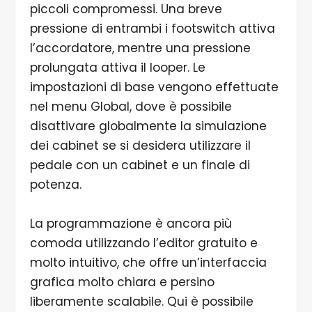
piccoli compromessi. Una breve
pressione di entrambi i footswitch attiva
l’accordatore, mentre una pressione
prolungata attiva il looper. Le
impostazioni di base vengono effettuate
nel menu Global, dove è possibile
disattivare globalmente la simulazione
dei cabinet se si desidera utilizzare il
pedale con un cabinet e un finale di
potenza.
La programmazione è ancora più
comoda utilizzando l’editor gratuito e
molto intuitivo, che offre un’interfaccia
grafica molto chiara e persino
liberamente scalabile. Qui è possibile