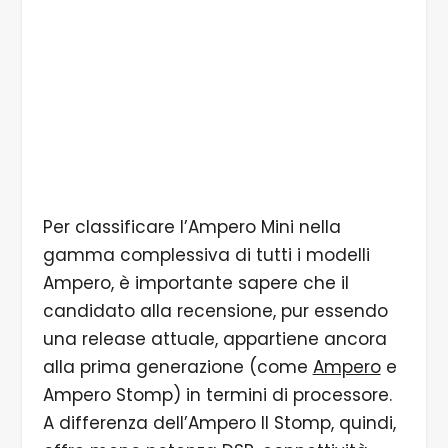
4/4 Impostazioni
Per classificare l’Ampero Mini nella
gamma complessiva di tutti i modelli
Ampero, è importante sapere che il
candidato alla recensione, pur essendo
una release attuale, appartiene ancora
alla prima generazione (come
Ampero
e
Ampero Stomp) in termini di processore.
A differenza dell’Ampero II Stomp, quindi,