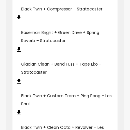
Black Twin + Compressor – Stratocaster
Baseman Bright + Green Drive + Spring
Reverb – Stratocaster
Glacian Clean + Bend Fuzz + Tape Eko –
Stratocaster
Black Twin + Custom Trem + Ping Pong – Les
Paul
Black Twin + Clean Octa + Revolver – Les