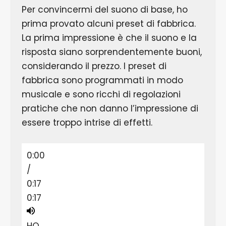
Per convincermi del suono di base, ho
prima provato alcuni preset di fabbrica.
La prima impressione è che il suono e la
risposta siano sorprendentemente buoni,
considerando il prezzo. I preset di
fabbrica sono programmati in modo
musicale e sono ricchi di regolazioni
pratiche che non danno l’impressione di
essere troppo intrise di effetti.
0:00
/
0:17
0:17