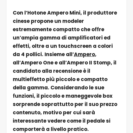
Con l’Hotone Ampero Mini, il produttore
cinese propone un modeler
estremamente compatto che offre
un’ampia gamma di amplificatori ed
effetti, oltre a un touchscreen a colori
da 4 pollici. Insieme all’
Ampero
,
all’Ampero One e all’Ampero II Stomp, il
candidato alla recensione è il
multieffetto più piccolo e compatto
della gamma. Considerando le sue
funzioni, il piccolo e maneggevole box
sorprende soprattutto per il suo prezzo
contenuto, motivo per cui sarà
interessante vedere come il pedale si
comporterà a livello pratico.