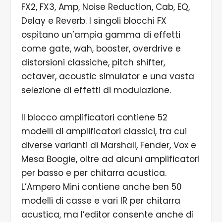
FX2, FX3, Amp, Noise Reduction, Cab, EQ,
Delay e Reverb. I singoli blocchi FX
ospitano un’ampia gamma di effetti
come gate, wah, booster, overdrive e
distorsioni classiche, pitch shifter,
octaver, acoustic simulator e una vasta
selezione di effetti di modulazione.
Il blocco amplificatori contiene 52
modelli di amplificatori classici, tra cui
diverse varianti di Marshall, Fender, Vox e
Mesa Boogie, oltre ad alcuni amplificatori
per basso e per chitarra acustica.
L’Ampero Mini contiene anche ben 50
modelli di casse e vari IR per chitarra
acustica, ma l’editor consente anche di