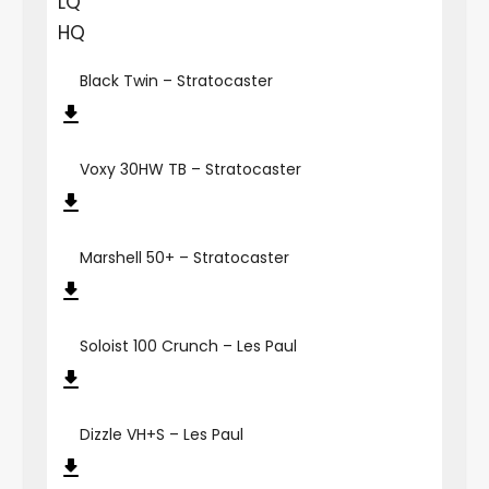
LQ
HQ
Black Twin – Stratocaster
Voxy 30HW TB – Stratocaster
Marshell 50+ – Stratocaster
Soloist 100 Crunch – Les Paul
Dizzle VH+S – Les Paul