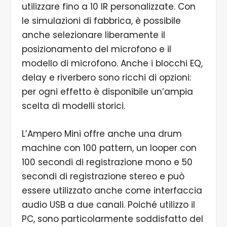
utilizzare fino a 10 IR personalizzate. Con
le simulazioni di fabbrica, è possibile
anche selezionare liberamente il
posizionamento del microfono e il
modello di microfono. Anche i blocchi EQ,
delay e riverbero sono ricchi di opzioni:
per ogni effetto è disponibile un’ampia
scelta di modelli storici.
L’Ampero Mini offre anche una drum
machine con 100 pattern, un looper con
100 secondi di registrazione mono e 50
secondi di registrazione stereo e può
essere utilizzato anche come interfaccia
audio USB a due canali. Poiché utilizzo il
PC, sono particolarmente soddisfatto del