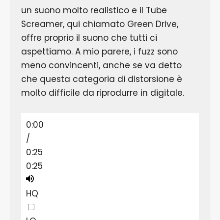
un suono molto realistico e il Tube
Screamer, qui chiamato Green Drive,
offre proprio il suono che tutti ci
aspettiamo. A mio parere, i fuzz sono
meno convincenti, anche se va detto
che questa categoria di distorsione è
molto difficile da riprodurre in digitale.
0:00
/
0:25
0:25
HQ