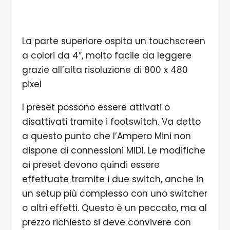
La parte superiore ospita un touchscreen
a colori da 4″, molto facile da leggere
grazie all’alta risoluzione di 800 x 480
pixel
I preset possono essere attivati o
disattivati tramite i footswitch. Va detto
a questo punto che l’Ampero Mini non
dispone di connessioni MIDI. Le modifiche
ai preset devono quindi essere
effettuate tramite i due switch, anche in
un setup più complesso con uno switcher
o altri effetti. Questo è un peccato, ma al
prezzo richiesto si deve convivere con