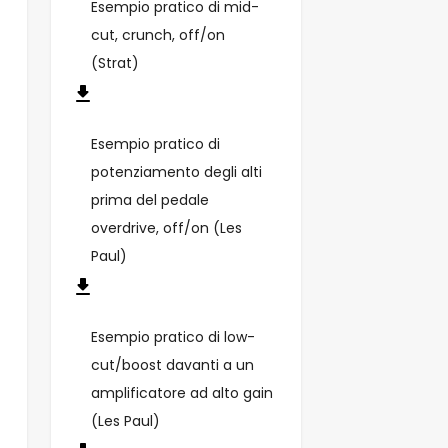
Esempio pratico di mid-
cut, crunch, off/on
(Strat)
Esempio pratico di
potenziamento degli alti
prima del pedale
overdrive, off/on (Les
Paul)
Esempio pratico di low-
cut/boost davanti a un
amplificatore ad alto gain
(Les Paul)