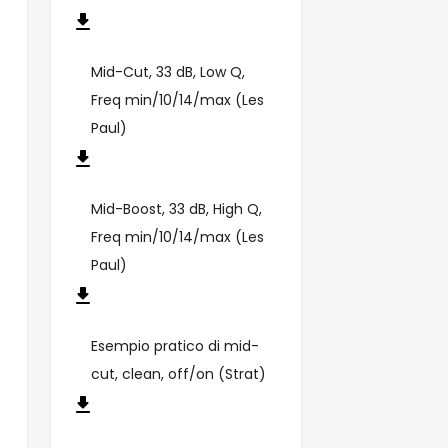
Mid-Cut, 33 dB, Low Q,
Freq min/10/14/max (Les
Paul)
Mid-Boost, 33 dB, High Q,
Freq min/10/14/max (Les
Paul)
Esempio pratico di mid-
cut, clean, off/on (Strat)