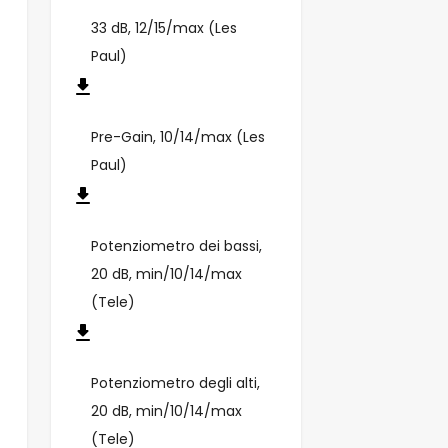
33 dB, 12/15/max (Les
Paul)
Pre-Gain, 10/14/max (Les
Paul)
Potenziometro dei bassi,
20 dB, min/10/14/max
(Tele)
Potenziometro degli alti,
20 dB, min/10/14/max
(Tele)