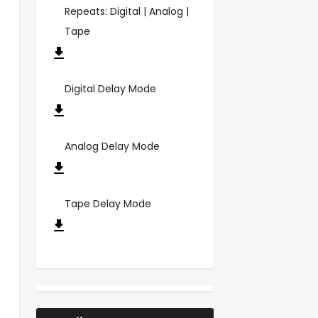
Repeats: Digital | Analog |
Tape
Digital Delay Mode
Analog Delay Mode
Tape Delay Mode