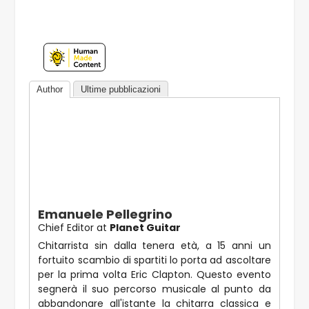
Author
Ultime pubblicazioni
Emanuele Pellegrino
Chief Editor
at
Planet Guitar
Chitarrista sin dalla tenera età, a 15 anni un
fortuito scambio di spartiti lo porta ad ascoltare
per la prima volta Eric Clapton. Questo evento
segnerà il suo percorso musicale al punto da
abbandonare all'istante la chitarra classica e