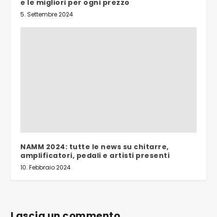
e le migliori per ogni prezzo
5. Settembre 2024
NAMM 2024: tutte le news su chitarre,
amplificatori, pedali e artisti presenti
10. Febbraio 2024
Lascia un commento