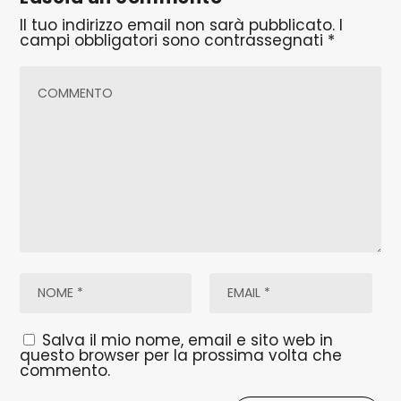
Il tuo indirizzo email non sarà pubblicato.
I
campi obbligatori sono contrassegnati
*
Salva il mio nome, email e sito web in
questo browser per la prossima volta che
commento.