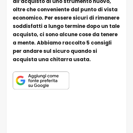
all’acquisto di uno strumento nuovo,
oltre che conveniente dal punto di vista
economico. Per essere sicuri di rimanere
soddisfatti a lungo termine dopo un tale
acquisto, ci sono alcune cose da tenere
a mente. Abbiamo raccolto 5 consigli
per andare sul sicuro quando si
acquista una chitarra usata.