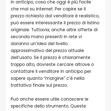
in anticipo, cosa che oggi è più facile
che mai su internet. Per capire se il
prezzo richiesto dal venditore è realistico,
può essere interessante il prezzo di listino
originale. Tuttavia, anche altre offerte di
seconda mano presenti in rete vi
daranno un’idea del livello
approssimativo del prezzo attuale
dell’usato. Se il prezzo è chiaramente
troppo alto, dovreste cercare altrove o
contattare il venditore in anticipo per
sapere quanto “margine” c’è nella
trattativa finale sul prezzo.
Può anche essere utile conoscere le
specifiche dello strumento. Queste