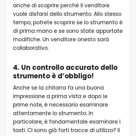
anche di scoprire perché il venditore
vuole disfarsi dello strumento. Allo stesso
tempo, potrete scoprire se lo strumento è
di prima mano e se sono state apportate
modifiche. Un venditore onesto sarà
collaborativo.
4. Un controllo accurato dello
strumento è d’obbligo!
Anche se la chitarra fa una buona
impressione a prima vista e dopo le
prime note, è necessario esaminare
attentamente lo strumento. In
particolare, è fondamentale esaminare i
tasti. Ci sono già forti tracce di utilizzo? Il