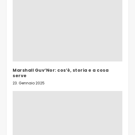
Marshall Guv’Nor: cos’è, storia e a cosa
serve
23. Gennaio 2025