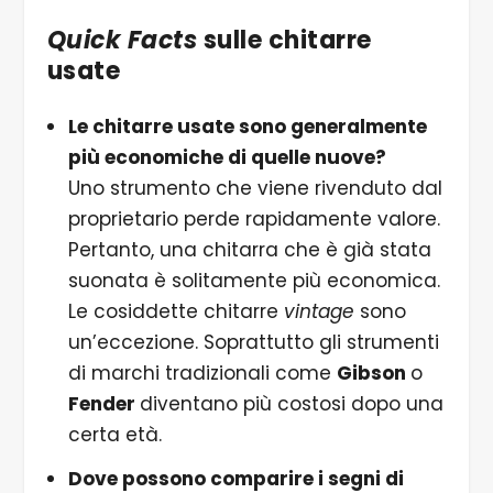
Quick Facts
sulle chitarre
usate
Le chitarre usate sono generalmente
più economiche di quelle nuove?
Uno strumento che viene rivenduto dal
proprietario perde rapidamente valore.
Pertanto, una chitarra che è già stata
suonata è solitamente più economica.
Le cosiddette chitarre
vintage
sono
un’eccezione. Soprattutto gli strumenti
di marchi tradizionali come
Gibson
o
Fender
diventano più costosi dopo una
certa età.
Dove possono comparire i segni di