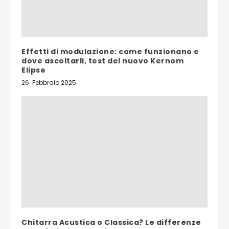
Effetti di modulazione: come funzionano e
dove ascoltarli, test del nuovo Kernom
Elipse
26. Febbraio 2025
Chitarra Acustica o Classica? Le differenze