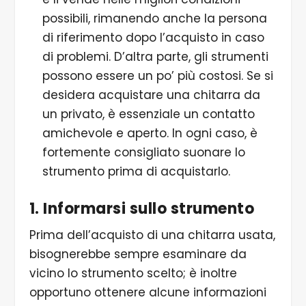
possibili, rimanendo anche la persona
di riferimento dopo l’acquisto in caso
di problemi. D’altra parte, gli strumenti
possono essere un po’ più costosi. Se si
desidera acquistare una chitarra da
un privato, è essenziale un contatto
amichevole e aperto. In ogni caso, è
fortemente consigliato suonare lo
strumento prima di acquistarlo.
1. Informarsi sullo strumento
Prima dell’acquisto di una chitarra usata,
bisognerebbe sempre esaminare da
vicino lo strumento scelto; è inoltre
opportuno ottenere alcune informazioni