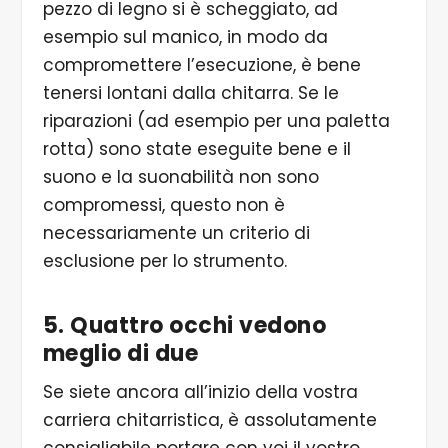
pezzo di legno si è scheggiato, ad
esempio sul manico, in modo da
compromettere l’esecuzione, è bene
tenersi lontani dalla chitarra. Se le
riparazioni (ad esempio per una paletta
rotta) sono state eseguite bene e il
suono e la suonabilità non sono
compromessi, questo non è
necessariamente un criterio di
esclusione per lo strumento.
5. Quattro occhi vedono
meglio di due
Se siete ancora all’inizio della vostra
carriera chitarristica, è assolutamente