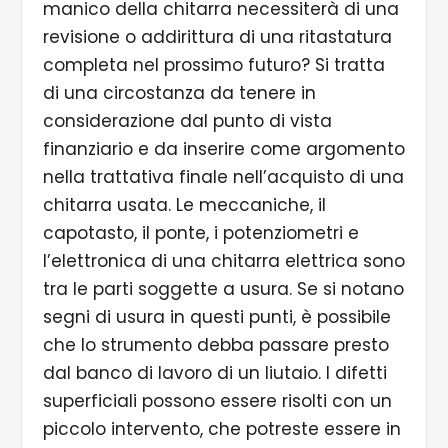
manico della chitarra necessiterà di una
revisione o addirittura di una ritastatura
completa nel prossimo futuro? Si tratta
di una circostanza da tenere in
considerazione dal punto di vista
finanziario e da inserire come argomento
nella trattativa finale nell’acquisto di una
chitarra usata. Le meccaniche, il
capotasto, il ponte, i potenziometri e
l’elettronica di una chitarra elettrica sono
tra le parti soggette a usura. Se si notano
segni di usura in questi punti, è possibile
che lo strumento debba passare presto
dal banco di lavoro di un liutaio. I difetti
superficiali possono essere risolti con un
piccolo intervento, che potreste essere in