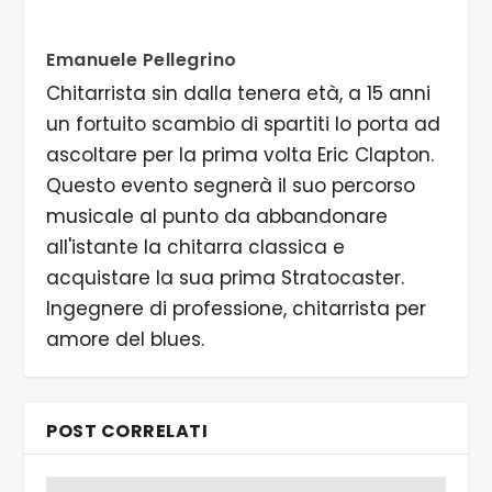
Emanuele Pellegrino
Chitarrista sin dalla tenera età, a 15 anni
un fortuito scambio di spartiti lo porta ad
ascoltare per la prima volta Eric Clapton.
Questo evento segnerà il suo percorso
musicale al punto da abbandonare
all'istante la chitarra classica e
acquistare la sua prima Stratocaster.
Ingegnere di professione, chitarrista per
amore del blues.
POST CORRELATI