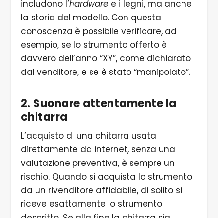
includono l’
hardware
e i legni, ma anche
la storia del modello. Con questa
conoscenza è possibile verificare, ad
esempio, se lo strumento offerto è
davvero dell’anno “XY”, come dichiarato
dal venditore, e se è stato “manipolato”.
2. Suonare attentamente la
chitarra
L’acquisto di una chitarra usata
direttamente da internet, senza una
valutazione preventiva, è sempre un
rischio. Quando si acquista lo strumento
da un rivenditore affidabile, di solito si
riceve esattamente lo strumento
descritto. Se alla fine la chitarra sia