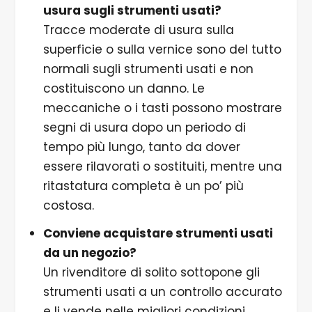
usura sugli strumenti usati?
Tracce moderate di usura sulla
superficie o sulla vernice sono del tutto
normali sugli strumenti usati e non
costituiscono un danno. Le
meccaniche o i tasti possono mostrare
segni di usura dopo un periodo di
tempo più lungo, tanto da dover
essere rilavorati o sostituiti, mentre una
ritastatura completa è un po’ più
costosa.
Conviene acquistare strumenti usati
da un negozio?
Un rivenditore di solito sottopone gli
strumenti usati a un controllo accurato
e li vende nelle migliori condizioni