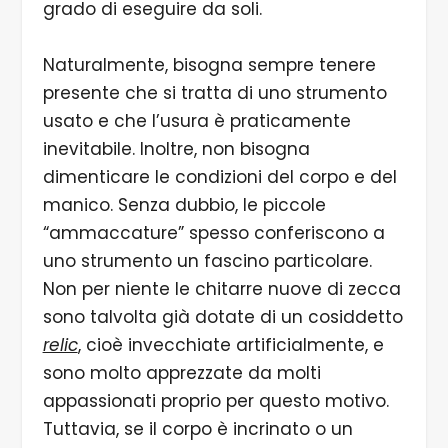
grado di eseguire da soli.
Naturalmente, bisogna sempre tenere
presente che si tratta di uno strumento
usato e che l’usura è praticamente
inevitabile. Inoltre, non bisogna
dimenticare le condizioni del corpo e del
manico. Senza dubbio, le piccole
“ammaccature” spesso conferiscono a
uno strumento un fascino particolare.
Non per niente le chitarre nuove di zecca
sono talvolta già dotate di un cosiddetto
relic
, cioè invecchiate artificialmente, e
sono molto apprezzate da molti
appassionati proprio per questo motivo.
Tuttavia, se il corpo è incrinato o un