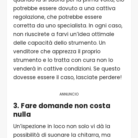
potrebbe essere dovuto a una cattiva
regolazione, che potrebbe essere
corretta da uno specialista. In ogni caso,
non riuscirete a farvi un’idea ottimale
delle capacità dello strumento. Un
venditore che apprezza il proprio
strumento e lo tratta con cura non lo
venderà in cattive condizioni. Se questo
dovesse essere il caso, lasciate perdere!
ANNUNCIO
3. Fare domande non costa
nulla
Un’ispezione in loco non solo vi dà la
possibilità di suonare la chitarra, ma