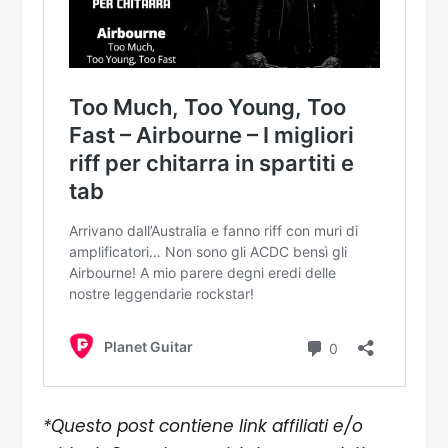
*Questo post contiene link affiliati e/o