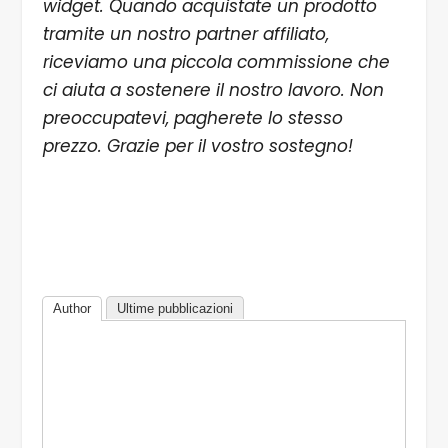
widget. Quando acquistate un prodotto
tramite un nostro partner affiliato,
riceviamo una piccola commissione che
ci aiuta a sostenere il nostro lavoro. Non
preoccupatevi, pagherete lo stesso
prezzo. Grazie per il vostro sostegno!
Author
Ultime pubblicazioni