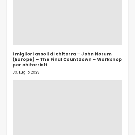
I migliori assoli di chitarra – John Norum
(Europe) – The Final Countdown – Workshop
per chitarristi
30. Luglio 2023