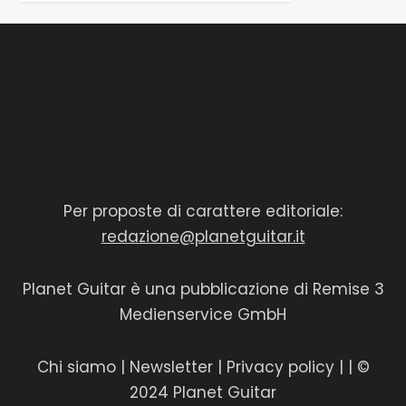
Per proposte di carattere editoriale:
redazione@planetguitar.it
Planet Guitar è una pubblicazione di Remise 3
Medienservice GmbH
Chi siamo
|
Newsletter
|
Privacy policy
|
| ©
2024 Planet Guitar