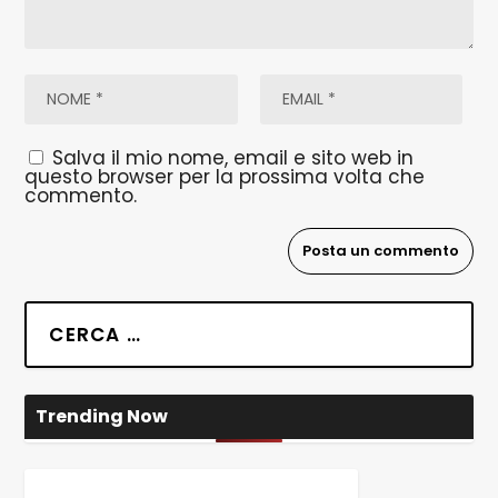
Salva il mio nome, email e sito web in
questo browser per la prossima volta che
commento.
Trending Now