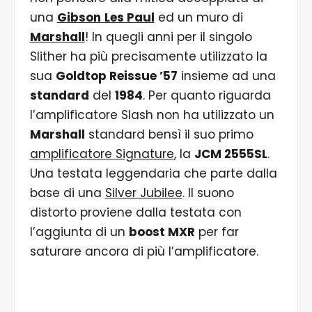
una
Gibson
Les Paul
ed un muro di
Marshall
! In quegli anni per il singolo
Slither ha più precisamente utilizzato la
sua
Goldtop Reissue ’57
insieme ad una
standard
del
1984
. Per quanto riguarda
l’amplificatore Slash non ha utilizzato un
Marshall
standard bensì il suo primo
amplificatore Signature
, la
JCM 2555SL
.
Una testata leggendaria che parte dalla
base di una
Silver Jubilee
. Il suono
distorto proviene dalla testata con
l’aggiunta di un
boost MXR
per far
saturare ancora di più l’amplificatore.