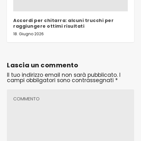
Accordi per chitarra: alcuni trucchi per
raggiungere ottimi risultati
18. Giugno 2026
Lascia un commento
Il tuo indirizzo email non sarà pubblicato.
I
campi obbligatori sono contrassegnati
*