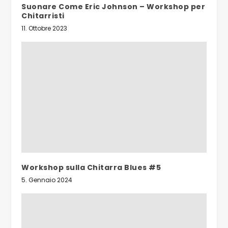
Suonare Come Eric Johnson – Workshop per
Chitarristi
11. Ottobre 2023
Workshop sulla Chitarra Blues #5
5. Gennaio 2024