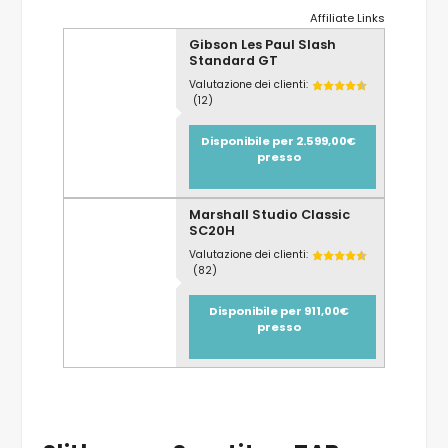
Affiliate Links
Gibson Les Paul Slash
Standard GT
Valutazione dei clienti:
(12)
Disponibile per 2.599,00€
presso
Marshall Studio Classic
SC20H
Valutazione dei clienti:
(82)
Disponibile per 911,00€
presso