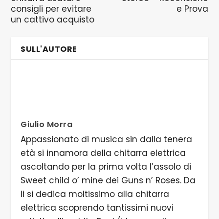
consigli per evitare
e Prova
un cattivo acquisto
SULL'AUTORE
Giulio Morra
Appassionato di musica sin dalla tenera
età si innamora della chitarra elettrica
ascoltando per la prima volta l’assolo di
Sweet child o’ mine dei Guns n’ Roses. Da
li si dedica moltissimo alla chitarra
elettrica scoprendo tantissimi nuovi