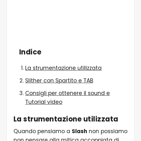
Indice
La strumentazione utilizzata
Slither con Spartito e TAB
Consigli per ottenere il sound e
Tutorial video
La strumentazione utilizzata
Quando pensiamo a
Slash
non possiamo
non pensare alla mitica accoppiata di