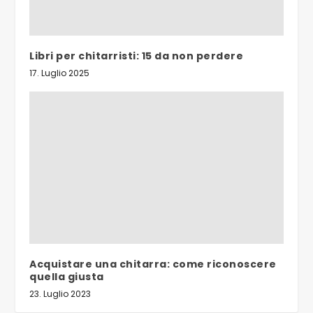
Libri per chitarristi: 15 da non perdere
17. Luglio 2025
Acquistare una chitarra: come riconoscere
quella giusta
23. Luglio 2023