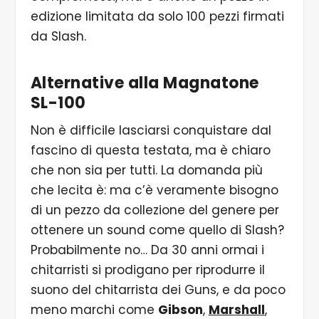
edizione limitata da solo 100 pezzi firmati
da Slash.
Alternative alla Magnatone
SL-100
Non è difficile lasciarsi conquistare dal
fascino di questa testata, ma è chiaro
che non sia per tutti. La domanda più
che lecita è: ma c’è veramente bisogno
di un pezzo da collezione del genere per
ottenere un sound come quello di Slash?
Probabilmente no… Da 30 anni ormai i
chitarristi si prodigano per riprodurre il
suono del chitarrista dei Guns, e da poco
meno marchi come
Gibson
,
Marshall
,