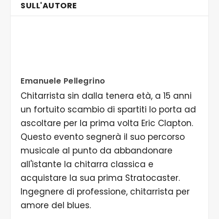
SULL'AUTORE
Emanuele Pellegrino
Chitarrista sin dalla tenera età, a 15 anni
un fortuito scambio di spartiti lo porta ad
ascoltare per la prima volta Eric Clapton.
Questo evento segnerà il suo percorso
musicale al punto da abbandonare
all'istante la chitarra classica e
acquistare la sua prima Stratocaster.
Ingegnere di professione, chitarrista per
amore del blues.