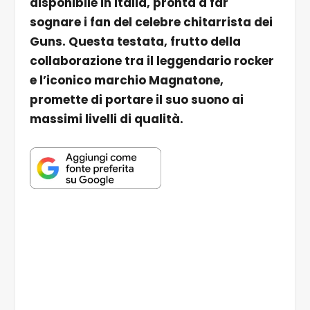
disponibile in Italia, pronta a far
sognare i fan del celebre chitarrista dei
Guns. Questa testata, frutto della
collaborazione tra il leggendario rocker
e l’iconico marchio Magnatone,
promette di portare il suo suono ai
massimi livelli di qualità.