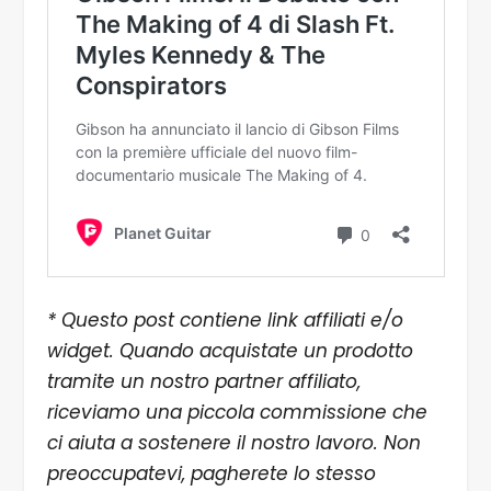
* Questo post contiene link affiliati e/o
widget. Quando acquistate un prodotto
tramite un nostro partner affiliato,
riceviamo una piccola commissione che
ci aiuta a sostenere il nostro lavoro. Non
preoccupatevi, pagherete lo stesso