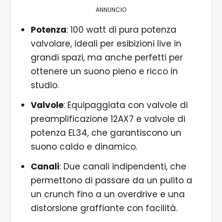
ANNUNCIO
Potenza
: 100 watt di pura potenza
valvolare, ideali per esibizioni live in
grandi spazi, ma anche perfetti per
ottenere un suono pieno e ricco in
studio.
Valvole
: Equipaggiata con valvole di
preamplificazione 12AX7 e valvole di
potenza EL34, che garantiscono un
suono caldo e dinamico.
Canali
: Due canali indipendenti, che
permettono di passare da un pulito a
un crunch fino a un overdrive e una
distorsione graffiante con facilità.