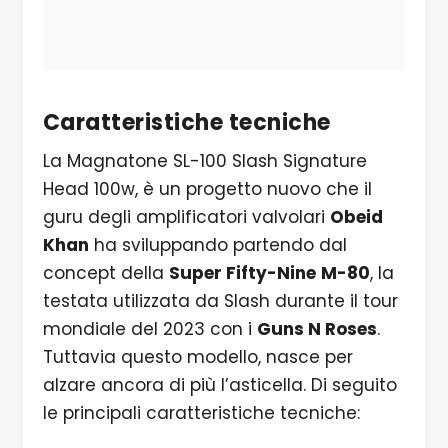
Caratteristiche tecniche
La Magnatone SL-100 Slash Signature
Head 100w, è un progetto nuovo che il
guru degli amplificatori valvolari
Obeid
Khan
ha sviluppando partendo dal
concept della
Super Fifty-Nine
M-80
, la
testata utilizzata da Slash durante il tour
mondiale del 2023 con i
Guns N Roses
.
Tuttavia questo modello, nasce per
alzare ancora di più l’asticella. Di seguito
le principali caratteristiche tecniche: