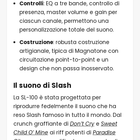
Controlli
: EQ a tre bande, controllo di
presenza, master volume e gain per
ciascun canale, permettono una
personalizzazione totale del suono.
Costruzione
: robusta costruzione
artigianale, tipica di Magnatone con
circuitazione point-to-point e un
design che non passa inosservato.
Il suono di Slash
La SL-100 è stata progettata per
riprodurre fedelmente il suono che ha
reso Slash famoso in tutto il mondo. Dal
crunch graffiante di
Don’t Cry
e
Sweet
Child O’ Mine
ai riff potenti di
Paradise