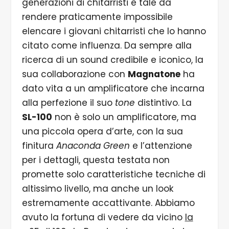
generazioni di chitarristi è tale da
rendere praticamente impossibile
elencare i giovani chitarristi che lo hanno
citato come influenza. Da sempre alla
ricerca di un sound credibile e iconico, la
sua collaborazione con
Magnatone
ha
dato vita a un amplificatore che incarna
alla perfezione il suo
tone
distintivo. La
SL-100
non è solo un amplificatore, ma
una piccola opera d’arte, con la sua
finitura
Anaconda Green
e l’attenzione
per i dettagli, questa testata non
promette solo caratteristiche tecniche di
altissimo livello, ma anche un look
estremamente accattivante. Abbiamo
avuto la fortuna di vedere da vicino
la