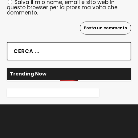
Salva il mio nome, email e sito web in
questo browser per la prossima volta che
commento.
Trending Now