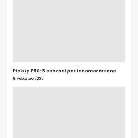
Pickup P90: 5 canzoni per innamorarsene
8. Febbraio 2025