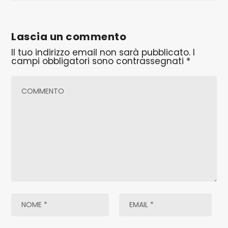
Lascia un commento
Il tuo indirizzo email non sarà pubblicato.
I
campi obbligatori sono contrassegnati
*