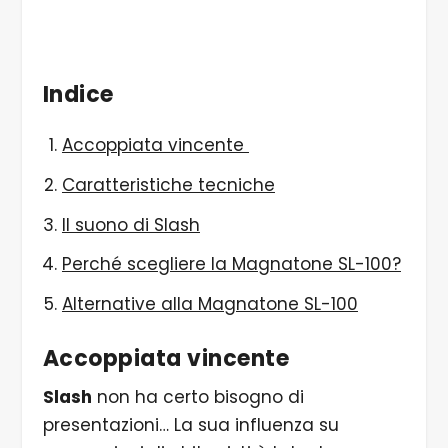
Indice
Accoppiata vincente
Caratteristiche tecniche
Il suono di Slash
Perché scegliere la Magnatone SL-100?
Alternative alla Magnatone SL-100
Accoppiata vincente
Slash
non ha certo bisogno di
presentazioni… La sua influenza su