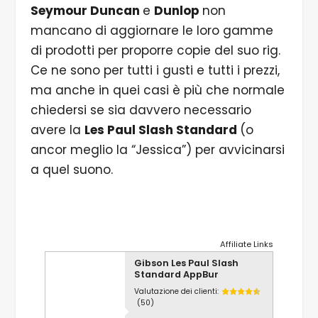
Seymour Duncan
e
Dunlop
non
mancano di aggiornare le loro gamme
di prodotti per proporre copie del suo rig.
Ce ne sono per tutti i gusti e tutti i prezzi,
ma anche in quei casi è più che normale
chiedersi se sia davvero necessario
avere la
Les Paul Slash Standard
(o
ancor meglio la “Jessica”) per avvicinarsi
a quel suono.
Affiliate Links
Gibson Les Paul Slash
Standard AppBur
Valutazione dei clienti:
(50)