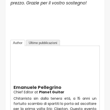
prezzo. Grazie per il vostro sostegno!
Author
Ultime pubblicazioni
Emanuele Pellegrino
Chief Editor
at
Planet Guitar
Chitarrista sin dalla tenera età, a 15 anni un
fortuito scambio di spartiti lo porta ad ascoltare
per la prima volta Eric Clapton. Questo evento