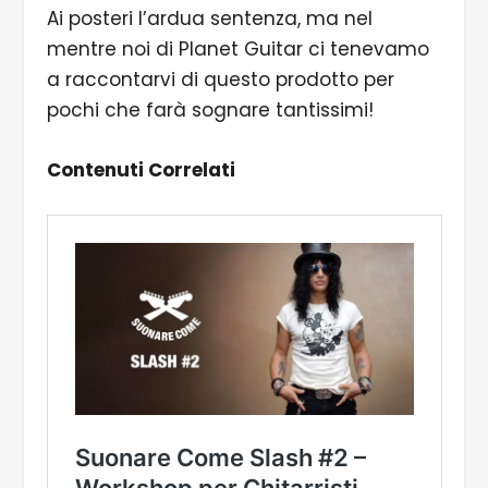
Ai posteri l’ardua sentenza, ma nel
mentre noi di Planet Guitar ci tenevamo
a raccontarvi di questo prodotto per
pochi che farà sognare tantissimi!
Contenuti Correlati