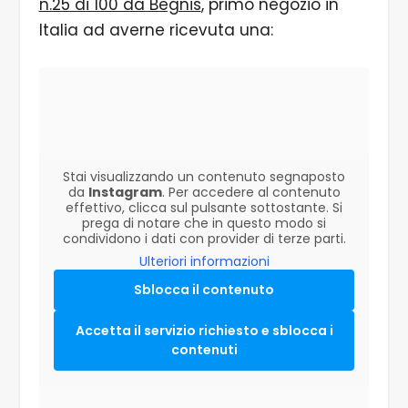
n.25 di 100 da Begnis
, primo negozio in
Italia ad averne ricevuta una:
Stai visualizzando un contenuto segnaposto
da
Instagram
. Per accedere al contenuto
effettivo, clicca sul pulsante sottostante. Si
prega di notare che in questo modo si
condividono i dati con provider di terze parti.
Ulteriori informazioni
Sblocca il contenuto
Accetta il servizio richiesto e sblocca i
contenuti