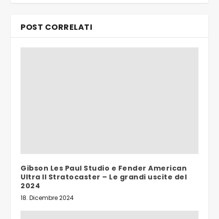
POST CORRELATI
Gibson Les Paul Studio e Fender American
Ultra II Stratocaster – Le grandi uscite del
2024
18. Dicembre 2024