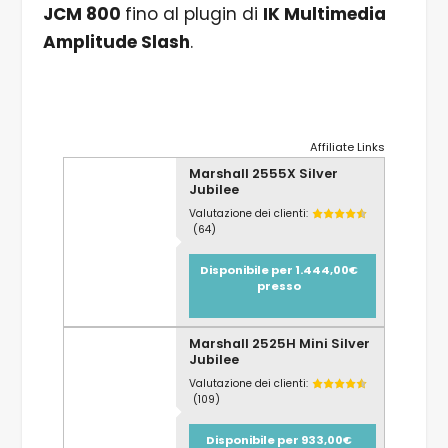
JCM 800
fino al plugin di
IK Multimedia
Amplitude Slash
.
Affiliate Links
Marshall 2555X Silver
Jubilee
Valutazione dei clienti:
(64)
Disponibile per 1.444,00€
presso
Marshall 2525H Mini Silver
Jubilee
Valutazione dei clienti:
(109)
Disponibile per 933,00€