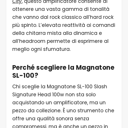
City
, questo amplificatore consente di
ottenere una vasta gamma di tonalità
che vanno dal rock classico all’hard rock
più spinto. L’elevata reattività ai comandi
della chitarra mista alla dinamica e
all’headroom permette di esprimere al
meglio ogni sfumatura.
Perché scegliere la Magnatone
SL-100?
Chi sceglie la Magnatone SL-100 Slash
Signature Head 100w non sta solo
acquistando un amplificatore, ma un
pezzo da collezione. È uno strumento che
offre una qualità sonora senza
compromessi, ma è anche un pezzo in