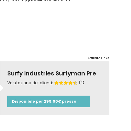
Affiliate Links
Surfy Industries Surfyman Pre
Valutazione dei clienti:
(4)
Disponibile per 299,00€ presso