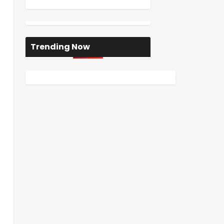
Trending Now