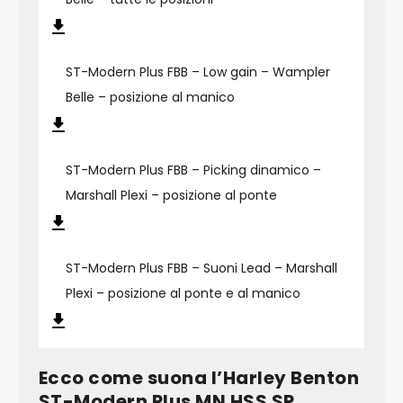
ST-Modern Plus FBB – Low gain – Wampler
Belle – posizione al manico
ST-Modern Plus FBB – Picking dinamico –
Marshall Plexi – posizione al ponte
ST-Modern Plus FBB – Suoni Lead – Marshall
Plexi – posizione al ponte e al manico
Ecco come suona l’Harley Benton
ST-Modern Plus MN HSS SP