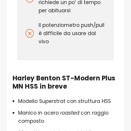
richiede un po’ di tempo
per abituarsi
Il potenziometro
push/pull
è difficile da usare dal
vivo
Harley Benton ST-Modern Plus
MN HSS in breve
Modello Superstrat con struttura HSS
Manico in acero
roasted
con raggio
composto