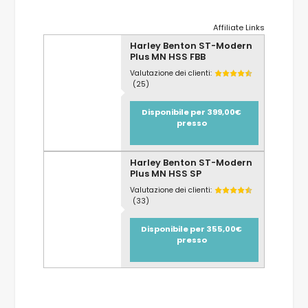
Affiliate Links
Harley Benton ST-Modern
Plus MN HSS FBB
Valutazione dei clienti:
(25)
Disponibile per 399,00€
presso
Harley Benton ST-Modern
Plus MN HSS SP
Valutazione dei clienti:
(33)
Disponibile per 355,00€
presso