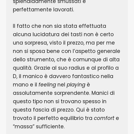
splendidamente smussati e
perfettamente lavorati.
Il fatto che non sia stata effettuata
alcuna lucidatura dei tasti non è certo
una sorpresa, visto il prezzo, ma per me
non si sposa bene con l’aspetto generale
dello strumento, che è comunque di alta
qualità. Grazie al suo radius e al profilo a
D, il manico è davvero fantastico nella
mano e il
feeling
nel
playing
è
assolutamente sorprendente. Manici di
questo tipo non si trovano spesso in
questa fascia di prezzo. Qui è stato
trovato il perfetto equilibrio tra
comfort
e
“massa” sufficiente.