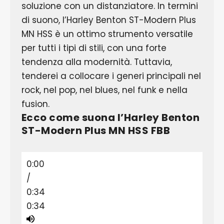
soluzione con un distanziatore. In termini
di suono, l’Harley Benton ST-Modern Plus
MN HSS è un ottimo strumento versatile
per tutti i tipi di stili, con una forte
tendenza alla modernità. Tuttavia,
tenderei a collocare i generi principali nel
rock, nel pop, nel blues, nel funk e nella
fusion.
Ecco come suona l’Harley Benton
ST-Modern Plus MN HSS FBB
0:00
/
0:34
0:34