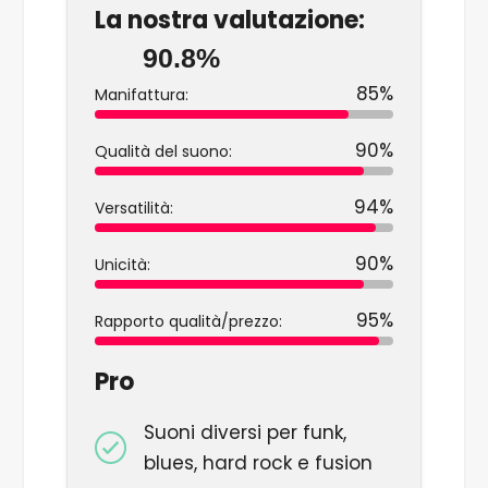
La nostra valutazione:
90.8%
85%
Manifattura:
90%
Qualità del suono:
94%
Versatilità:
90%
Unicità:
95%
Rapporto qualità/prezzo:
Pro
Suoni diversi per funk,
blues, hard rock e fusion