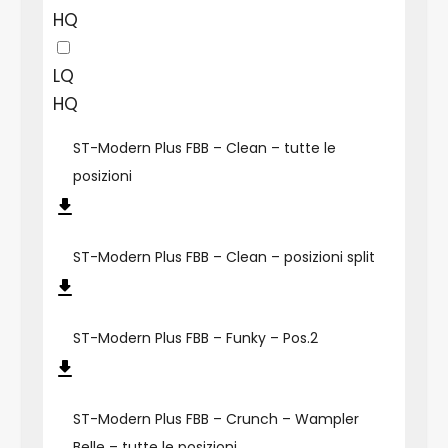
HQ
LQ
HQ
ST-Modern Plus FBB – Clean – tutte le
posizioni
ST-Modern Plus FBB – Clean – posizioni split
ST-Modern Plus FBB – Funky – Pos.2
ST-Modern Plus FBB – Crunch – Wampler
Belle – tutte le posizioni