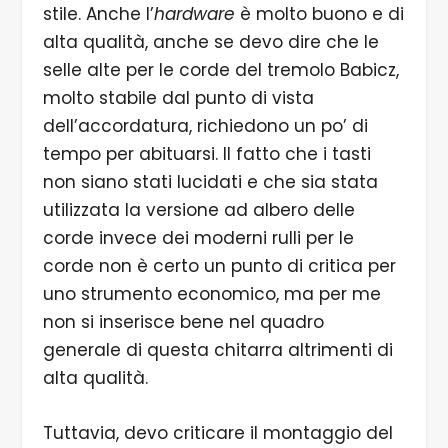
stile. Anche l’
hardware
è molto buono e di
alta qualità, anche se devo dire che le
selle alte per le corde del tremolo Babicz,
molto stabile dal punto di vista
dell’accordatura, richiedono un po’ di
tempo per abituarsi. Il fatto che i tasti
non siano stati lucidati e che sia stata
utilizzata la versione ad albero delle
corde invece dei moderni rulli per le
corde non è certo un punto di critica per
uno strumento economico, ma per me
non si inserisce bene nel quadro
generale di questa chitarra altrimenti di
alta qualità.
Tuttavia, devo criticare il montaggio del