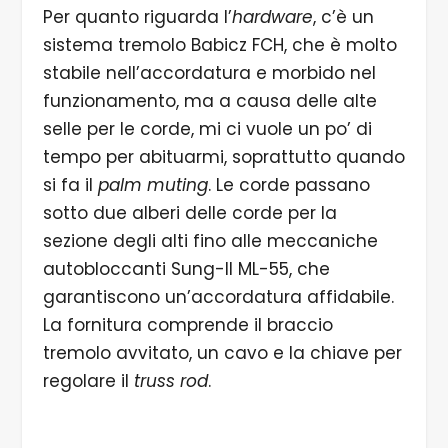
Per quanto riguarda l’
hardware
, c’è un
sistema tremolo Babicz FCH, che è molto
stabile nell’accordatura e morbido nel
funzionamento, ma a causa delle alte
selle per le corde, mi ci vuole un po’ di
tempo per abituarmi, soprattutto quando
si fa il
palm muting
. Le corde passano
sotto due alberi delle corde per la
sezione degli alti fino alle meccaniche
autobloccanti Sung-Il ML-55, che
garantiscono un’accordatura affidabile.
La fornitura comprende il braccio
tremolo avvitato, un cavo e la chiave per
regolare il
truss rod
.