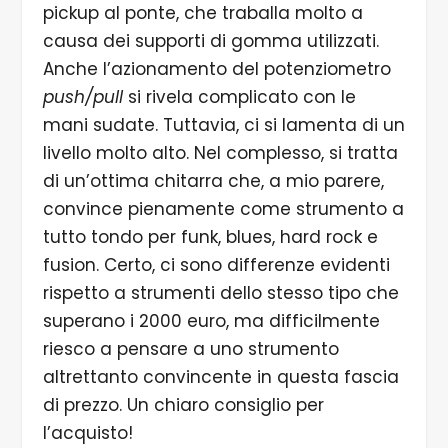
pickup al ponte, che traballa molto a
causa dei supporti di gomma utilizzati.
Anche l’azionamento del potenziometro
push/pull
si rivela complicato con le
mani sudate. Tuttavia, ci si lamenta di un
livello molto alto. Nel complesso, si tratta
di un’ottima chitarra che, a mio parere,
convince pienamente come strumento a
tutto tondo per funk, blues, hard rock e
fusion. Certo, ci sono differenze evidenti
rispetto a strumenti dello stesso tipo che
superano i 2000 euro, ma difficilmente
riesco a pensare a uno strumento
altrettanto convincente in questa fascia
di prezzo. Un chiaro consiglio per
l’acquisto!