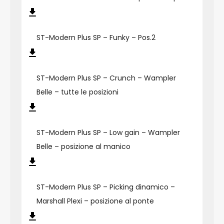
ST-Modern Plus SP – Funky – Pos.2
ST-Modern Plus SP – Crunch – Wampler
Belle – tutte le posizioni
ST-Modern Plus SP – Low gain – Wampler
Belle – posizione al manico
ST-Modern Plus SP – Picking dinamico –
Marshall Plexi – posizione al ponte