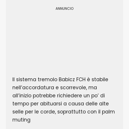
ANNUNCIO
Il sistema tremolo Babicz FCH è stabile
nell’accordatura e scorrevole, ma
all’inizio potrebbe richiedere un po’ di
tempo per abituarsi a causa delle alte
selle per le corde, soprattutto con il palm
muting