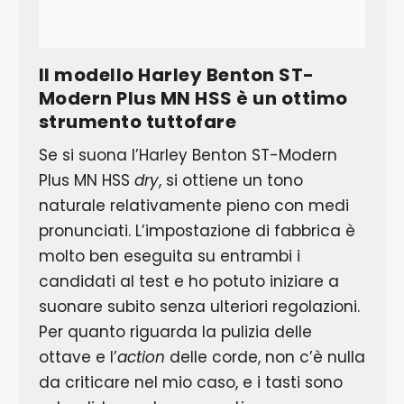
Il modello Harley Benton ST-
Modern Plus MN HSS è un ottimo
strumento tuttofare
Se si suona l’Harley Benton ST-Modern
Plus MN HSS
dry
, si ottiene un tono
naturale relativamente pieno con medi
pronunciati. L’impostazione di fabbrica è
molto ben eseguita su entrambi i
candidati al test e ho potuto iniziare a
suonare subito senza ulteriori regolazioni.
Per quanto riguarda la pulizia delle
ottave e l’
action
delle corde, non c’è nulla
da criticare nel mio caso, e i tasti sono