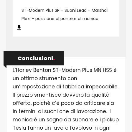
ST-Modern Plus SP – Suoni Lead – Marshall
Plexi – posizione al ponte e al manico
Conclusioni
.
L’Harley Benton ST-Modern Plus MN HSS è
un ottimo strumento con
un’impostazione di fabbrica impeccabile.
Il prezzo smentisce davvero la qualità
offerta, poiché c’è poco da criticare sia
in termini di suoni che di lavorazione. Il
manico è un sogno da suonare e i pickup
Tesla fanno un lavoro favoloso in ogni