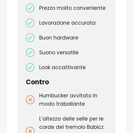
Prezzo molto conveniente
Lavorazione accurata
Buon
hardware
Suono versatile
Look accattivante
Contro
Humbucker avvitato in
modo traballante
L’altezza delle selle per le
corde del tremolo Babicz