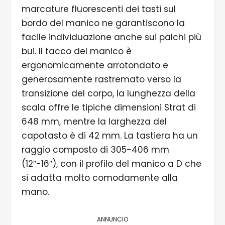
marcature fluorescenti dei tasti sul
bordo del manico ne garantiscono la
facile individuazione anche sui palchi più
bui. Il tacco del manico è
ergonomicamente arrotondato e
generosamente rastremato verso la
transizione del corpo, la lunghezza della
scala offre le tipiche dimensioni Strat di
648 mm, mentre la larghezza del
capotasto è di 42 mm. La tastiera ha un
raggio composto di 305-406 mm
(12″-16″), con il profilo del manico a D che
si adatta molto comodamente alla
mano.
ANNUNCIO