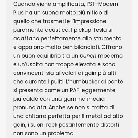
Quando viene amplificata, l’ST-Modern
Plus ha un suono molto più nitido di
quello che trasmette l’impressione
puramente acustica. I pickup Tesla si
adattano perfettamente allo strumento
e appaiono molto ben bilanciati. Offrono
un buon equilibrio tra un
punch
moderno
e un’uscita non troppo elevata e sono
convincenti sia ai valori di gain più alti
che durante i puliti. L’humbucker al ponte
si presenta come un PAF leggermente
più caldo con una gamma media
pronunciata. Anche se non si tratta di
una chitarra perfetta per il metal ad alto
gain, i suoni rock pesantemente distorti
non sono un problema.