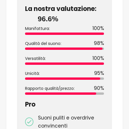
La nostra valutazione:
96.6%
100%
Manifattura:
98%
Qualità del suono:
100%
Versatilità:
95%
Unicità:
90%
Rapporto qualità/prezzo:
Pro
Suoni puliti e overdrive
convincenti