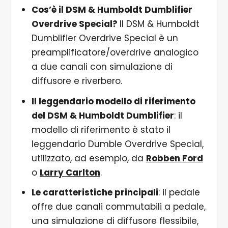
Cos’è il DSM & Humboldt Dumblifier
Overdrive Special?
Il DSM & Humboldt
Dumblifier Overdrive Special è un
preamplificatore/overdrive analogico
a due canali con simulazione di
diffusore e riverbero.
Il leggendario modello di riferimento
del DSM & Humboldt Dumblifier
: il
modello di riferimento è stato il
leggendario Dumble Overdrive Special,
utilizzato, ad esempio, da
Robben Ford
o
Larry Carlton
.
Le caratteristiche principali
: il pedale
offre due canali commutabili a pedale,
una simulazione di diffusore flessibile,