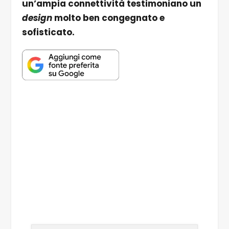
un’ampia connettività testimoniano un
design
molto ben congegnato e
sofisticato.