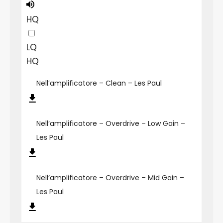
HQ
LQ
HQ
Nell’amplificatore – Clean – Les Paul
Nell’amplificatore – Overdrive – Low Gain –
Les Paul
Nell’amplificatore – Overdrive – Mid Gain –
Les Paul