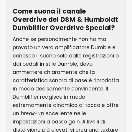
Come suona il canale
Overdrive del DSM & Humboldt
Dumblifier Overdrive Special?
Anche se personalmente non ho mai
provato un vero amplificatore Dumble e
conosco il suono solo dalle registrazioni o
dai
pedali in stile Dumble
, devo
ammettere chiaramente che la
caratteristica sonora di base è riprodotta
in modo decisamente convincente. Il
Dumblifier reagisce in modo
estremamente dinamico al tocco e offre
un
break-up
eccellente nelle
impostazioni a basso gain. A livelli di
distorsione più elevati si crea una texture