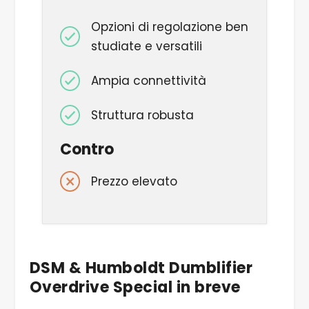
Opzioni di regolazione ben
studiate e versatili
Ampia connettività
Struttura robusta
Contro
Prezzo elevato
DSM & Humboldt Dumblifier
Overdrive Special in breve