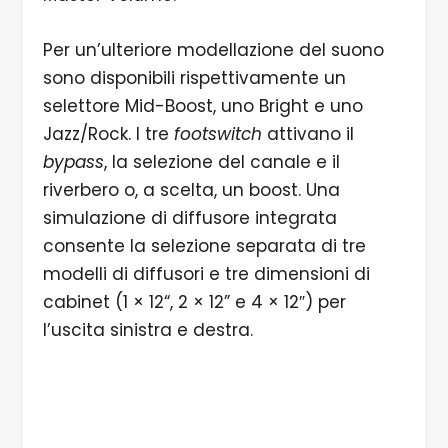
Per un’ulteriore modellazione del suono
sono disponibili rispettivamente un
selettore Mid-Boost, uno Bright e uno
Jazz/Rock. I tre
footswitch
attivano il
bypass
, la selezione del canale e il
riverbero o, a scelta, un boost. Una
simulazione di diffusore integrata
consente la selezione separata di tre
modelli di diffusori e tre dimensioni di
cabinet (1 × 12“, 2 × 12” e 4 × 12″) per
l’uscita sinistra e destra.