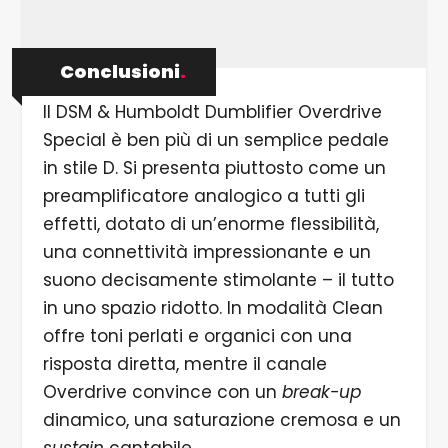
Conclusioni
.
Il DSM & Humboldt Dumblifier Overdrive
Special è ben più di un semplice pedale
in stile D. Si presenta piuttosto come un
preamplificatore analogico a tutti gli
effetti, dotato di un’enorme flessibilità,
una connettività impressionante e un
suono decisamente stimolante – il tutto
in uno spazio ridotto. In modalità Clean
offre toni perlati e organici con una
risposta diretta, mentre il canale
Overdrive convince con un
break-up
dinamico, una saturazione cremosa e un