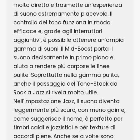
molto diretto e trasmette un’esperienza
di suono estremamente piacevole. Il
controllo del tono funziona in modo
efficace e, grazie agli interruttori
aggiuntivi, è possibile ottenere un’ampia
gamma di suoni. Il Mid-Boost porta il
suono decisamente in primo piano e
aiuta a rendere più corpose le linee
pulite. Soprattutto nella gamma pulita,
anche il passaggio del Tone-Stack da
Rock a Jazz si rivela molto utile.
Nell’impostazione Jazz, il suono diventa
leggermente più scuro, con meno gain e,
come suggerisce il nome, è perfetto per
timbri caldi e jazzistici e per texture di
accordi piene. Anche se a volte sono