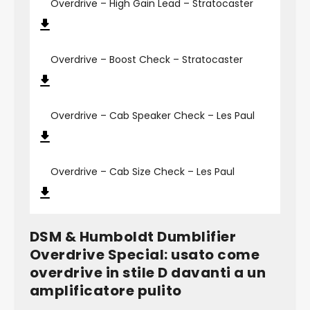
Overdrive – High Gain Lead – Stratocaster
Overdrive – Boost Check – Stratocaster
Overdrive – Cab Speaker Check – Les Paul
Overdrive – Cab Size Check – Les Paul
DSM & Humboldt Dumblifier
Overdrive Special: usato come
overdrive in stile D davanti a un
amplificatore pulito