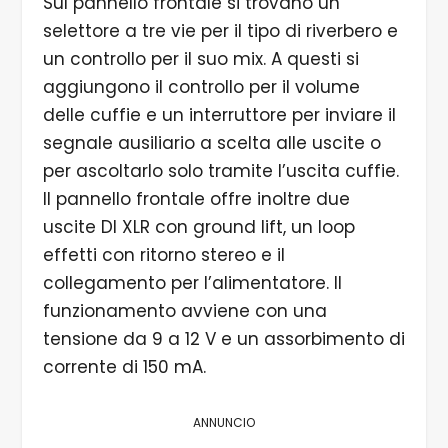
Sul pannello frontale si trovano un
selettore a tre vie per il tipo di riverbero e
un controllo per il suo mix. A questi si
aggiungono il controllo per il volume
delle cuffie e un interruttore per inviare il
segnale ausiliario a scelta alle uscite o
per ascoltarlo solo tramite l’uscita cuffie.
Il pannello frontale offre inoltre due
uscite DI XLR con ground lift, un loop
effetti con ritorno stereo e il
collegamento per l’alimentatore. Il
funzionamento avviene con una
tensione da 9 a 12 V e un assorbimento di
corrente di 150 mA.
ANNUNCIO