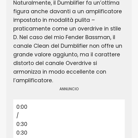
Naturalmente, il Dumblifier fa un’ottima
figura anche davanti a un amplificatore
impostato in modalità pulita –
praticamente come un overdrive in stile
D. Nel caso del mio Fender Bassman, il
canale Clean del Dumblifier non offre un
grande valore aggiunto, ma il carattere
distorto del canale Overdrive si
armonizza in modo eccellente con
l’amplificatore.
ANNUNCIO
0:00
/
0:30
0:30