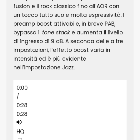
fusion e il rock classico fino all’AOR con
un tocco tutto suo e molta espressività. Il
preamp boost attivabile, in breve PAB,
bypassa il
tone stack
e aumenta il livello
di ingresso di 9 dB. A seconda delle altre
impostazioni, l’effetto boost varia in
intensità ed è più evidente
nell’impostazione Jazz.
0:00
/
0:28
0:28
HQ