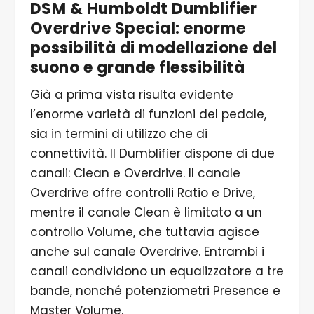
DSM & Humboldt Dumblifier
Overdrive Special: enorme
possibilità di modellazione del
suono e grande flessibilità
Già a prima vista risulta evidente
l’enorme varietà di funzioni del pedale,
sia in termini di utilizzo che di
connettività. Il Dumblifier dispone di due
canali: Clean e Overdrive. Il canale
Overdrive offre controlli Ratio e Drive,
mentre il canale Clean è limitato a un
controllo Volume, che tuttavia agisce
anche sul canale Overdrive. Entrambi i
canali condividono un equalizzatore a tre
bande, nonché potenziometri Presence e
Master Volume.