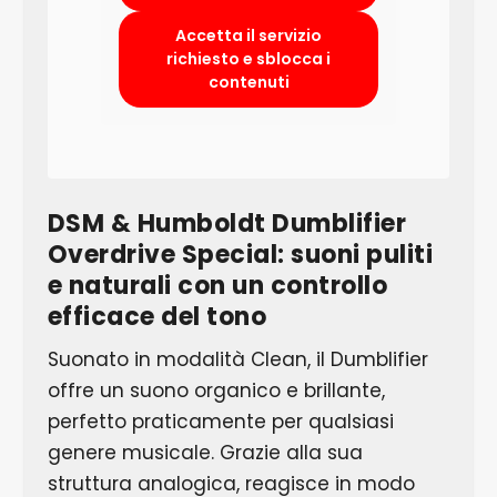
Accetta il servizio
richiesto e sblocca i
contenuti
DSM & Humboldt Dumblifier
Overdrive Special: suoni puliti
e naturali con un controllo
efficace del tono
Suonato in modalità Clean, il Dumblifier
offre un suono organico e brillante,
perfetto praticamente per qualsiasi
genere musicale. Grazie alla sua
struttura analogica, reagisce in modo