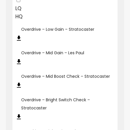
LQ
HQ
Overdrive – Low Gain – Stratocaster
Overdrive – Mid Gain – Les Paul
Overdrive – Mid Boost Check – Stratocaster
Overdrive – Bright Switch Check –
Stratocaster