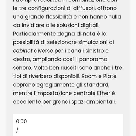
le tre configurazioni di diffusori, offrono
una grande flessibilità e non hanno nulla
da invidiare alle soluzioni digitali.
Particolarmente degna di nota è la
possibilità di selezionare simulazioni di
cabinet
diverse per i canali sinistro e
destro, ampliando così il panorama
sonoro. Molto ben riusciti sono anche i tre
tipi di riverbero disponibili. Room e Plate
coprono egregiamente gli standard,
mentre l’impostazione centrale Ether è
eccellente per grandi spazi ambientali.
0:00
/