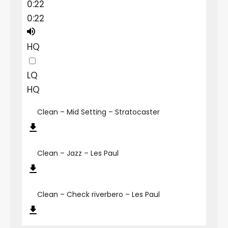
0:22
0:22
HQ
LQ
HQ
Clean – Mid Setting – Stratocaster
Clean – Jazz – Les Paul
Clean – Check riverbero – Les Paul