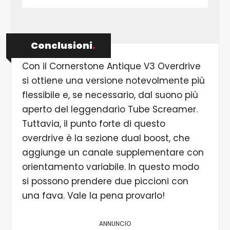
Conclusioni
.
Con il Cornerstone Antique V3 Overdrive
si ottiene una versione notevolmente più
flessibile e, se necessario, dal suono più
aperto del leggendario Tube Screamer.
Tuttavia, il punto forte di questo
overdrive è la sezione dual boost, che
aggiunge un canale supplementare con
orientamento variabile. In questo modo
si possono prendere due piccioni con
una fava. Vale la pena provarlo!
ANNUNCIO