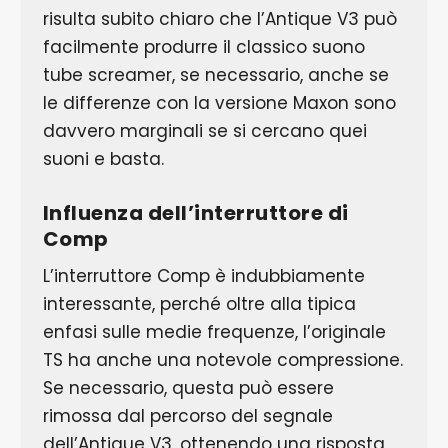
risulta subito chiaro che l’Antique V3 può
facilmente produrre il classico suono
tube screamer, se necessario, anche se
le differenze con la versione Maxon sono
davvero marginali se si cercano quei
suoni e basta.
Influenza dell’interruttore di
Comp
L’interruttore Comp è indubbiamente
interessante, perché oltre alla tipica
enfasi sulle medie frequenze, l’originale
TS ha anche una notevole compressione.
Se necessario, questa può essere
rimossa dal percorso del segnale
dell’Antique V3, ottenendo una risposta