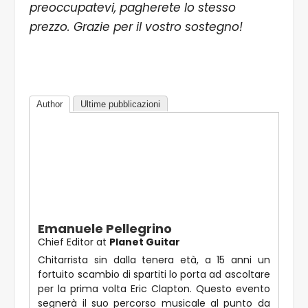
preoccupatevi, pagherete lo stesso
prezzo. Grazie per il vostro sostegno!
Author
Ultime pubblicazioni
Emanuele Pellegrino
Chief Editor
at
Planet Guitar
Chitarrista sin dalla tenera età, a 15 anni un
fortuito scambio di spartiti lo porta ad ascoltare
per la prima volta Eric Clapton. Questo evento
segnerà il suo percorso musicale al punto da