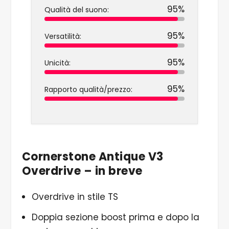
95%
Qualità del suono:
95%
Versatilità:
95%
Unicità:
95%
Rapporto qualità/prezzo:
Cornerstone Antique V3
Overdrive – in breve
Overdrive in stile TS
Doppia sezione boost prima e dopo la