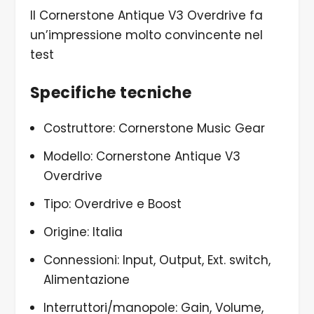
Il Cornerstone Antique V3 Overdrive fa
un’impressione molto convincente nel
test
Specifiche tecniche
Costruttore: Cornerstone Music Gear
Modello: Cornerstone Antique V3
Overdrive
Tipo: Overdrive e Boost
Origine: Italia
Connessioni: Input, Output, Ext. switch,
Alimentazione
Interruttori/manopole: Gain, Volume,