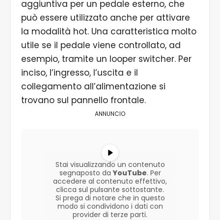
aggiuntiva per un pedale esterno, che
può essere utilizzato anche per attivare
la modalità hot. Una caratteristica molto
utile se il pedale viene controllato, ad
esempio, tramite un looper switcher. Per
inciso, l’ingresso, l’uscita e il
collegamento all’alimentazione si
trovano sul pannello frontale.
ANNUNCIO
Stai visualizzando un contenuto
segnaposto da
YouTube
. Per
accedere al contenuto effettivo,
clicca sul pulsante sottostante.
Si prega di notare che in questo
modo si condividono i dati con
provider di terze parti.