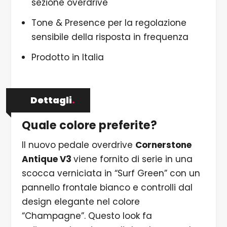
sezione overdrive
Tone & Presence per la regolazione
sensibile della risposta in frequenza
Prodotto in Italia
Dettagli
.
Quale colore preferite?
Il nuovo pedale overdrive
Cornerstone
Antique V3
viene fornito di serie in una
scocca verniciata in “Surf Green” con un
pannello frontale bianco e controlli dal
design elegante nel colore
“Champagne”. Questo look fa