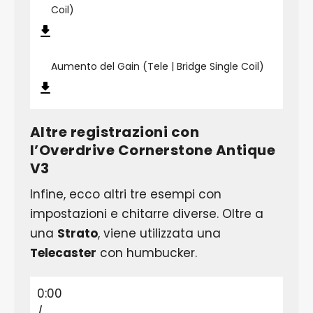
Coil)
Aumento del Gain (Tele | Bridge Single Coil)
Altre registrazioni con
l’Overdrive Cornerstone Antique
V3
Infine, ecco altri tre esempi con
impostazioni e chitarre diverse. Oltre a
una
Strato
, viene utilizzata una
Telecaster
con humbucker.
0:00
/