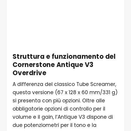
5/5 ... si trovano nella parte anteriore.
Struttura e funzionamento del
Cornerstone Antique V3
Overdrive
A differenza del classico Tube Screamer,
questa versione (67 x 128 x 60 mm/331 g)
si presenta con più opzioni. Oltre alle
obbligatorie opzioni di controllo per il
volume e il gain, l’Antique V3 dispone di
due potenziometri per il tono e la