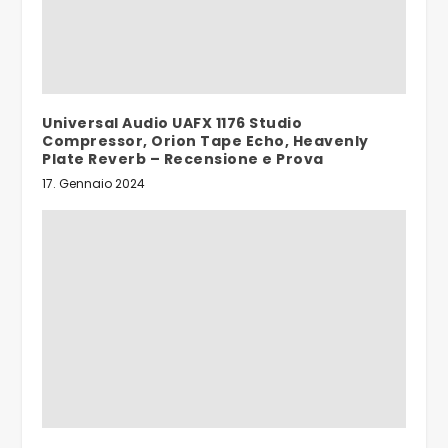
Universal Audio UAFX 1176 Studio
Compressor, Orion Tape Echo, Heavenly
Plate Reverb – Recensione e Prova
17. Gennaio 2024