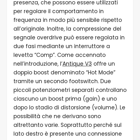
presenza, che possono essere utilizzati
per regolare il comportamento in
frequenza in modo più sensibile rispetto
all’originale. Inoltre, la compressione del
segnale overdrive può essere regolata in
due fasi mediante un interruttore a
levetta “Comp”. Come accennato
nell’introduzione, l’
Antique V3
offre un
doppio boost denominato “Hot Mode”
tramite un secondo footswitch. Due
piccoli potenziometri separati controllano
ciascuno un boost prima (gain) e uno
dopo lo stadio di distorsione (volume). Le
possibilità che ne derivano sono
altrettanto varie. Soprattutto perché sul
lato destro è presente una connessione