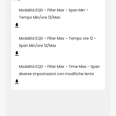
Modalità EQD – Filter Max – Span Min –
Tempo Min/ore 12/Max
Modalità EQD – Filter Max – Tempo ore 12 –
Span Min/ore 12/Max
Modalità EQD – Filter Max – Time Max – Span
diverse impostazioni con modifiche lente