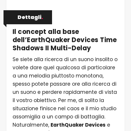
Dettagli
.
Il concept alla base
dell’EarthQuaker Devices Time
Shadows II Multi-Delay
Se siete alla ricerca di un suono insolito o
volete dare quel qualcosa di particolare
a una melodia piuttosto monotona,
spesso potete passare ore alla ricerca di
un suono e perdere rapidamente di vista
il vostro obiettivo. Per me, di solito la
situazione finisce nel caos e il mio studio
assomiglia a un campo di battaglia.
Naturalmente,
EarthQuaker Devices
e