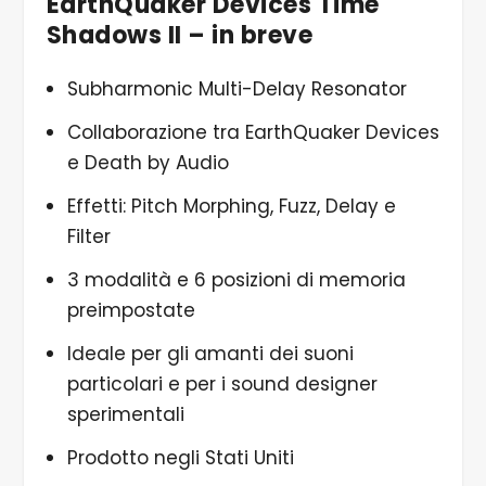
EarthQuaker Devices Time
Shadows II – in breve
Subharmonic Multi-Delay Resonator
Collaborazione tra EarthQuaker Devices
e Death by Audio
Effetti: Pitch Morphing, Fuzz, Delay e
Filter
3 modalità e 6 posizioni di memoria
preimpostate
Ideale per gli amanti dei suoni
particolari e per i sound designer
sperimentali
Prodotto negli Stati Uniti