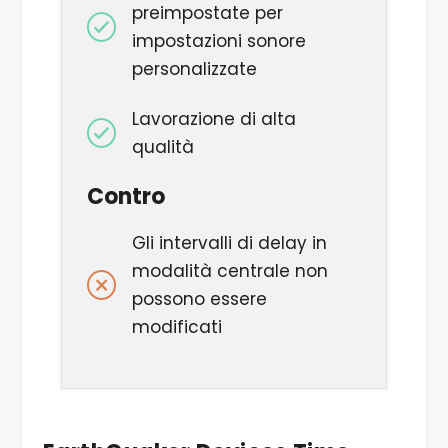
preimpostate per
impostazioni sonore
personalizzate
Lavorazione di alta
qualità
Contro
Gli intervalli di delay in
modalità centrale non
possono essere
modificati