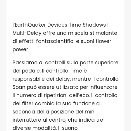
l’EarthQuaker Devices Time Shadows II
Multi-Delay offre una miscela stimolante
di effetti fantascientifici e suoni flower
power
Passiamo ai controlli sulla parte superiore
del pedale. Il controllo Time è
responsabile dei delay, mentre il controllo
Span può essere utilizzato per influenzare
il numero di ripetizioni dell’eco. Il controllo
del filter cambia la sua funzione a
seconda della posizione del mini
interruttore al centro, che indica tre
diverse modalità. Il suono