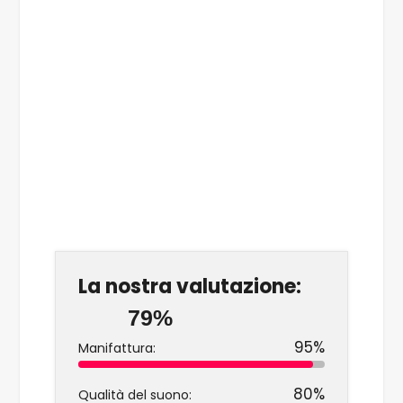
La nostra valutazione:
79%
95%
Manifattura:
80%
Qualità del suono: