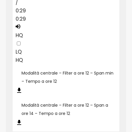
/
0:29
0:29
HQ
LQ
HQ
Modalità centrale – Filter a ore 12 – Span min
– Tempo a ore 12
Modalità centrale – Filter a ore 12 – Span a
ore 14 – Tempo a ore 12