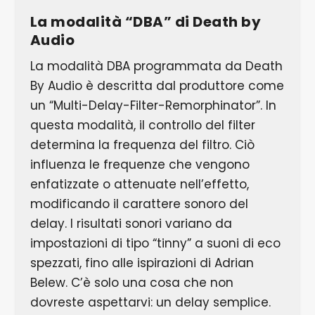
La modalità “DBA” di Death by
Audio
La modalità DBA programmata da Death
By Audio è descritta dal produttore come
un “Multi-Delay-Filter-Remorphinator”. In
questa modalità, il controllo del filter
determina la frequenza del filtro. Ciò
influenza le frequenze che vengono
enfatizzate o attenuate nell’effetto,
modificando il carattere sonoro del
delay. I risultati sonori variano da
impostazioni di tipo “tinny” a suoni di eco
spezzati, fino alle ispirazioni di Adrian
Belew. C’è solo una cosa che non
dovreste aspettarvi: un delay semplice.