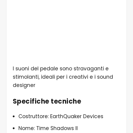
I suoni del pedale sono stravaganti e
stimolanti, ideali per i creativi e i sound
designer
Specifiche tecniche
Costruttore: EarthQuaker Devices
Nome: Time Shadows II