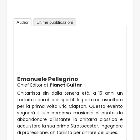
Author
Ultime pubblicazioni
Emanuele Pellegrino
Chief Editor
at
Planet Guitar
Chitarrista sin dalla tenera età, a 15 anni un
fortuito scambio di spartiti lo porta ad ascoltare
per la prima volta Eric Clapton. Questo evento
segnerà il suo percorso musicale al punto da
abbandonare all'istante la chitarra classica e
acquistare la sua prima Stratocaster. Ingegnere
di professione, chitarrista per amore del blues.