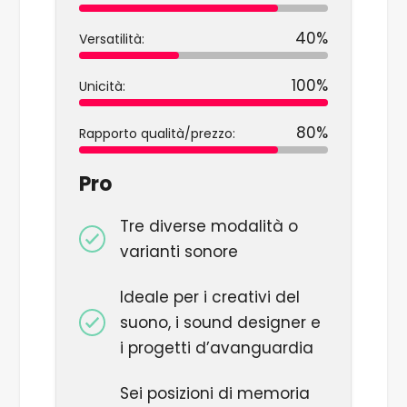
40%
Versatilità:
100%
Unicità:
80%
Rapporto qualità/prezzo:
Pro
Tre diverse modalità o
varianti sonore
Ideale per i creativi del
suono, i sound designer e
i progetti d’avanguardia
Sei posizioni di memoria