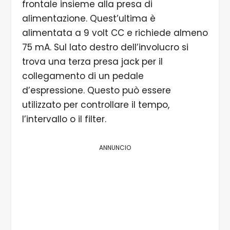
frontale insieme alla presa di
alimentazione. Quest’ultima è
alimentata a 9 volt CC e richiede almeno
75 mA. Sul lato destro dell’involucro si
trova una terza presa jack per il
collegamento di un pedale
d’espressione. Questo può essere
utilizzato per controllare il tempo,
l’intervallo o il filter.
ANNUNCIO