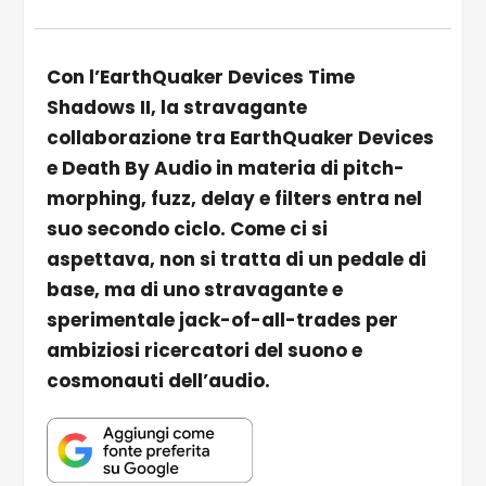
Con l’EarthQuaker Devices Time
Shadows II, la stravagante
collaborazione tra EarthQuaker Devices
e Death By Audio in materia di pitch-
morphing, fuzz, delay e filters entra nel
suo secondo ciclo. Come ci si
aspettava, non si tratta di un pedale di
base, ma di uno stravagante e
sperimentale jack-of-all-trades per
ambiziosi ricercatori del suono e
cosmonauti dell’audio.