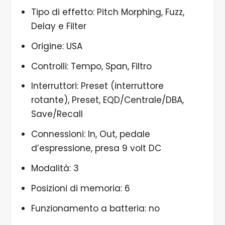
Tipo di effetto: Pitch Morphing, Fuzz,
Delay e Filter
Origine: USA
Controlli: Tempo, Span, Filtro
Interruttori: Preset (interruttore
rotante), Preset, EQD/Centrale/DBA,
Save/Recall
Connessioni: In, Out, pedale
d’espressione, presa 9 volt DC
Modalità: 3
Posizioni di memoria: 6
Funzionamento a batteria: no