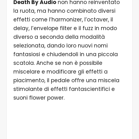
Death By Audio
non hanno reinventato
la ruota, ma hanno combinato diversi
effetti come l’harmonizer, l’octaver, il
delay, l’envelope filter e il fuzz in modo
diverso a seconda della modalità
selezionata, dando loro nuovi nomi
fantasiosi e chiudendoli in una piccola
scatola. Anche se non è possibile
miscelare e modificare gli effetti a
piacimento, il pedale offre una miscela
stimolante di effetti fantascientifici e
suoni flower power.