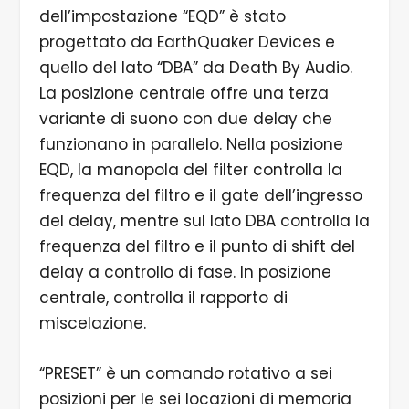
dell’impostazione “EQD” è stato
progettato da EarthQuaker Devices e
quello del lato “DBA” da Death By Audio.
La posizione centrale offre una terza
variante di suono con due delay che
funzionano in parallelo. Nella posizione
EQD, la manopola del filter controlla la
frequenza del filtro e il gate dell’ingresso
del delay, mentre sul lato DBA controlla la
frequenza del filtro e il punto di shift del
delay a controllo di fase. In posizione
centrale, controlla il rapporto di
miscelazione.
“PRESET” è un comando rotativo a sei
posizioni per le sei locazioni di memoria