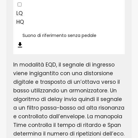
LQ
HQ
Suono di riferimento senza pedale
In modalità EQD, il segnale di ingresso
viene ingigantito con una distorsione
digitale e trasposto di un’ottava verso il
basso utilizzando un armonizzatore. Un
algoritmo di delay invia quindi il segnale
a un filtro passa-basso ad alta risonanza
e controllato dall’envelope. La manopola
Time controlla il tempo di ritardo e Span
determina il numero di ripetizioni dell’eco.