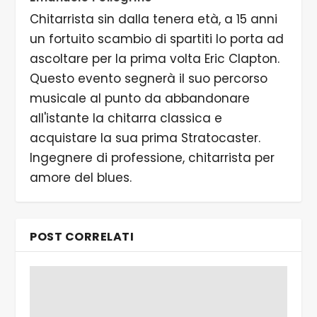
Chitarrista sin dalla tenera età, a 15 anni
un fortuito scambio di spartiti lo porta ad
ascoltare per la prima volta Eric Clapton.
Questo evento segnerà il suo percorso
musicale al punto da abbandonare
all'istante la chitarra classica e
acquistare la sua prima Stratocaster.
Ingegnere di professione, chitarrista per
amore del blues.
POST CORRELATI