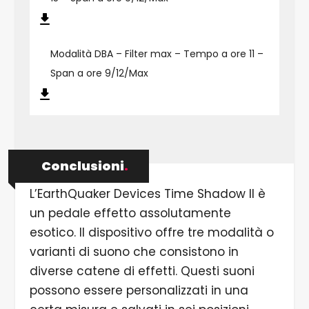
Modalità DBA – Filter max – Tempo a ore 11 –
Span a ore 9/12/Max
Conclusioni
.
L’EarthQuaker Devices Time Shadow II è
un pedale effetto assolutamente
esotico. Il dispositivo offre tre modalità o
varianti di suono che consistono in
diverse catene di effetti. Questi suoni
possono essere personalizzati in una