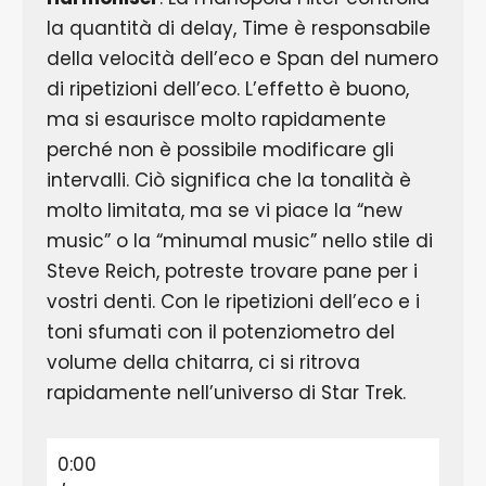
la quantità di delay, Time è responsabile
della velocità dell’eco e Span del numero
di ripetizioni dell’eco. L’effetto è buono,
ma si esaurisce molto rapidamente
perché non è possibile modificare gli
intervalli. Ciò significa che la tonalità è
molto limitata, ma se vi piace la “new
music” o la “minumal music” nello stile di
Steve Reich, potreste trovare pane per i
vostri denti. Con le ripetizioni dell’eco e i
toni sfumati con il potenziometro del
volume della chitarra, ci si ritrova
rapidamente nell’universo di Star Trek.
0:00