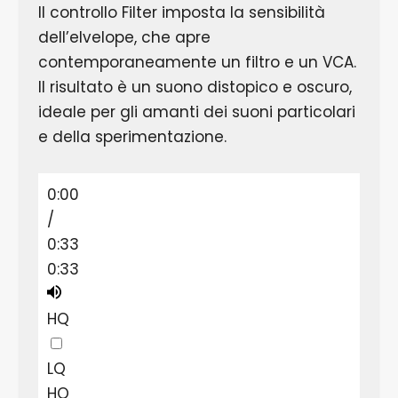
Il controllo Filter imposta la sensibilità
dell’elvelope, che apre
contemporaneamente un filtro e un VCA.
Il risultato è un suono distopico e oscuro,
ideale per gli amanti dei suoni particolari
e della sperimentazione.
0:00
/
0:33
0:33
HQ
LQ
HQ