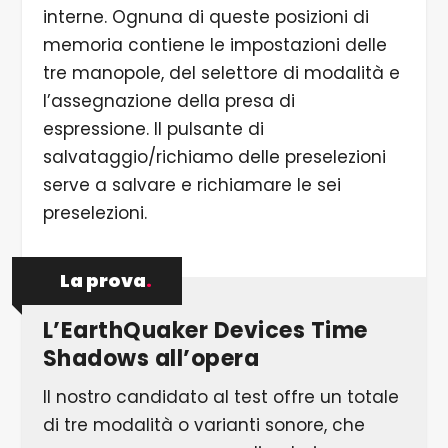
interne. Ognuna di queste posizioni di
memoria contiene le impostazioni delle
tre manopole, del selettore di modalità e
l’assegnazione della presa di
espressione. Il pulsante di
salvataggio/richiamo delle preselezioni
serve a salvare e richiamare le sei
preselezioni.
La prova
.
L’EarthQuaker Devices Time
Shadows all’opera
Il nostro candidato al test offre un totale
di tre modalità o varianti sonore, che