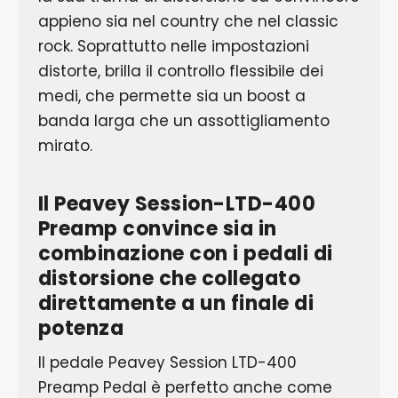
appieno sia nel country che nel classic
rock. Soprattutto nelle impostazioni
distorte, brilla il controllo flessibile dei
medi, che permette sia un boost a
banda larga che un assottigliamento
mirato.
Il Peavey Session-LTD-400
Preamp convince sia in
combinazione con i pedali di
distorsione che collegato
direttamente a un finale di
potenza
Il pedale Peavey Session LTD-400
Preamp Pedal è perfetto anche come