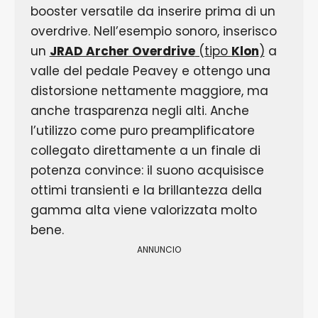
booster versatile da inserire prima di un
overdrive. Nell’esempio sonoro, inserisco
un
JRAD Archer Overdrive
(tipo
Klon
)
a
valle del pedale Peavey e ottengo una
distorsione nettamente maggiore, ma
anche trasparenza negli alti. Anche
l’utilizzo come puro preamplificatore
collegato direttamente a un finale di
potenza convince: il suono acquisisce
ottimi transienti e la brillantezza della
gamma alta viene valorizzata molto
bene.
ANNUNCIO