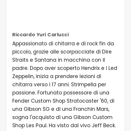
Riccardo Yuri Carlucci
Appassionato di chitarra e di rock fin da
piccolo, grazie alle scorpacciate di Dire
Straits e Santana in macchina con il
padre. Dopo aver scoperto Hendrix e i Led
Zeppelin, inizia a prendere lezioni di
chitarra verso i 17 anni. Strimpella per
passione. Fortunato possessore di una
Fender Custom Shop Stratocaster '60, di
una Gibson SG e di una Franchin Mars,
sogna l'acquisto di una Gibson Custom
Shop Les Paul. Ha visto dal vivo Jeff Beck.