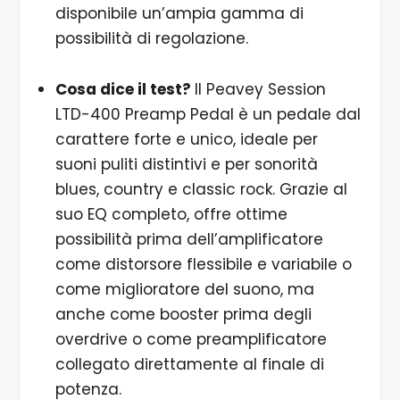
disponibile un’ampia gamma di
possibilità di regolazione.
Cosa dice il test?
Il Peavey Session
LTD-400 Preamp Pedal è un pedale dal
carattere forte e unico, ideale per
suoni puliti distintivi e per sonorità
blues, country e classic rock. Grazie al
suo EQ completo, offre ottime
possibilità prima dell’amplificatore
come distorsore flessibile e variabile o
come miglioratore del suono, ma
anche come booster prima degli
overdrive o come preamplificatore
collegato direttamente al finale di
potenza.