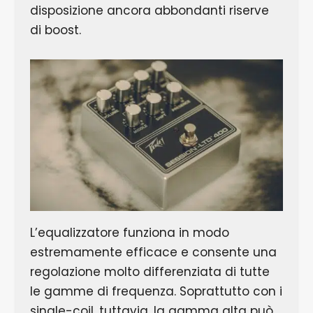
disposizione ancora abbondanti riserve
di boost.
L’equalizzatore funziona in modo
estremamente efficace e consente una
regolazione molto differenziata di tutte
le gamme di frequenza. Soprattutto con i
single-coil, tuttavia, la gamma alta può