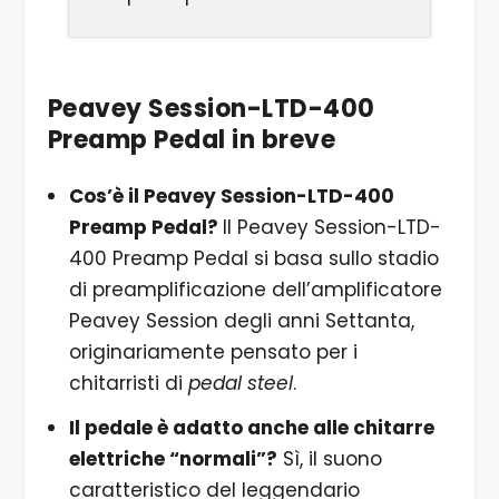
Peavey Session-LTD-400
Preamp Pedal in breve
Cos’è il Peavey Session-LTD-400
Preamp Pedal?
Il Peavey Session-LTD-
400 Preamp Pedal si basa sullo stadio
di preamplificazione dell’amplificatore
Peavey Session degli anni Settanta,
originariamente pensato per i
chitarristi di
pedal steel
.
Il pedale è adatto anche alle chitarre
elettriche “normali”?
Sì, il suono
caratteristico del leggendario