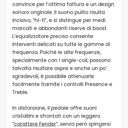
convince per l’ottima fattura e un
design
sonoro originale. Il suono pulito risulta
incisivo, “hi-fi”, e si distingue per medi
marcati e abbondanti riserve di boost.
L’equalizzatore preciso consente
interventi delicati su tutte le gamme di
frequenza. Poiché le alte frequenze,
specialmente con i single-coil, possono
talvolta risultare aspre e anche un po’
sgradevoli, è possibile attenuarle
facilmente tramite i controlli Presence e
Treble.
In distorsione, il pedale offre suoni
cristallini e sfrontati con un leggero
“
carattere Fender
”, senza però spingersi