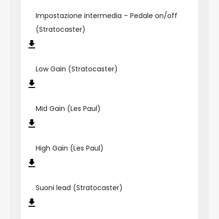
Impostazione intermedia – Pedale on/off
(Stratocaster)
Low Gain (Stratocaster)
Mid Gain (Les Paul)
High Gain (Les Paul)
Suoni lead (Stratocaster)