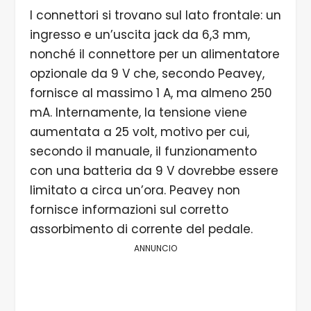
I connettori si trovano sul lato frontale: un
ingresso e un’uscita jack da 6,3 mm,
nonché il connettore per un alimentatore
opzionale da 9 V che, secondo Peavey,
fornisce al massimo 1 A, ma almeno 250
mA. Internamente, la tensione viene
aumentata a 25 volt, motivo per cui,
secondo il manuale, il funzionamento
con una batteria da 9 V dovrebbe essere
limitato a circa un’ora. Peavey non
fornisce informazioni sul corretto
assorbimento di corrente del pedale.
ANNUNCIO