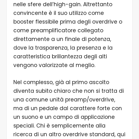
nelle sfere dell’high-gain. Altrettanto
convincente è il suo utilizzo come
booster flessibile prima degli overdrive o
come preamplificatore collegato
direttamente a un finale di potenza,
dove la trasparenza, la presenza e la
caratteristica brillantezza degli alti
vengono valorizzate al meglio.
Nel complesso, già al primo ascolto
diventa subito chiaro che non si tratta di
una comune unità preamp/overdrive,
ma di un pedale dal carattere forte con
un suono e un campo di applicazione
speciali. Chi è semplicemente alla
ricerca di un altro overdrive standard, qui