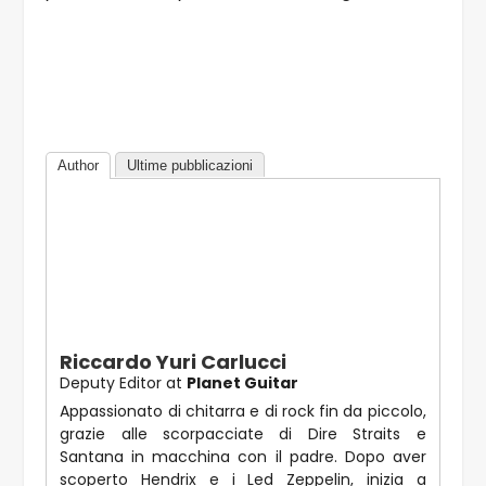
Author
Ultime pubblicazioni
Riccardo Yuri Carlucci
Deputy Editor
at
Planet Guitar
Appassionato di chitarra e di rock fin da piccolo,
grazie alle scorpacciate di Dire Straits e
Santana in macchina con il padre. Dopo aver
scoperto Hendrix e i Led Zeppelin, inizia a