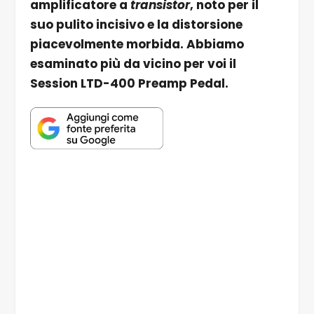
amplificatore a
transistor
, noto per il
suo pulito incisivo e la distorsione
piacevolmente morbida. Abbiamo
esaminato più da vicino per voi il
Session LTD-400 Preamp Pedal.