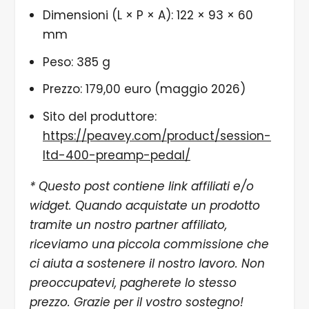
Dimensioni (L × P × A): 122 × 93 × 60
mm
Peso: 385 g
Prezzo: 179,00 euro (maggio 2026)
Sito del produttore:
https://peavey.com/product/session-
ltd-400-preamp-pedal/
* Questo post contiene link affiliati e/o
widget. Quando acquistate un prodotto
tramite un nostro partner affiliato,
riceviamo una piccola commissione che
ci aiuta a sostenere il nostro lavoro. Non
preoccupatevi, pagherete lo stesso
prezzo. Grazie per il vostro sostegno!