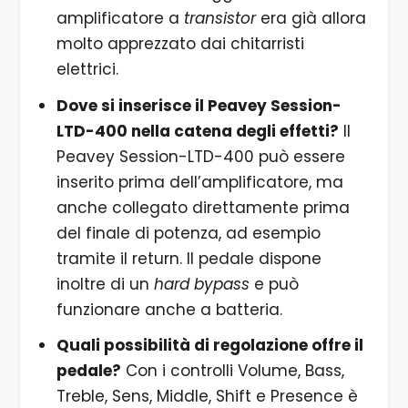
amplificatore a
transistor
era già allora
molto apprezzato dai chitarristi
elettrici.
Dove si inserisce il Peavey Session-
LTD-400 nella catena degli effetti?
Il
Peavey Session-LTD-400 può essere
inserito prima dell’amplificatore, ma
anche collegato direttamente prima
del finale di potenza, ad esempio
tramite il return. Il pedale dispone
inoltre di un
hard bypass
e può
funzionare anche a batteria.
Quali possibilità di regolazione offre il
pedale?
Con i controlli Volume, Bass,
Treble, Sens, Middle, Shift e Presence è