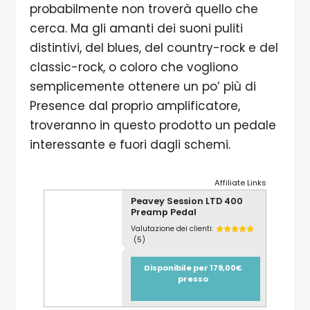
probabilmente non troverà quello che
cerca. Ma gli amanti dei suoni puliti
distintivi, del blues, del country-rock e del
classic-rock, o coloro che vogliono
semplicemente ottenere un po’ più di
Presence dal proprio amplificatore,
troveranno in questo prodotto un pedale
interessante e fuori dagli schemi.
Affiliate Links
Peavey Session LTD 400
Preamp Pedal
Valutazione dei clienti:
(5)
Disponibile per 179,00€
presso