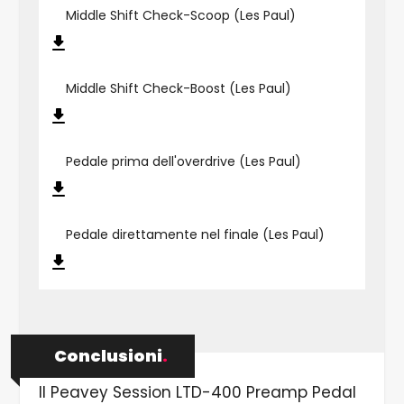
Middle Shift Check-Scoop (Les Paul)
Middle Shift Check-Boost (Les Paul)
Pedale prima dell'overdrive (Les Paul)
Pedale direttamente nel finale (Les Paul)
Conclusioni
.
Il Peavey Session LTD-400 Preamp Pedal