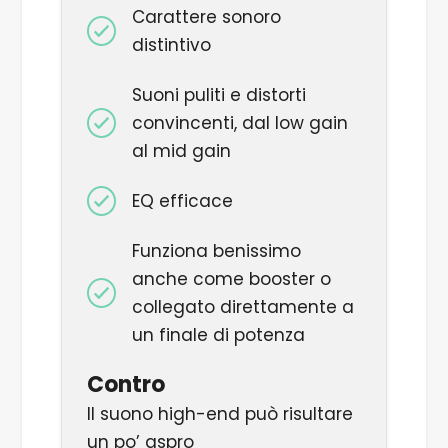
Carattere sonoro
distintivo
Suoni puliti e distorti
convincenti, dal low gain
al mid gain
EQ efficace
Funziona benissimo
anche come booster o
collegato direttamente a
un finale di potenza
Contro
Il suono
high-end
può risultare
un po’ aspro