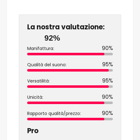
La nostra valutazione:
92%
90%
Manifattura:
95%
Qualità del suono:
95%
Versatilità:
90%
Unicità:
90%
Rapporto qualità/prezzo:
Pro