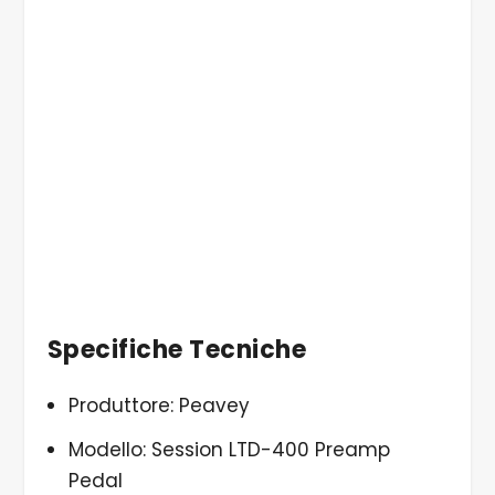
Specifiche Tecniche
Produttore: Peavey
Modello: Session LTD-400 Preamp
Pedal