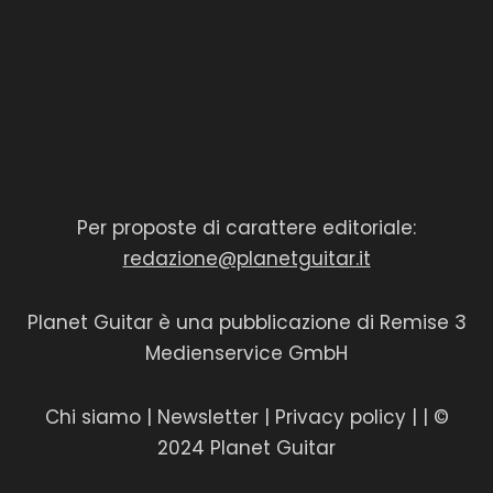
Per proposte di carattere editoriale:
redazione@planetguitar.it
Planet Guitar è una pubblicazione di Remise 3
Medienservice GmbH
Chi siamo
|
Newsletter
|
Privacy policy
|
| ©
2024 Planet Guitar