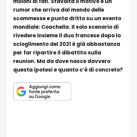
milioni di fan. Stavolta il motivo è un
rumor che arriva dal mondo delle
scommesse e punta dritto su un evento
mondiale: Coachella. Il solo scenario di
rivedere insieme il duo francese dopo lo
scioglimento del 2021 è già abbastanza
per far ripartire il dibattito sulla
reunion. Ma da dove nasce davvero
questa ipotesi e quanto c’è di concreto?