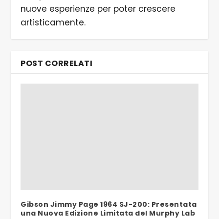
nuove esperienze per poter crescere
artisticamente.
POST CORRELATI
Gibson Jimmy Page 1964 SJ-200: Presentata
una Nuova Edizione Limitata del Murphy Lab