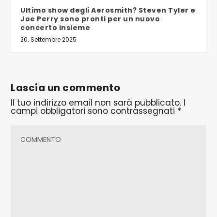
Ultimo show degli Aerosmith? Steven Tyler e
Joe Perry sono pronti per un nuovo
concerto insieme
20. Settembre 2025
Lascia un commento
Il tuo indirizzo email non sarà pubblicato.
I
campi obbligatori sono contrassegnati
*