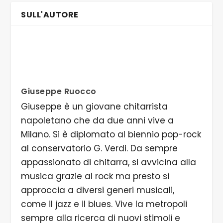
SULL'AUTORE
Giuseppe Ruocco
Giuseppe è un giovane chitarrista
napoletano che da due anni vive a
Milano. Si è diplomato al biennio pop-rock
al conservatorio G. Verdi. Da sempre
appassionato di chitarra, si avvicina alla
musica grazie al rock ma presto si
approccia a diversi generi musicali,
come il jazz e il blues. Vive la metropoli
sempre alla ricerca di nuovi stimoli e