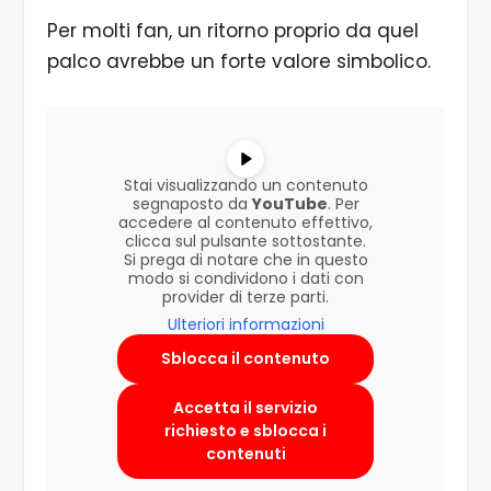
Per molti fan, un ritorno proprio da quel
palco avrebbe un forte valore simbolico.
Stai visualizzando un contenuto
segnaposto da
YouTube
. Per
accedere al contenuto effettivo,
clicca sul pulsante sottostante.
Si prega di notare che in questo
modo si condividono i dati con
provider di terze parti.
Ulteriori informazioni
Sblocca il contenuto
Accetta il servizio
richiesto e sblocca i
contenuti