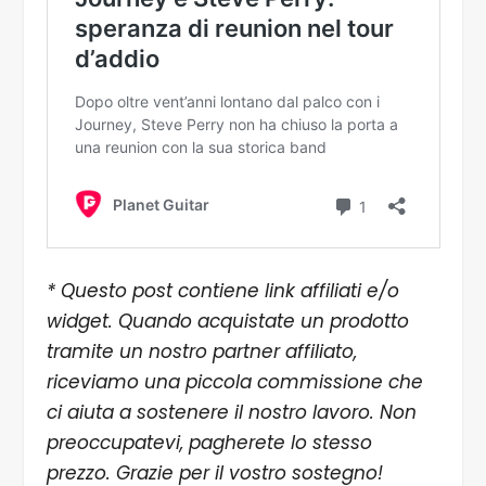
* Questo post contiene link affiliati e/o
widget. Quando acquistate un prodotto
tramite un nostro partner affiliato,
riceviamo una piccola commissione che
ci aiuta a sostenere il nostro lavoro. Non
preoccupatevi, pagherete lo stesso
prezzo. Grazie per il vostro sostegno!