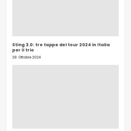
Sting 3.0: tre tappe del tour 2024 in Italia
per il trio
29. Ottobre 2024