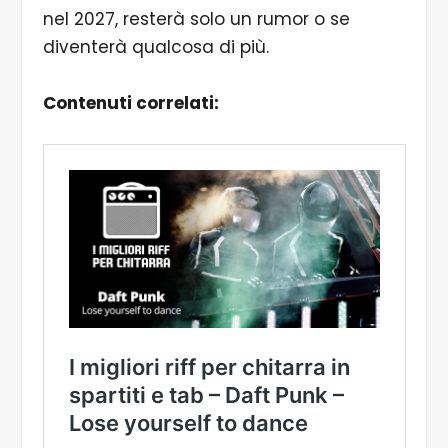
nel 2027, resterà solo un rumor o se
diventerà qualcosa di più.
Contenuti correlati: