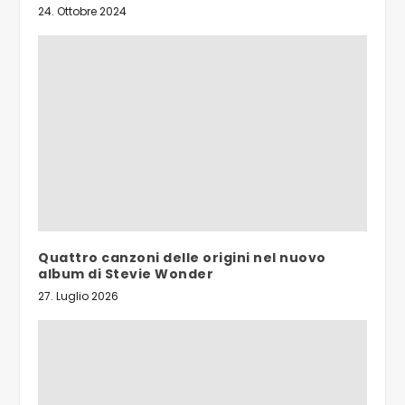
24. Ottobre 2024
Quattro canzoni delle origini nel nuovo
album di Stevie Wonder
27. Luglio 2026