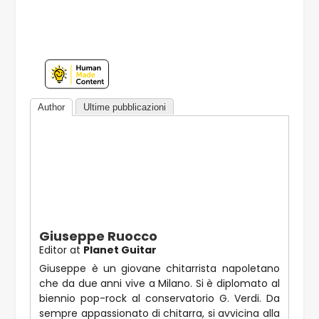
Author
Ultime pubblicazioni
Giuseppe Ruocco
Editor
at
Planet Guitar
Giuseppe è un giovane chitarrista napoletano
che da due anni vive a Milano. Si è diplomato al
biennio pop-rock al conservatorio G. Verdi. Da
sempre appassionato di chitarra, si avvicina alla