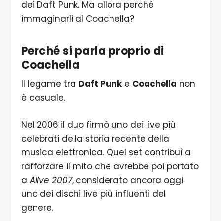
dei Daft Punk. Ma allora perché
immaginarli al Coachella?
Perché si parla proprio di
Coachella
Il legame tra
Daft Punk
e
Coachella
non
è casuale.
Nel 2006 il duo firmò uno dei live più
celebrati della storia recente della
musica elettronica. Quel set contribuì a
rafforzare il mito che avrebbe poi portato
a
Alive 2007
, considerato ancora oggi
uno dei dischi live più influenti del
genere.