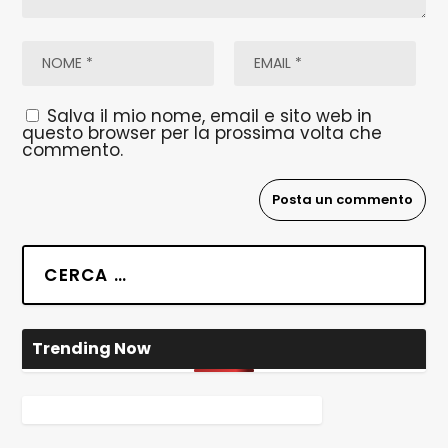
Salva il mio nome, email e sito web in
questo browser per la prossima volta che
commento.
Trending Now