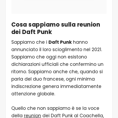
Cosa sappiamo sulla reunion
dei Daft Punk
Sappiamo che i
Daft Punk
hanno
annunciato il loro scioglimento nel 2021.
Sappiamo che oggi non esistono
dichiarazioni ufficiali che confermino un
ritorno. Sappiamo anche che, quando si
parla del duo francese, ogni minima
indiscrezione genera immediatamente
attenzione globale.
Quello che non sappiamo è se la voce
della
reunion
dei Daft Punk al Coachella,