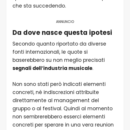
che sta succedendo.
ANNUNCIO
Da dove nasce questa ipotesi
Secondo quanto riportato da diverse
fonti internazionali, le quote si
baserebbero su non meglio precisati
segnali dell’industria musicale
.
Non sono stati però indicati elementi
concreti, né indiscrezioni attribuite
direttamente al management del
gruppo o al festival. Quindi al momento
non sembrerebbero esserci elementi
concreti per sperare in una vera reunion