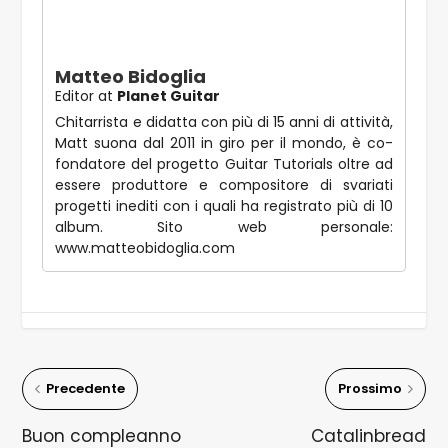
Matteo Bidoglia
Editor
at
Planet Guitar
Chitarrista e didatta con più di 15 anni di attività,
Matt suona dal 2011 in giro per il mondo, è co-
fondatore del progetto Guitar Tutorials oltre ad
essere produttore e compositore di svariati
progetti inediti con i quali ha registrato più di 10
album. Sito web personale:
www.matteobidoglia.com
Precedente
Prossimo
Buon compleanno
Catalinbread