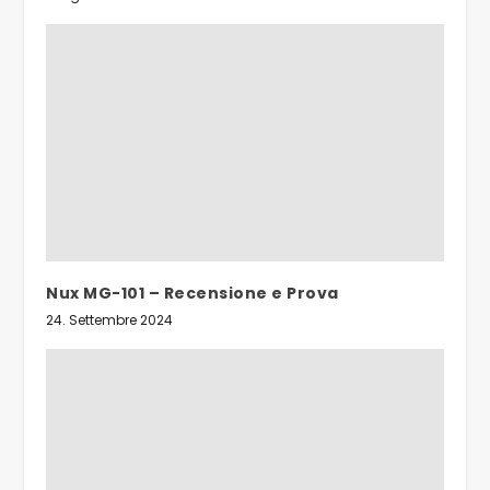
Nux MG-101 – Recensione e Prova
24. Settembre 2024