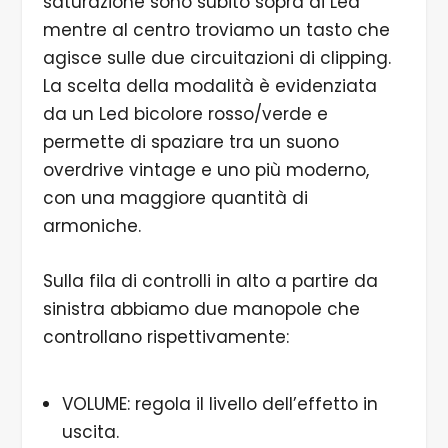
saturazione sono subito sopra ai Led
mentre al centro troviamo un tasto che
agisce sulle due circuitazioni di clipping.
La scelta della modalità è evidenziata
da un Led bicolore rosso/verde e
permette di spaziare tra un suono
overdrive vintage e uno più moderno,
con una maggiore quantità di
armoniche.
Sulla fila di controlli in alto a partire da
sinistra abbiamo due manopole che
controllano rispettivamente:
VOLUME: regola il livello dell’effetto in
uscita.