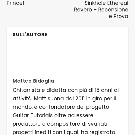
Prince!
Sinkhole Ethereal
Reverb – Recensione
e Prova
SULL'AUTORE
Matteo Bidoglia
Chitarrista e didatta con più di 15 anni di
attività, Matt suona dal 2011 in giro per il
mondo, è co-fondatore del progetto
Guitar Tutorials oltre ad essere
produttore e compositore di svariati
progetti inediti con i quali ha registrato