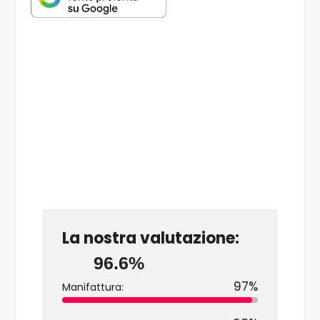
La nostra valutazione:
96.6%
97%
Manifattura: