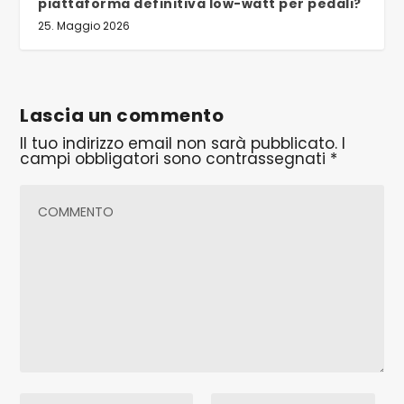
piattaforma definitiva low-watt per pedali?
25. Maggio 2026
Lascia un commento
Il tuo indirizzo email non sarà pubblicato.
I
campi obbligatori sono contrassegnati
*