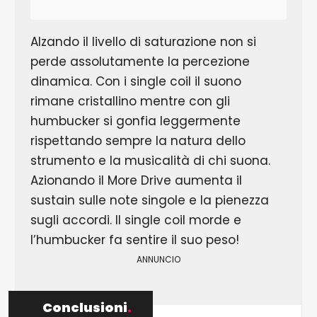
Alzando il livello di saturazione non si
perde assolutamente la percezione
dinamica. Con i single coil il suono
rimane cristallino mentre con gli
humbucker si gonfia leggermente
rispettando sempre la natura dello
strumento e la musicalità di chi suona.
Azionando il More Drive aumenta il
sustain sulle note singole e la pienezza
sugli accordi. Il single coil morde e
l’humbucker fa sentire il suo peso!
ANNUNCIO
Conclusioni
.