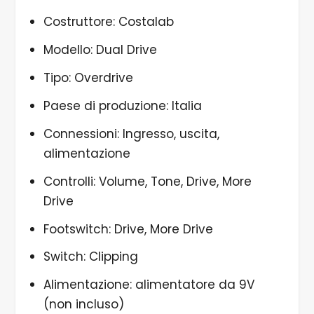
Costruttore: Costalab
Modello: Dual Drive
Tipo: Overdrive
Paese di produzione: Italia
Connessioni: Ingresso, uscita,
alimentazione
Controlli: Volume, Tone, Drive, More
Drive
Footswitch: Drive, More Drive
Switch: Clipping
Alimentazione: alimentatore da 9V
(non incluso)