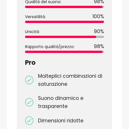
98%
Qualità del suono:
100%
Versatilità:
90%
Unicità:
98%
Rapporto qualità/prezzo:
Pro
Molteplici combinazioni di
saturazione
Suono dinamico e
trasparente
Dimensioni ridotte