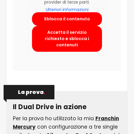
provider di terze parti.
Ulteriori informazioni
Sblocca il contenuto
Accetta il servizio
richiesto e sblocca i
contenuti
La prova
.
Il Dual Drive in azione
Per la prova ho utilizzato la mia
Franchin
Mercury
con configurazione a tre single