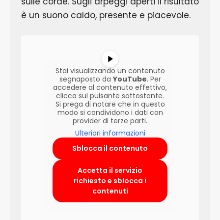
sulle corde. Sugli arpeggi aperti il risultato
è un suono caldo, presente e piacevole.
Stai visualizzando un contenuto
segnaposto da
YouTube
. Per
accedere al contenuto effettivo,
clicca sul pulsante sottostante.
Si prega di notare che in questo
modo si condividono i dati con
provider di terze parti.
Ulteriori informazioni
Sblocca il contenuto
Accetta il servizio
richiesto e sblocca i
contenuti