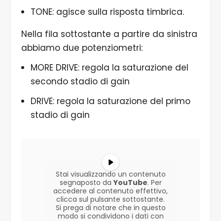
TONE: agisce sulla risposta timbrica.
Nella fila sottostante a partire da sinistra
abbiamo due potenziometri:
MORE DRIVE: regola la saturazione del
secondo stadio di gain
DRIVE: regola la saturazione del primo
stadio di gain
Stai visualizzando un contenuto
segnaposto da
YouTube
. Per
accedere al contenuto effettivo,
clicca sul pulsante sottostante.
Si prega di notare che in questo
modo si condividono i dati con