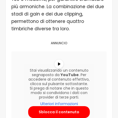
più armoniche. La combinazione dei due
stadi di gain e dei due clipping,
permettono di ottenere quattro
timbriche diverse tra loro.
ANNUNCIO
Stai visualizzando un contenuto
segnaposto da
YouTube
. Per
accedere al contenuto effettivo,
clicca sul pulsante sottostante.
Si prega di notare che in questo
modo si condividono i dati con
provider di terze parti.
Ulteriori informazioni
Sblocca il contenuto