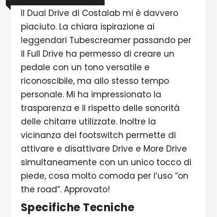
Il Dual Drive di Costalab mi è davvero
piaciuto. La chiara ispirazione ai
leggendari Tubescreamer passando per
il Full Drive ha permesso di creare un
pedale con un tono versatile e
riconoscibile, ma allo stesso tempo
personale. Mi ha impressionato la
trasparenza e il rispetto delle sonorità
delle chitarre utilizzate. Inoltre la
vicinanza dei footswitch permette di
attivare e disattivare Drive e More Drive
simultaneamente con un unico tocco di
piede, cosa molto comoda per l’uso “on
the road”. Approvato!
Specifiche Tecniche