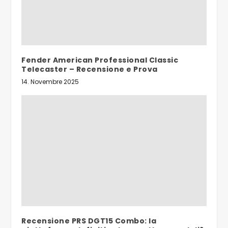
Fender American Professional Classic
Telecaster – Recensione e Prova
14. Novembre 2025
Recensione PRS DGT15 Combo: la