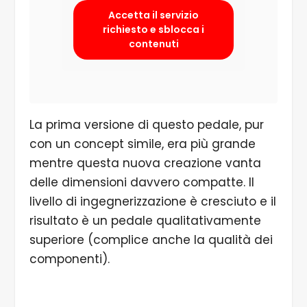
Accetta il servizio
richiesto e sblocca i
contenuti
La prima versione di questo pedale, pur
con un concept simile, era più grande
mentre questa nuova creazione vanta
delle dimensioni davvero compatte. Il
livello di ingegnerizzazione è cresciuto e il
risultato è un pedale qualitativamente
superiore (complice anche la qualità dei
componenti).