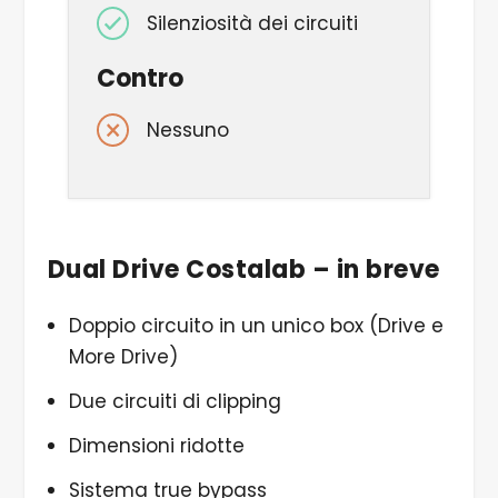
Silenziosità dei circuiti
Contro
Nessuno
Dual Drive Costalab – in breve
Doppio circuito in un unico box (Drive e
More Drive)
Due circuiti di clipping
Dimensioni ridotte
Sistema true bypass