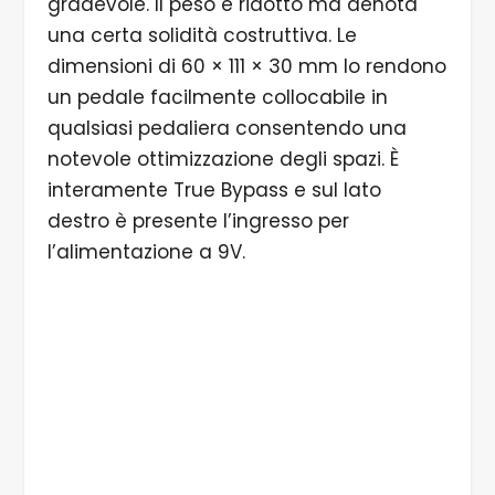
gradevole. Il peso è ridotto ma denota
una certa solidità costruttiva. Le
dimensioni di 60 × 111 × 30 mm lo rendono
un pedale facilmente collocabile in
qualsiasi pedaliera consentendo una
notevole ottimizzazione degli spazi. È
interamente True Bypass e sul lato
destro è presente l’ingresso per
l’alimentazione a 9V.