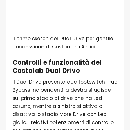
Il primo sketch del Dual Drive per gentile
concessione di Costantino Amici
Controlli e funzionalità del
Costalab Dual Drive
Il Dual Drive presenta due footswitch True
Bypass indipendenti: a destra si agisce
sul primo stadio di drive che ha Led
azzurro, mentre a sinistra si attiva o
disattiva lo stadio More Drive con Led
giallo. I relativi potenziometri di controllo