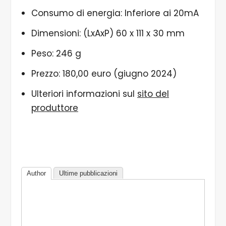
Consumo di energia: Inferiore ai 20mA
Dimensioni: (LxAxP) 60 x 111 x 30 mm
Peso: 246 g
Prezzo: 180,00 euro (giugno 2024)
Ulteriori informazioni sul
sito del
produttore
Author
Ultime pubblicazioni