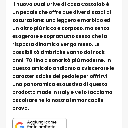
Il nuovo Dual Drive di casa Costalab è
un pedale che offre due diversi stadi di
saturazione: uno leggero e morbido ed
un altro più ricco e corposo, ma senza
esagerare e soprattutto senza che la
risposta dinamica venga meno. Le
possibilità timbriche vanno dal rock
anni ’70 fino a sonorità più moderne. In
questo articolo andiamo a sviscerare le
caratteristiche del pedale per offrirvi
una panoramica esaustiva di questo
prodotto made in Italy e ve lo facciamo
ascoltare nella nostra immancabile
prova.