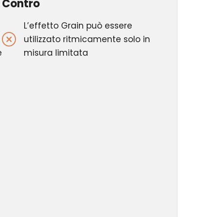
Contro
L’effetto Grain può essere
utilizzato ritmicamente solo in
e
misura limitata