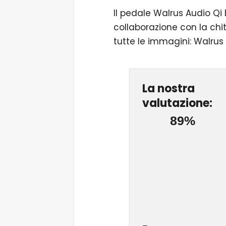
Il pedale Walrus Audio Qi 
collaborazione con la chi
tutte le immagini: Walrus
La nostra
valutazione:
89%